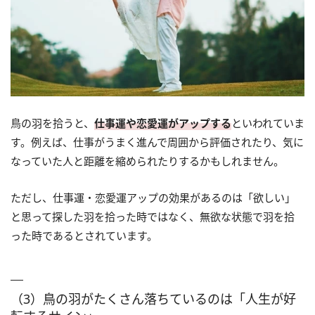
鳥の羽を拾うと、
仕事運や恋愛運がアップする
といわれていま
す。例えば、仕事がうまく進んで周囲から評価されたり、気に
なっていた人と距離を縮められたりするかもしれません。
ただし、仕事運・恋愛運アップの効果があるのは「欲しい」
と思って探した羽を拾った時ではなく、無欲な状態で羽を拾
った時であるとされています。
（3）鳥の羽がたくさん落ちているのは「人生が好