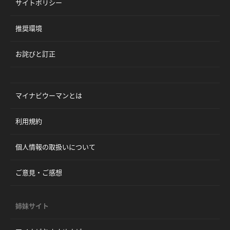
サイトポリシー
推奨環境
お詫びと訂正
マイナビウーマンとは
利用規約
個人情報の取扱いについて
ご意見・ご感想
姉妹サイト