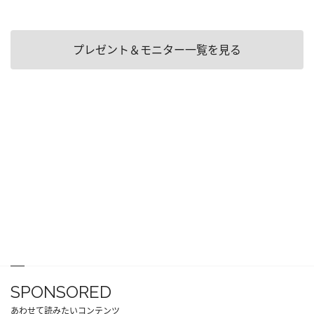
プレゼント＆モニター一覧を見る
SPONSORED
あわせて読みたいコンテンツ