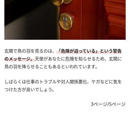
玄関で鳥の羽を見るのは、
「危険が迫っている」という警告
のメッセージ。
天使があなたに危険を知らせるため、玄関に
鳥の羽を降らせることもあるといわれています。
しばらくは仕事のトラブルや対人関係悪化、ケガなどに気を
つけた方が良いでしょう。
3ページ/5ページ