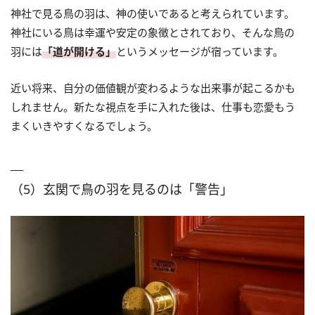
神社で見る鳥の羽は、神の使いであると考えられています。
神社にいる鳥は幸運や安定の象徴とされており、そんな鳥の
羽には
「道が開ける」
というメッセージが宿っています。
近い将来、自分の価値観が変わるような出来事が起こるかも
しれません。新たな視点を手に入れた後は、仕事も恋愛もう
まくいきやすくなるでしょう。
（5）玄関で鳥の羽を見るのは「警告」