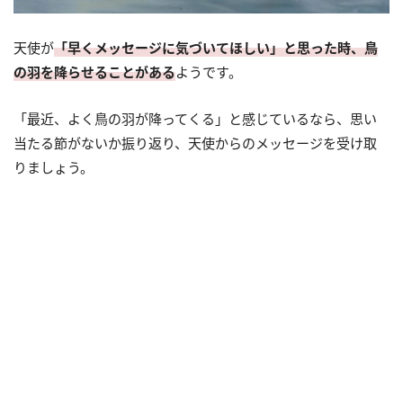
天使が
「早くメッセージに気づいてほしい」と思った時、鳥
の羽を降らせることがある
ようです。
「最近、よく鳥の羽が降ってくる」と感じているなら、思い
当たる節がないか振り返り、天使からのメッセージを受け取
りましょう。