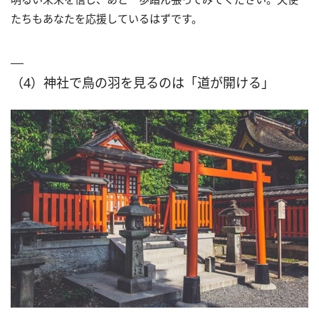
たちもあなたを応援しているはずです。
（4）神社で鳥の羽を見るのは「道が開ける」