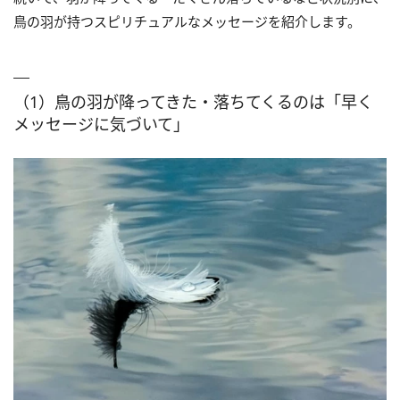
鳥の羽が持つスピリチュアルなメッセージを紹介します。
（1）鳥の羽が降ってきた・落ちてくるのは「早く
メッセージに気づいて」