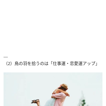
（2）鳥の羽を拾うのは「仕事運・恋愛運アップ」