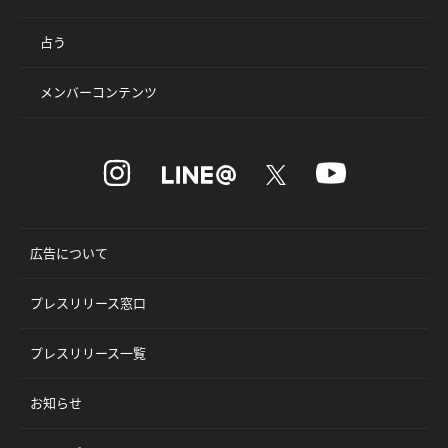
占う
メンバーコンテンツ
広告について
プレスリリース窓口
プレスリリース一覧
お知らせ