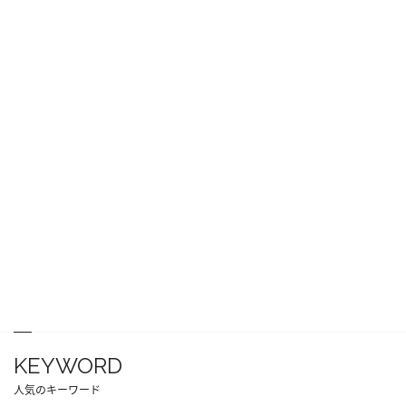
KEYWORD
人気のキーワード