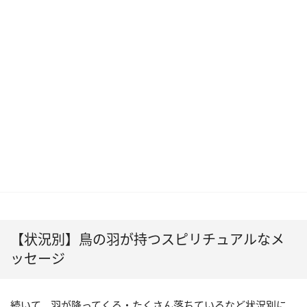
【状況別】鳥の羽が持つスピリチュアルなメ
ッセージ
続いて、羽が降ってくる・たくさん落ちているなど状況別に、