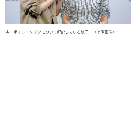
ポイントメイクについて解説している様子 （提供画像）