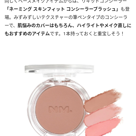
同じくベースメイクアイテムからは、リキッドコンシーラー
「ネーミング スキンフィット コンシーラーブラッシュ」
も登
場。みずみずしいテクスチャーの筆ペンタイプのコンシーラ
ーで、
肌悩みのカバーはもちろん、ハイライトやメイク直しに
もおすすめのアイテム
です。1本持っておくと重宝しそう！