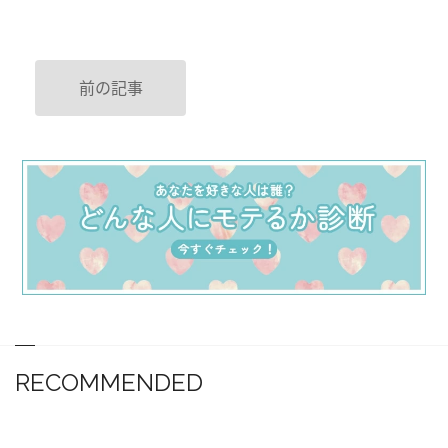
前の記事
RECOMMENDED