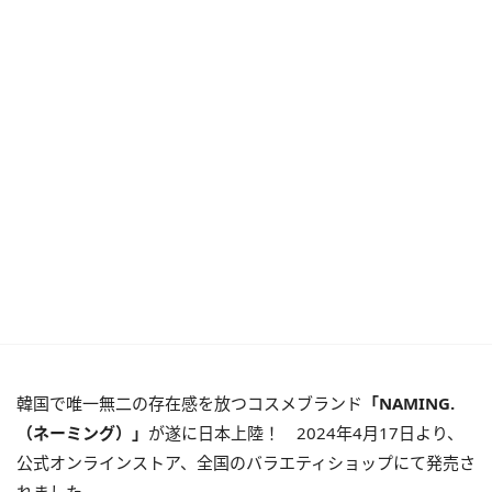
韓国で唯一無二の存在感を放つコスメブランド
「NAMING.
（ネーミング）」
が遂に日本上陸！ 2024年4月17日より、
公式オンラインストア、全国のバラエティショップにて発売さ