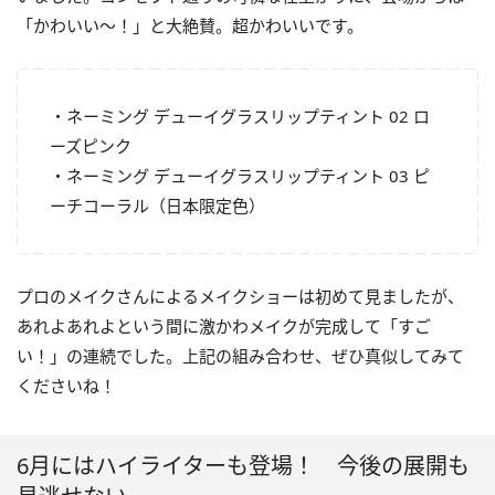
「かわいい～！」と大絶賛。超かわいいです。
・ネーミング デューイグラスリップティント 02 ロ
ーズピンク
・ネーミング デューイグラスリップティント 03 ピ
ーチコーラル（日本限定色）
プロのメイクさんによるメイクショーは初めて見ましたが、
あれよあれよという間に激かわメイクが完成して「すご
い！」の連続でした。上記の組み合わせ、ぜひ真似してみて
くださいね！
6月にはハイライターも登場！ 今後の展開も