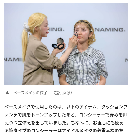
ベースメイクの様子 （提供画像）
ベースメイクで使用したのは、以下のアイテム。クッションフ
ァンデで肌をトーンアップしたあと、コンシーラーで赤みを抑
えつつ立体感を出していました。ちなみに、
お直しにも使え
る筆タイプのコンシーラーはアイドルメイクの必需品なのだ