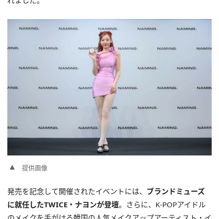
れました。
提供画像
発売を記念して開催されたイベントには、
ブランドミューズ
に就任したTWICE・ナヨンが登壇
。さらに、K-POPアイドル
のメイクを手がける韓国の人気メイクアップアーティスト・イ