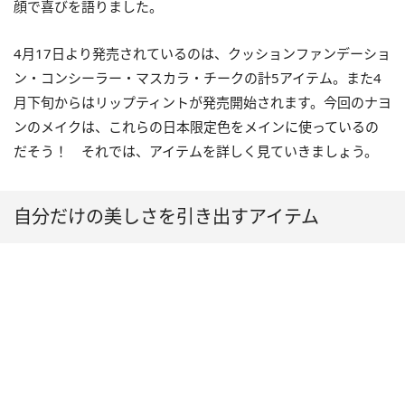
顔で喜びを語りました。
4月17日より発売されているのは、クッションファンデーショ
ン・コンシーラー・マスカラ・チークの計5アイテム。また4
月下旬からはリップティントが発売開始されます。今回のナヨ
ンのメイクは、これらの日本限定色をメインに使っているの
だそう！ それでは、アイテムを詳しく見ていきましょう。
自分だけの美しさを引き出すアイテム