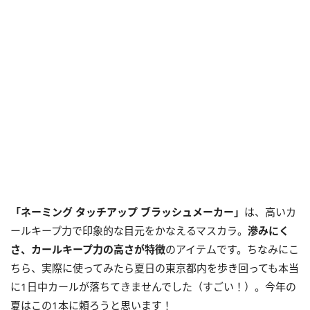
「ネーミング タッチアップ ブラッシュメーカー」
は、高いカ
ールキープ力で印象的な目元をかなえるマスカラ。
滲みにく
さ、カールキープ力の高さが特徴
のアイテムです。ちなみにこ
ちら、実際に使ってみたら夏日の東京都内を歩き回っても本当
に1日中カールが落ちてきませんでした（すごい！）。今年の
夏はこの1本に頼ろうと思います！