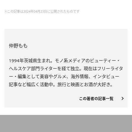
※この記事は2024年04月23日に公開されたものです
仲野もも
1994年茨城県生まれ。モノ系メディアのビューティー・
ヘルスケア部門ライターを経て独立。現在はフリーライタ
ー・編集として美容やグルメ、海外情報、インタビュー
記事など幅広く活動中。旅行と映画とお酒が大好き。
この著者の記事一覧