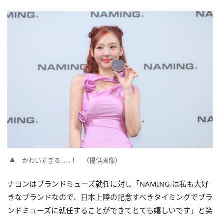
かわいすぎる……！ （提供画像）
ナヨンはブランドミューズ就任に対し「NAMING.は私も大好
きなブランドなので、日本上陸の記念すべきタイミングでブラ
ンドミューズに就任することができてとても嬉しいです」と笑