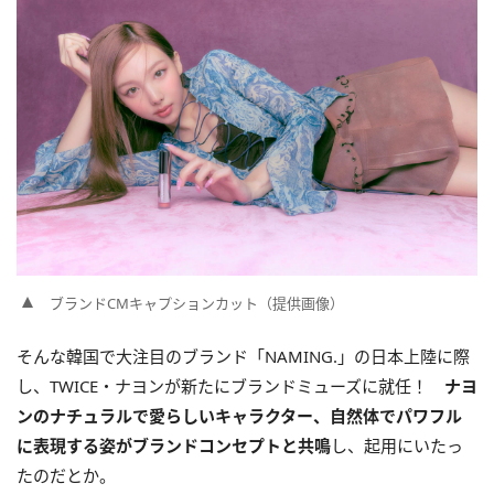
ブランドCMキャプションカット（提供画像）
そんな韓国で大注目のブランド「NAMING.」の日本上陸に際
し、TWICE・ナヨンが新たにブランドミューズに就任！
ナヨ
ンのナチュラルで愛らしいキャラクター、自然体でパワフル
に表現する姿がブランドコンセプトと共鳴
し、起用にいたっ
たのだとか。