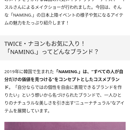
スルさんによるメイクショーが行われました。今回は、そん
な「NAMING.」の日本上陸イベントの様子や気になるアイテ
ムの魅力をたっぷり紹介します！
TWICE・ナヨンもお気に入り！
「NAMING.」ってどんなブランド？
2019年に韓国で生まれた
「NAMING.」は、“すべての人が自
分だけの価値を見つける”をコンセプトとしたコスメブラン
ド
。「自分ならではの個性を自由に表現できるブランドを作
りたい」という想いから名づけられたブランドで、一人ひと
りのナチュラルな美しさを引き出す“ニューナチュラル”なアイ
テムを展開しています。