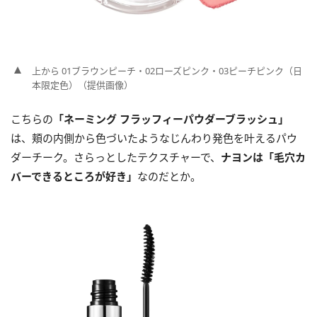
上から 01ブラウンピーチ・02ローズピンク・03ピーチピンク（日
本限定色）（提供画像）
こちらの
「ネーミング フラッフィーパウダーブラッシュ」
は、頬の内側から色づいたようなじんわり発色を叶えるパウ
ダーチーク。さらっとしたテクスチャーで、
ナヨンは「毛穴カ
バーできるところが好き」
なのだとか。