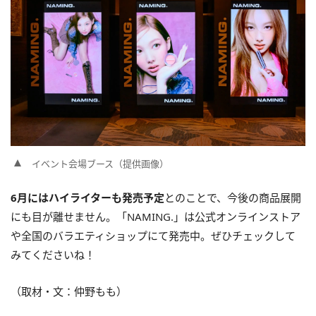
イベント会場ブース（提供画像）
6月にはハイライターも発売予定
とのことで、今後の商品展開
にも目が離せません。「NAMING.」は公式オンラインストア
や全国のバラエティショップにて発売中。ぜひチェックして
みてくださいね！
（取材・文：仲野もも）