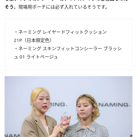
そう
。現場用ポーチには必ず入れているそうです。
・ネーミング レイヤードフィットクッション
21P（日本限定色）
・ネーミング スキンフィットコンシーラー ブラッシ
ュ 01 ライトベージュ