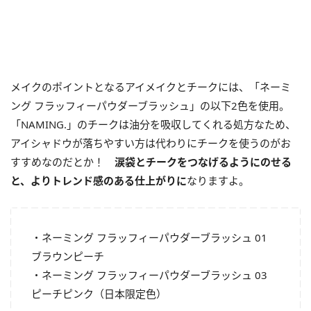
メイクのポイントとなるアイメイクとチークには、「ネーミ
ング フラッフィーパウダーブラッシュ」の以下2色を使用。
「NAMING.」のチークは油分を吸収してくれる処方なため、
アイシャドウが落ちやすい方は代わりにチークを使うのがお
すすめなのだとか！
涙袋とチークをつなげるようにのせる
と、よりトレンド感のある仕上がりに
なりますよ。
・ネーミング フラッフィーパウダーブラッシュ 01
ブラウンピーチ
・ネーミング フラッフィーパウダーブラッシュ 03
ピーチピンク（日本限定色）