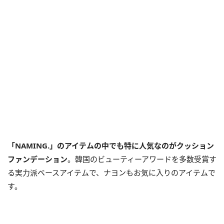
「NAMING.」のアイテムの中でも特に人気なのがクッション
ファンデーション
。韓国のビューティーアワードを多数受賞す
る実力派ベースアイテムで、ナヨンもお気に入りのアイテムで
す。