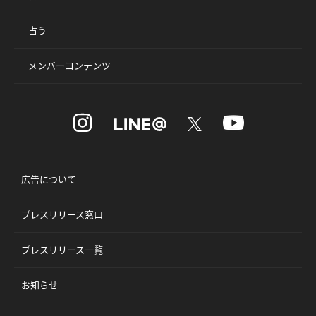
占う
メンバーコンテンツ
広告について
プレスリリース窓口
プレスリリース一覧
お知らせ