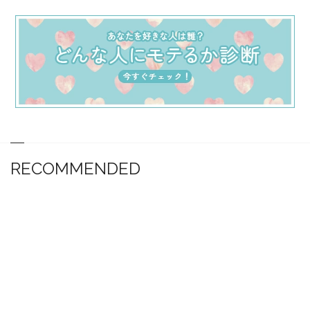
RECOMMENDED