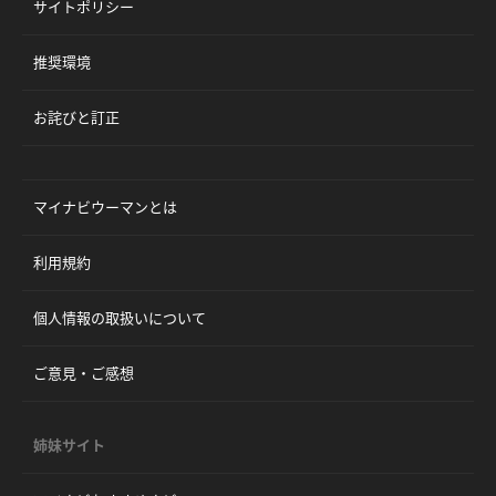
サイトポリシー
推奨環境
お詫びと訂正
マイナビウーマンとは
利用規約
個人情報の取扱いについて
ご意見・ご感想
姉妹サイト