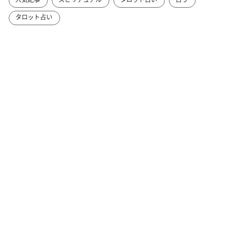
タロット占い