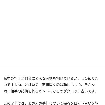
意中の相手が自分にどんな感情を抱いているか、ぜひ知りた
いですよね。とはいえ、直接聞くのは難しいもの。そんな
時、相手の感情を探るヒントになるのがタロット占いです。
この記事では、あの人の感情について探るタロット占いを紹