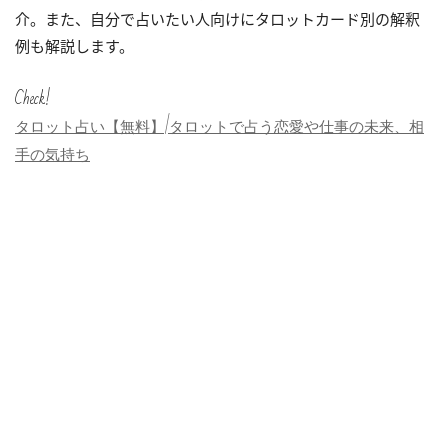
介。また、自分で占いたい人向けにタロットカード別の解釈
例も解説します。
Check!
タロット占い【無料】|タロットで占う恋愛や仕事の未来、相
手の気持ち