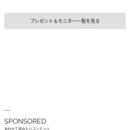
プレゼント＆モニター一覧を見る
SPONSORED
あわせて読みたいコンテンツ