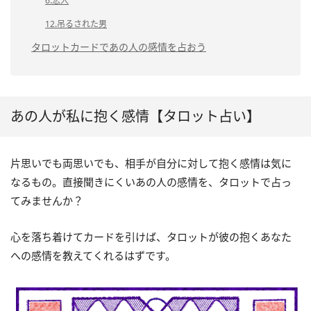
6.恋人
12.吊るされた男
タロットカードであの人の感情を占おう
あの人が私に抱く感情【タロット占い】
片思いでも両思いでも、相手が自分に対して抱く感情は気に
なるもの。直接聞きにくいあの人の感情を、タロットで占っ
てみませんか？
心を落ち着けてカードを引けば、タロットが彼の抱くあなた
への感情を教えてくれるはずです。