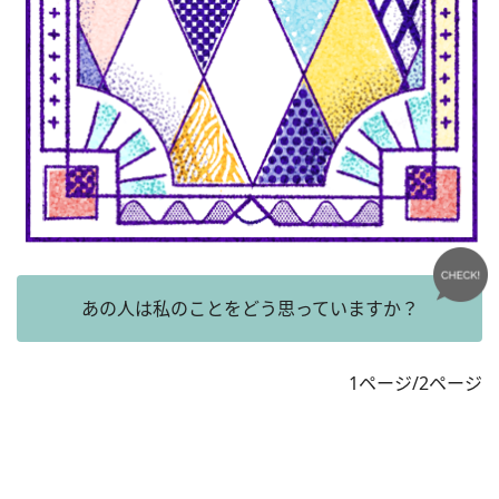
あの人は私のことをどう思っていますか？
1ページ/2ページ