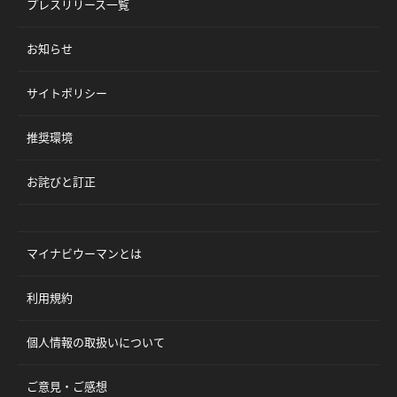
プレスリリース一覧
お知らせ
サイトポリシー
推奨環境
お詫びと訂正
マイナビウーマンとは
利用規約
個人情報の取扱いについて
ご意見・ご感想