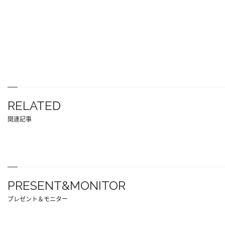
RELATED
関連記事
PRESENT&MONITOR
プレゼント＆モニター