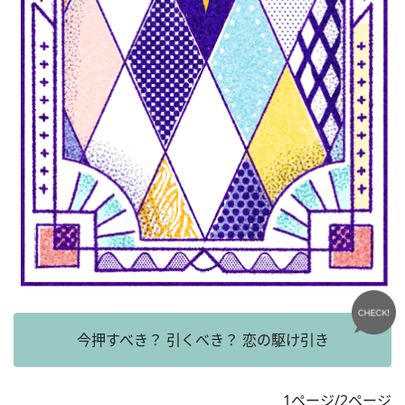
今押すべき？ 引くべき？ 恋の駆け引き
1ページ/2ページ