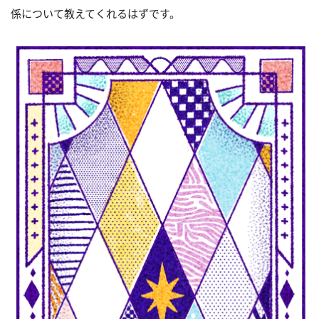
係について教えてくれるはずです。