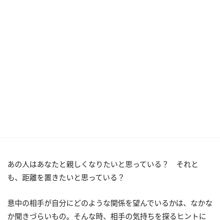
あの人はあなたと親しくなりたいと思っている？ それと
も、距離を置きたいと思っている？
意中の相手が自分にどのような関係を望んでいるかは、なかな
か聞きづらいもの。そんな時、相手の気持ちを探るヒントに