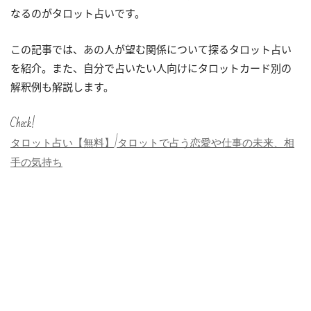
なるのがタロット占いです。
この記事では、あの人が望む関係について探るタロット占い
を紹介。また、自分で占いたい人向けにタロットカード別の
解釈例も解説します。
Check!
タロット占い【無料】|タロットで占う恋愛や仕事の未来、相
手の気持ち