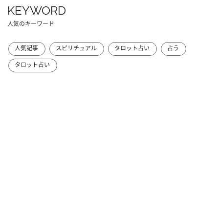
KEYWORD
人気のキーワード
人気記事
スピリチュアル
タロット占い
占う
タロット占い