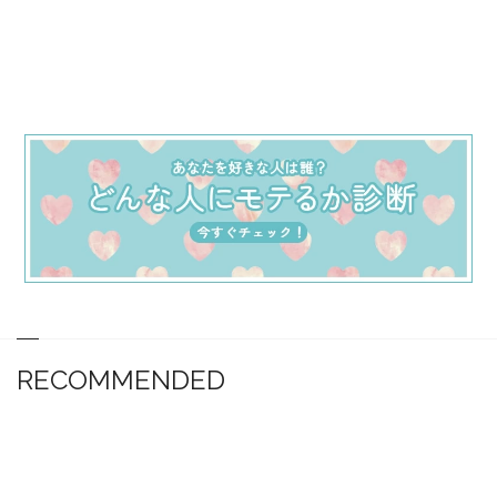
RECOMMENDED