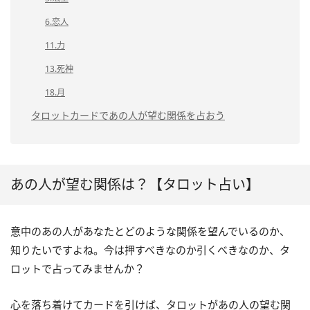
6.恋人
11.力
13.死神
18.月
タロットカードであの人が望む関係を占おう
あの人が望む関係は？【タロット占い】
意中のあの人があなたとどのような関係を望んでいるのか、
知りたいですよね。今は押すべきなのか引くべきなのか、タ
ロットで占ってみませんか？
心を落ち着けてカードを引けば、タロットがあの人の望む関