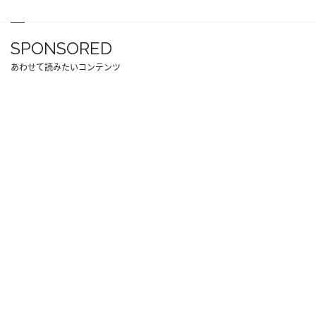
SPONSORED
あわせて読みたいコンテンツ