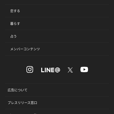
恋する
暮らす
占う
メンバーコンテンツ
広告について
プレスリリース窓口