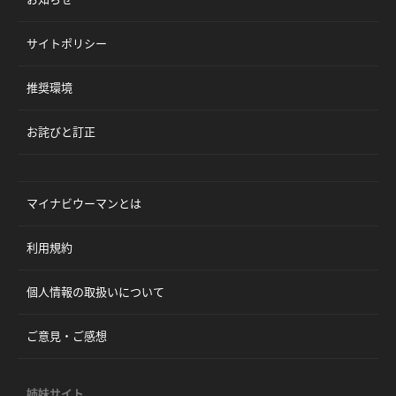
サイトポリシー
推奨環境
お詫びと訂正
マイナビウーマンとは
利用規約
個人情報の取扱いについて
ご意見・ご感想
姉妹サイト