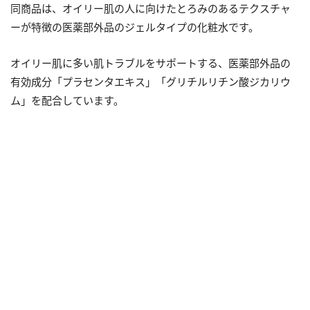
同商品は、オイリー肌の人に向けたとろみのあるテクスチャ
ーが特徴の医薬部外品のジェルタイプの化粧水です。
オイリー肌に多い肌トラブルをサポートする、医薬部外品の
有効成分「プラセンタエキス」「グリチルリチン酸ジカリウ
ム」を配合しています。