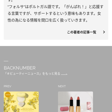
“フォルサ”はポルトガル語です。「がんばれ！」と応援す
る言葉ですが、サポートするという意味もあります。女
性の為になる情報を間口を広く扱っていきます。
この著者の記事一覧
BACKNUMBER
「＃ビューティーニュース」をもっと見る
PREV
NEXT