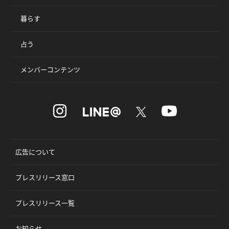
暮らす
占う
メンバーコンテンツ
広告について
プレスリリース窓口
プレスリリース一覧
お知らせ