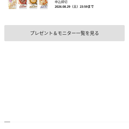
申込締切
2026.08.29（土）23:59まで
プレゼント＆モニター一覧を見る