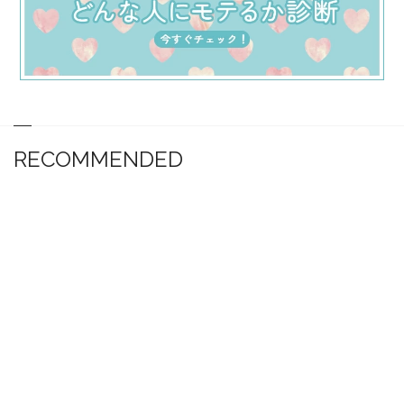
RECOMMENDED