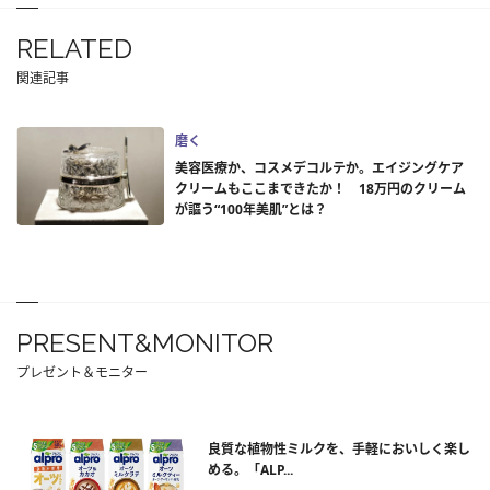
RELATED
関連記事
磨く
美容医療か、コスメデコルテか。エイジングケア
クリームもここまできたか！ 18万円のクリーム
が謳う“100年美肌”とは？
PRESENT&MONITOR
プレゼント＆モニター
良質な植物性ミルクを、手軽においしく楽し
める。「ALP...