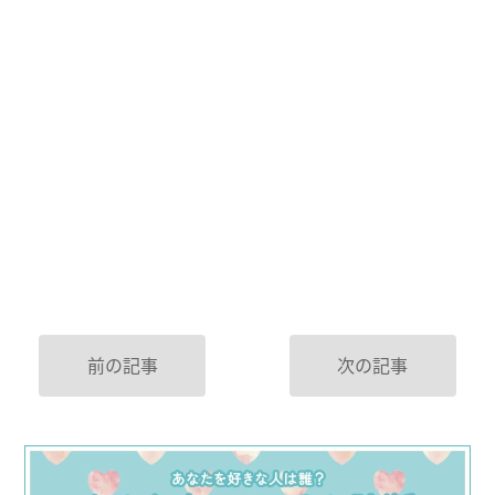
前の記事
次の記事