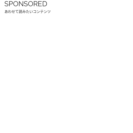
SPONSORED
あわせて読みたいコンテンツ