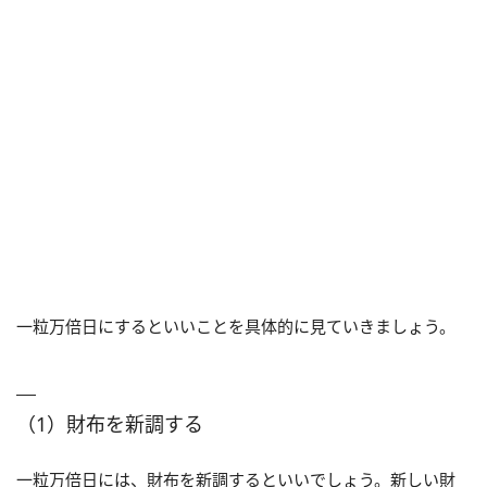
一粒万倍日にするといいことを具体的に見ていきましょう。
（1）財布を新調する
一粒万倍日には、財布を新調するといいでしょう。新しい財