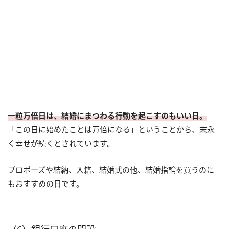
一粒万倍日は、結婚にまつわる行動を起こすのもいい日。
「この日に始めたことは万倍になる」ということから、末永
く幸せが続くとされています。
プロポーズや結納、入籍、結婚式の他、結婚指輪を買うのに
もおすすめの日です。