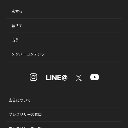
恋する
暮らす
占う
メンバーコンテンツ
広告について
プレスリリース窓口