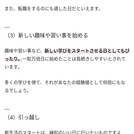
また、転職をするのにも適した日だといえます。
（3）新しい趣味や習い事を始める
趣味や習い事など、
新しい学びをスタートさせる日としてもぴ
ったり。
一粒万倍日に始めたことは長続きしやすいとされて
います。
多くの学びを得て、それがあなたの経験値として何倍にもな
るでしょう。
（4）引っ越し
新生活のスタートは、縁起のいい日に行いたいものですよ