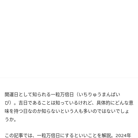
開運日として知られる一粒万倍日（いちりゅうまんばい
び）。吉日であることは知っているけれど、具体的にどんな意
味を持つ日なのか知らないという人も多いのではないでしょ
うか。
この記事では、一粒万倍日にするといいことを解説。2024年