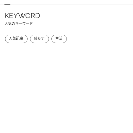
KEYWORD
人気のキーワード
人気記事
暮らす
生活