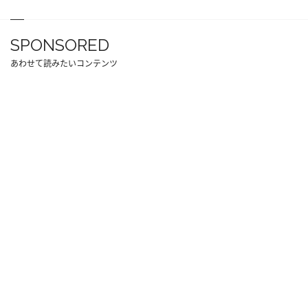
SPONSORED
あわせて読みたいコンテンツ