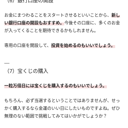
（6）銀行口座の開設
お金にまつわることをスタートさせるといいことから、
新し
い銀行口座の開設もおすすめ。
今後その口座に、多くのお金
が入ってくることを期待できるかもしれません。
専用の口座を開設して、
投資を始めるのもいいでしょう。
（7）宝くじの購入
一粒万倍日には宝くじを購入するのもいいでしょう。
もちろん、必ず当選するということではありませんが、せっ
かく購入するなら金運のいい日にしたいものですよね。ぜひ
無理のない範囲で挑戦してみてはいかがでしょうか？