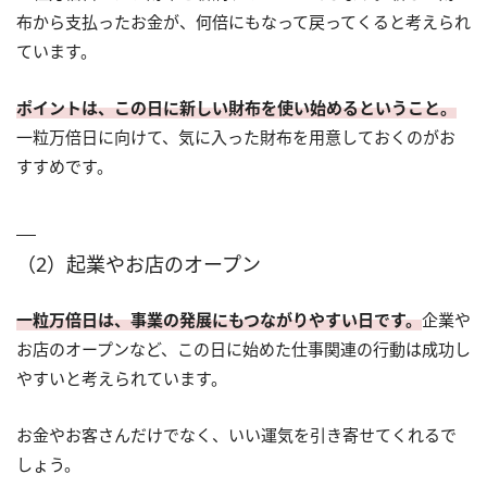
布から支払ったお金が、何倍にもなって戻ってくると考えられ
ています。
ポイントは、この日に新しい財布を使い始めるということ。
一粒万倍日に向けて、気に入った財布を用意しておくのがお
すすめです。
（2）起業やお店のオープン
一粒万倍日は、事業の発展にもつながりやすい日です。
企業や
お店のオープンなど、この日に始めた仕事関連の行動は成功し
やすいと考えられています。
お金やお客さんだけでなく、いい運気を引き寄せてくれるで
しょう。