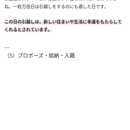
ね。一粒万倍日は引越しをするのにも適した日です。
この日の引越しは、新しい住まいや生活に幸運をもたらして
くれるとされています。
（5）プロポーズ・結納・入籍