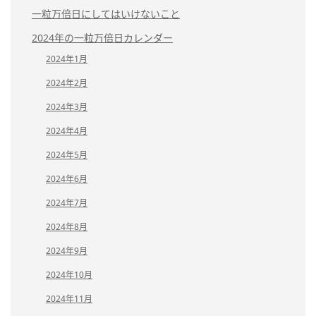
一粒万倍日にしてはいけないこと
2024年の一粒万倍日カレンダー
2024年1月
2024年2月
2024年3月
2024年4月
2024年5月
2024年6月
2024年7月
2024年8月
2024年9月
2024年10月
2024年11月