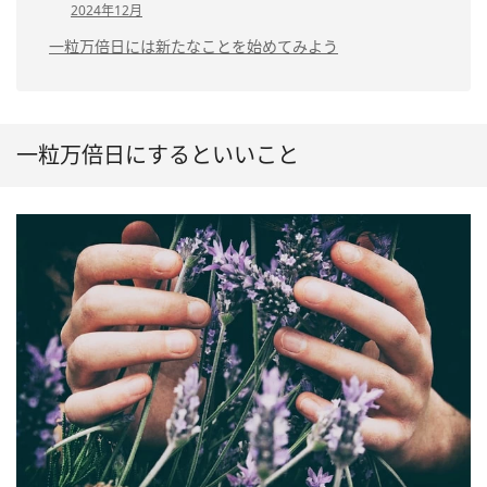
2024年12月
一粒万倍日には新たなことを始めてみよう
一粒万倍日にするといいこと