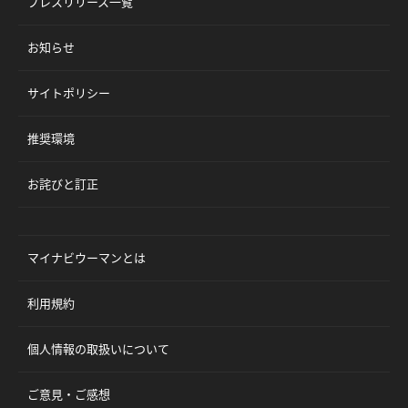
プレスリリース一覧
お知らせ
サイトポリシー
推奨環境
お詫びと訂正
マイナビウーマンとは
利用規約
個人情報の取扱いについて
ご意見・ご感想