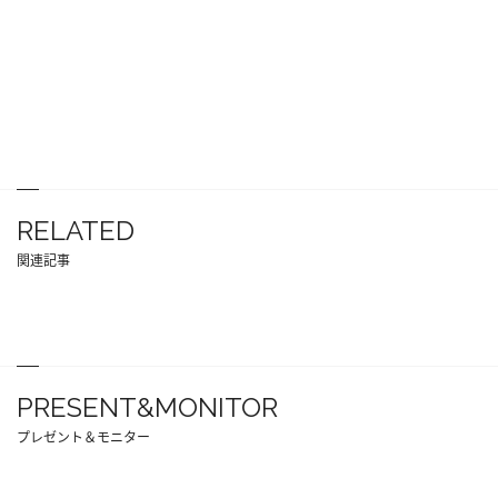
RELATED
関連記事
PRESENT&MONITOR
プレゼント＆モニター