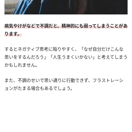
病気やけがなどで不調だと、精神的にも弱ってしまうことがあ
ります。
するとネガティブ思考に陥りやすく、「なぜ自分だけこんな
思いをするんだろう」「人生うまくいかない」と考えてしまう
かもしれません。
また、不調のせいで思い通りに行動できず、フラストレーシ
ョンがたまる場合もあるでしょう。