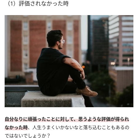
（1）評価されなかった時
自分なりに頑張ったことに対して、思うような評価が得られ
なかった時
、人生うまくいかないなと落ち込むこともあるの
ではないでしょうか？