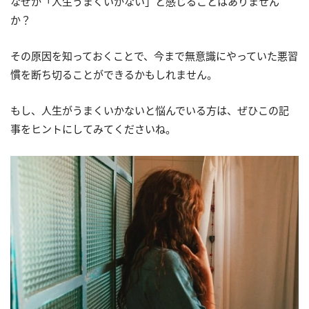
なぜか「人生うまくいかない」と感じることはありません
か？
その原因を知っておくことで、今まで無意識にやっていた悪習
慣を断ち切ることができるかもしれません。
もし、人生がうまくいかないと悩んでいる方は、ぜひこの記
事をヒントにしてみてくださいね。