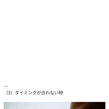
（3）タイミングが合わない時