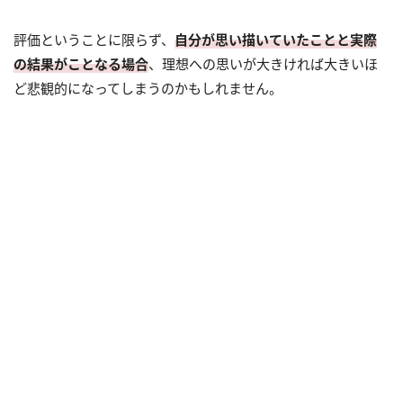
評価ということに限らず、
自分が思い描いていたことと実際
の結果がことなる場合
、理想への思いが大きければ大きいほ
ど悲観的になってしまうのかもしれません。