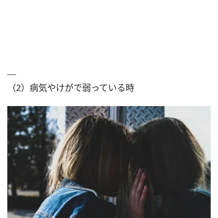
（2）病気やけがで弱っている時