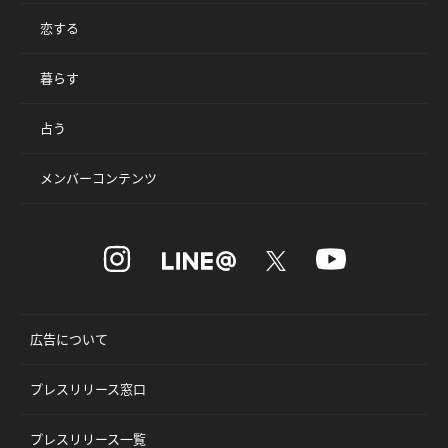
恋する
暮らす
占う
メンバーコンテンツ
広告について
プレスリリース窓口
プレスリリース一覧