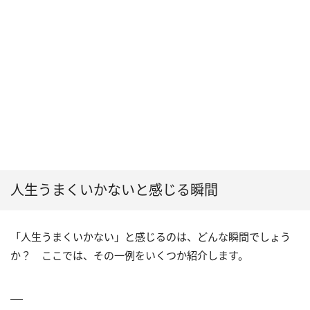
人生うまくいかないと感じる瞬間
「人生うまくいかない」と感じるのは、どんな瞬間でしょう
か？ ここでは、その一例をいくつか紹介します。