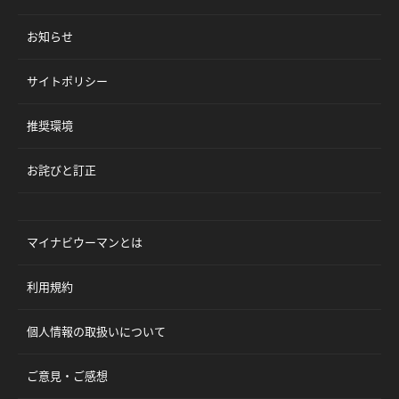
お知らせ
サイトポリシー
推奨環境
お詫びと訂正
マイナビウーマンとは
利用規約
個人情報の取扱いについて
ご意見・ご感想