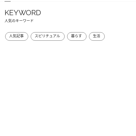
KEYWORD
人気のキーワード
人気記事
スピリチュアル
暮らす
生活