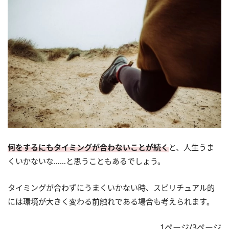
何をするにもタイミングが合わないことが続く
と、人生うま
くいかないな……と思うこともあるでしょう。
タイミングが合わずにうまくいかない時、スピリチュアル的
には環境が大きく変わる前触れである場合も考えられます。
1ページ/3ページ