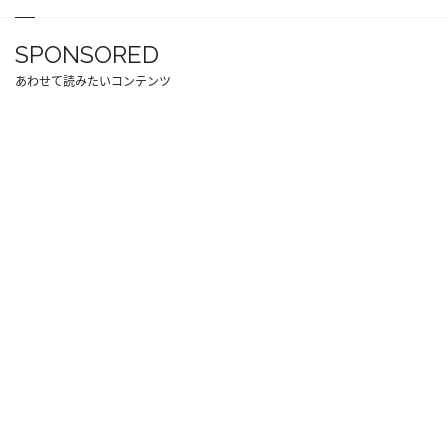
SPONSORED
あわせて読みたいコンテンツ