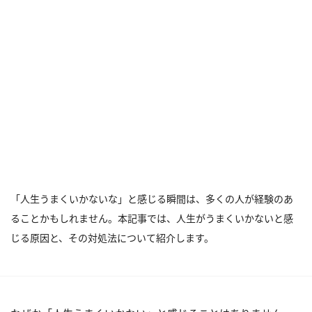
「人生うまくいかないな」と感じる瞬間は、多くの人が経験のあ
ることかもしれません。本記事では、人生がうまくいかないと感
じる原因と、その対処法について紹介します。