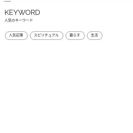
KEYWORD
人気のキーワード
人気記事
スピリチュアル
暮らす
生活