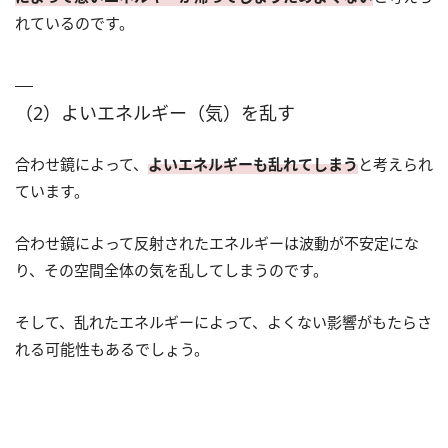
れているのです。
（2）よいエネルギー（気）を乱す
合わせ鏡によって、
よいエネルギーも乱れてしまう
と考えられ
ています。
合わせ鏡によって反射されたエネルギーは波動が不安定にな
り、その空間全体の気を乱してしまうのです。
そして、乱れたエネルギーによって、よくない影響がもたらさ
れる可能性もあるでしょう。