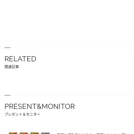
RELATED
関連記事
PRESENT&MONITOR
プレゼント＆モニター