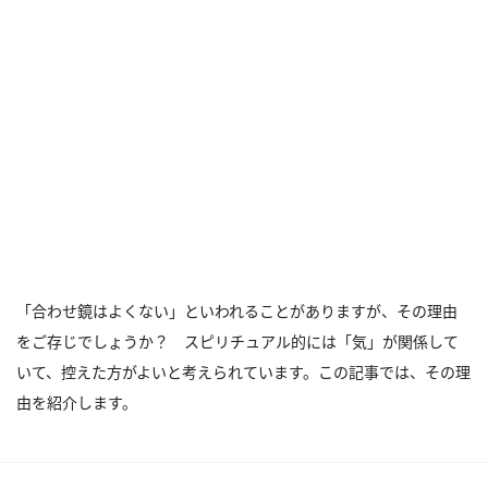
「合わせ鏡はよくない」といわれることがありますが、その理由
をご存じでしょうか？ スピリチュアル的には「気」が関係して
いて、控えた方がよいと考えられています。この記事では、その理
由を紹介します。