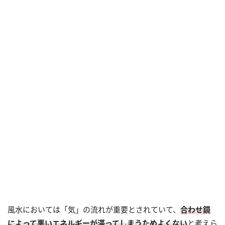
風水においては「気」の流れが重要とされていて、
合わせ鏡
によって悪いエネルギーが滞ってしまうためよくない
と考えら