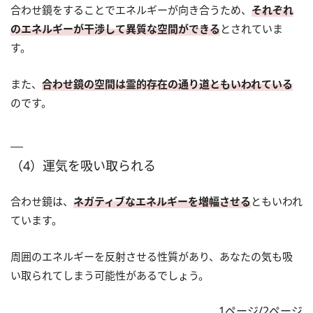
合わせ鏡をすることでエネルギーが向き合うため、
それぞれ
のエネルギーが干渉して異質な空間ができる
とされていま
す。
また、
合わせ鏡の空間は霊的存在の通り道ともいわれている
のです。
（4）運気を吸い取られる
合わせ鏡は、
ネガティブなエネルギーを増幅させる
ともいわれ
ています。
周囲のエネルギーを反射させる性質があり、あなたの気も吸
い取られてしまう可能性があるでしょう。
1ページ/2ページ