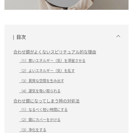
目次
合わせ鏡がよくないスピリチュアル的な理由
（1）悪いエネルギー（気）を滞留させる
（2）よいエネルギー（気）を乱す
（3）異質な空間を生み出す
（4）運気を吸い取られる
合わせ鏡になってしまう時の対処法
（1）なるべく短い時間にする
（2）鏡にカバーをかける
（3）浄化をする