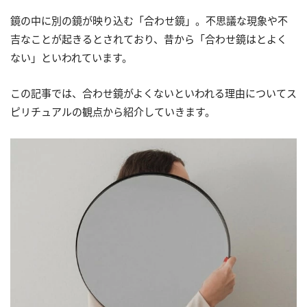
鏡の中に別の鏡が映り込む「合わせ鏡」。不思議な現象や不
吉なことが起きるとされており、昔から「合わせ鏡はとよく
ない」といわれています。
この記事では、合わせ鏡がよくないといわれる理由についてス
ピリチュアルの観点から紹介していきます。