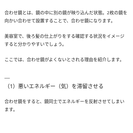
合わせ鏡とは、鏡の中に別の鏡が映り込んだ状態。2枚の鏡を
向かい合わせて設置することで、合わせ鏡になります。
美容室で、後ろ髪の仕上がりをする確認する状況をイメージ
すると分かりやすいでしょう。
ここでは、合わせ鏡がよくないとされる理由を紹介します。
（1）悪いエネルギー（気）を滞留させる
合わせ鏡をすると、鏡同士でエネルギーを反射させてしまい
ます。