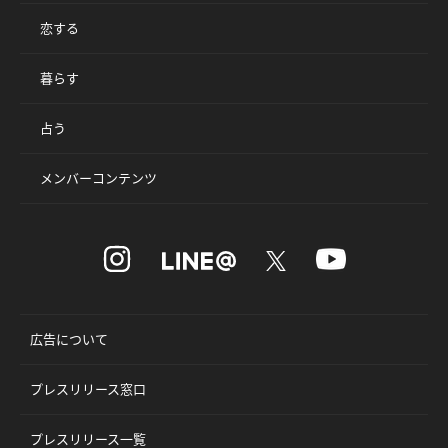
恋する
暮らす
占う
メンバーコンテンツ
広告について
プレスリリース窓口
プレスリリース一覧