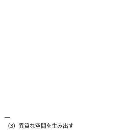
（3）異質な空間を生み出す