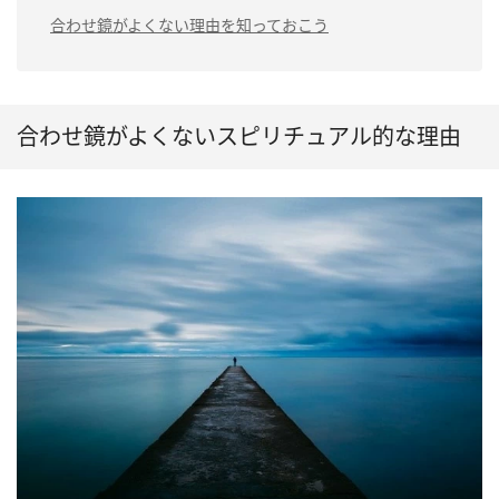
合わせ鏡がよくない理由を知っておこう
合わせ鏡がよくないスピリチュアル的な理由