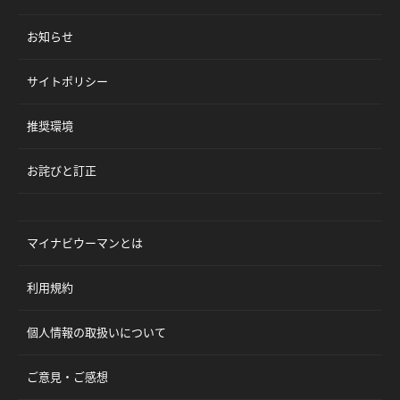
お知らせ
サイトポリシー
推奨環境
お詫びと訂正
マイナビウーマンとは
利用規約
個人情報の取扱いについて
ご意見・ご感想