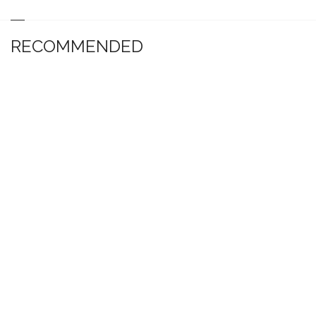
RECOMMENDED