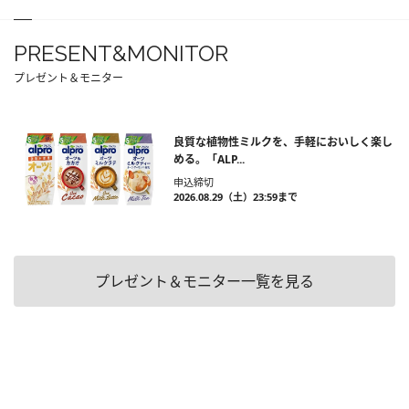
PRESENT&MONITOR
プレゼント＆モニター
良質な植物性ミルクを、手軽においしく楽し
める。「ALP...
申込締切
2026.08.29（土）23:59まで
プレゼント＆モニター一覧を見る