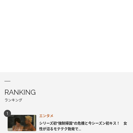
RANKING
ランキング
エンタメ
シリーズ初“強制帰国”の危機と今シーズン初キス！ 女
性が沼るモテテク勃発で...