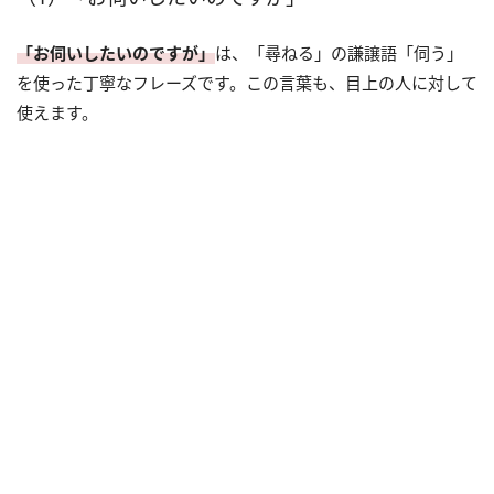
「お伺いしたいのですが」
は、「尋ねる」の謙譲語「伺う」
を使った丁寧なフレーズです。この言葉も、目上の人に対して
使えます。