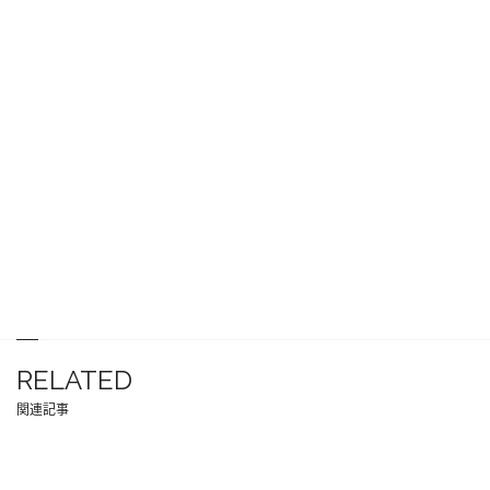
RELATED
関連記事