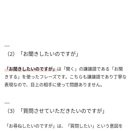
（2）「お聞きしたいのですが」
「お聞きしたいのですが」
は「聞く」の謙譲語である「お聞
きする」を使ったフレーズです。こちらも謙譲語であり丁寧な
表現なので、目上の相手に使って問題ありません。
（3）「質問させていただきたいのですが」
「お尋ねしたいのですが」は、「質問したい」という意図を