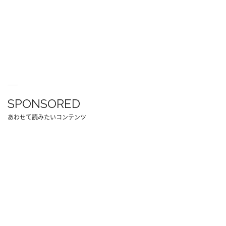
SPONSORED
あわせて読みたいコンテンツ