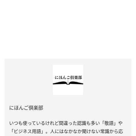
にほんご倶楽部
いつも使っているけれど間違った認識も多い「敬語」や
「ビジネス用語」。人にはなかなか聞けない常識から応