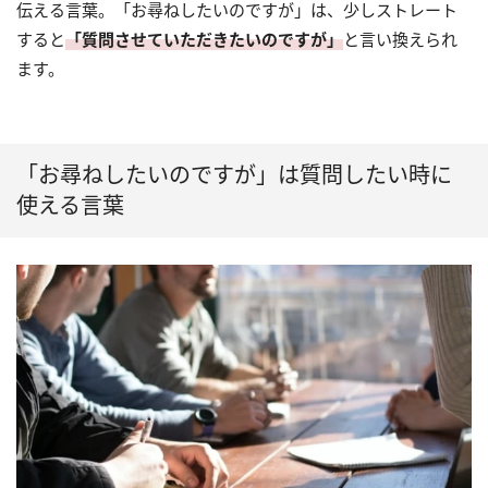
伝える言葉。「お尋ねしたいのですが」は、少しストレート
すると
「質問させていただきたいのですが」
と言い換えられ
ます。
「お尋ねしたいのですが」は質問したい時に
使える言葉