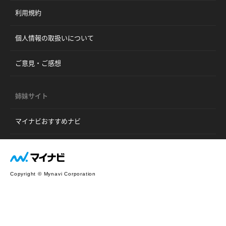
利用規約
個人情報の取扱いについて
ご意見・ご感想
姉妹サイト
マイナビおすすめナビ
Copyright © Mynavi Corporation