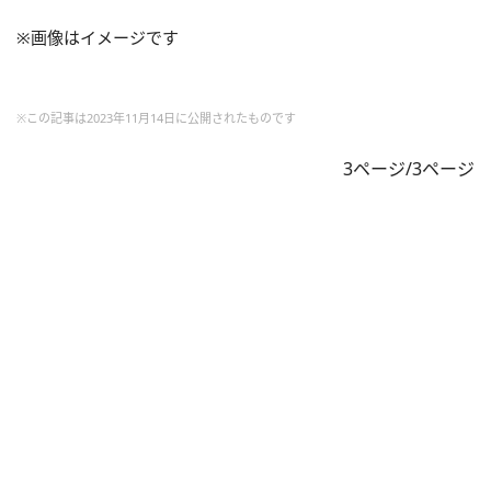
※画像はイメージです
※この記事は2023年11月14日に公開されたものです
3ページ/3ページ