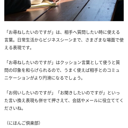
「お尋ねしたいのですが」は、相手へ質問したい時に使える
言葉。日常生活からビジネスシーンまで、さまざまな場面で使
える表現です。
「お尋ねしたいのですが」はクッション言葉として使うと質
問の印象を和らげられるので、うまく使えば相手とのコミュ
ニケーションがより円滑になるでしょう。
「お伺いしたいのですが」「お聞きしたいのですが」といっ
た言い換え表現も併せて押さえて、会話やメールに役立ててく
ださいね。
（にほんご倶楽部）