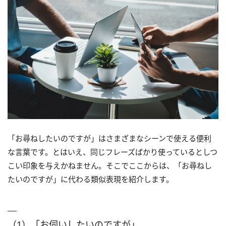
「お尋ねしたいのですが」はさまざまなシーンで使える便利
な言葉です。とはいえ、同じフレーズばかり使っているとしつ
こい印象を与えかねません。そこでここからは、「お尋ねし
たいのですが」に代わる類似表現を紹介します。
（1）「お伺いしたいのですが」