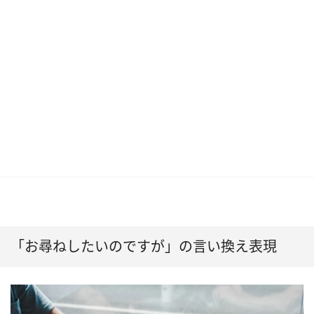
「お尋ねしたいのですが」の言い換え表現