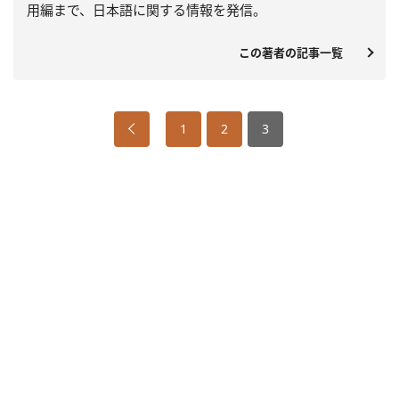
用編まで、日本語に関する情報を発信。
この著者の記事一覧
1
2
3