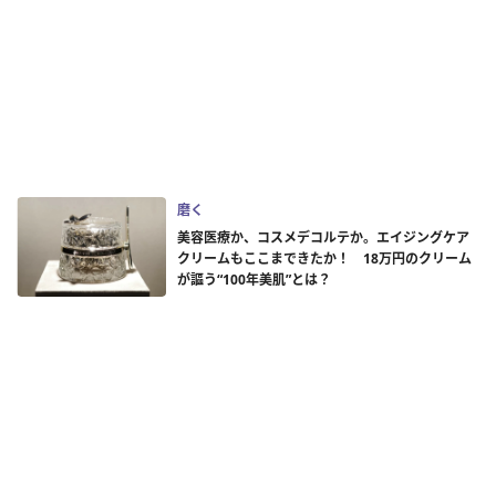
磨く
美容医療か、コスメデコルテか。エイジングケア
クリームもここまできたか！ 18万円のクリーム
が謳う“100年美肌”とは？