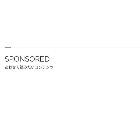
SPONSORED
あわせて読みたいコンテンツ