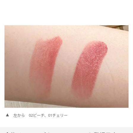
左から 02ピーチ、01チェリー