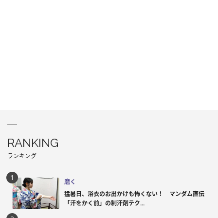
RANKING
ランキング
磨く
猛暑日、浴衣のお出かけも怖くない！ マンダム直伝
「汗をかく前」の制汗剤テク...