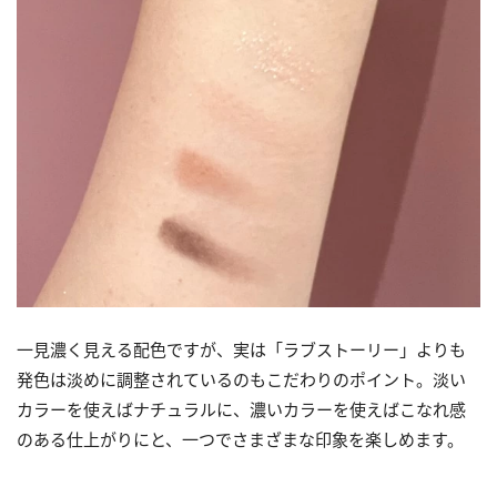
一見濃く見える配色ですが、実は「ラブストーリー」よりも
発色は淡めに調整されているのもこだわりのポイント。淡い
カラーを使えばナチュラルに、濃いカラーを使えばこなれ感
のある仕上がりにと、一つでさまざまな印象を楽しめます。