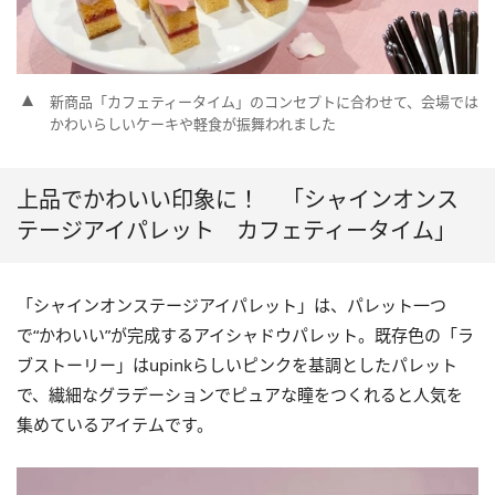
新商品「カフェティータイム」のコンセプトに合わせて、会場では
かわいらしいケーキや軽食が振舞われました
上品でかわいい印象に！ 「シャインオンス
テージアイパレット カフェティータイム」
「シャインオンステージアイパレット」は、パレット一つ
で“かわいい”が完成するアイシャドウパレット。既存色の「ラ
ブストーリー」はupinkらしいピンクを基調としたパレット
で、繊細なグラデーションでピュアな瞳をつくれると人気を
集めているアイテムです。