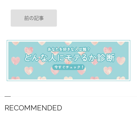
前の記事
RECOMMENDED