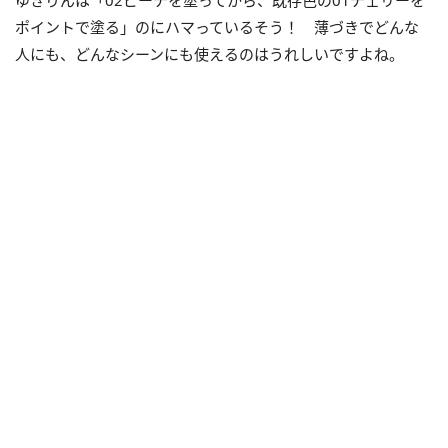
ポイントで塗る」のにハマっているそう！ 薄づきでどんな
人にも、どんなシーンにも使えるのはうれしいですよね。