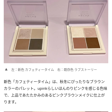
左：新色 カフェティータイム 右：既存色 ラブストーリー
新色「カフェティータイム」は、秋冬にぴったりなブラウン
カラーのパレット。upinkらしいほんのりピンクを感じる色味
で、上品であたたかみのあるピンクブラウンメイクに仕上が
ります。