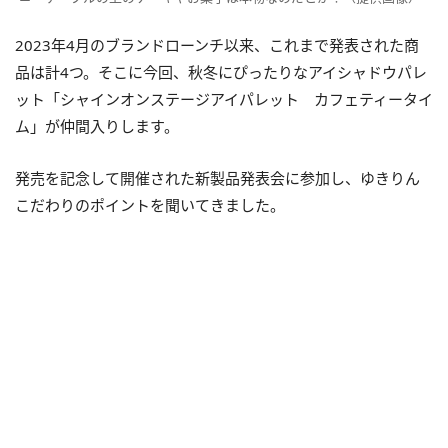
2023年4月のブランドローンチ以来、これまで発表された商
品は計4つ。そこに今回、秋冬にぴったりなアイシャドウパレ
ット「シャインオンステージアイパレット カフェティータイ
ム」が仲間入りします。
発売を記念して開催された新製品発表会に参加し、ゆきりん
こだわりのポイントを聞いてきました。