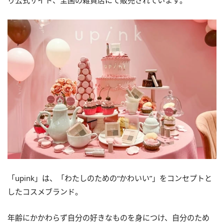
り公式サイト、全国の雑貨店にて販売されています。
「upink」は、「わたしのための“かわいい”」をコンセプトと
したコスメブランド。
年齢にかかわらず自分の好きなものを身につけ、自分のため