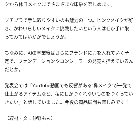
クから休日メイクまでさまざまな印象を楽しめます。
プチプラで手に取りやすいのも魅力の一つ。ピンクメイクが好
き、かわいらしいメイクに挑戦したいという人はぜひ手に取
ってみてはいかがでしょうか。
ちなみに、AKB卒業後はさらにブランドに力を入れていく予
定で、ファンデーションやコンシーラーの発売も控えているん
だとか。
発表会では「YouTube動画でも反響がある“鼻メイク”が一発で
仕上がるアイテムなど、私にしかつくれないものをつくってい
きたい」と話していました。今後の商品展開も楽しみです！
（取材・文：仲野もも）