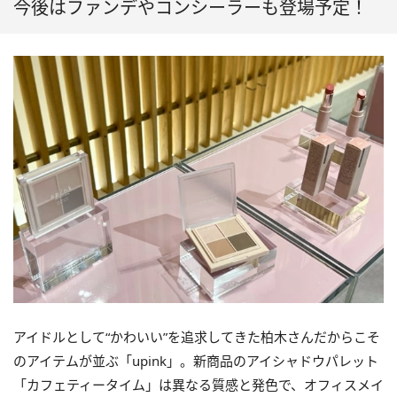
今後はファンデやコンシーラーも登場予定！
アイドルとして“かわいい”を追求してきた柏木さんだからこそ
のアイテムが並ぶ「upink」。新商品のアイシャドウパレット
「カフェティータイム」は異なる質感と発色で、オフィスメイ