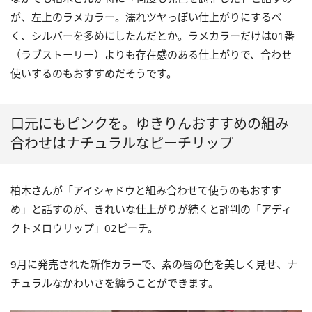
が、左上のラメカラー。濡れツヤっぽい仕上がりにするべ
く、シルバーを多めにしたんだとか。ラメカラーだけは01番
（ラブストーリー）よりも存在感のある仕上がりで、合わせ
使いするのもおすすめだそうです。
口元にもピンクを。ゆきりんおすすめの組み
合わせはナチュラルなピーチリップ
柏木さんが「アイシャドウと組み合わせて使うのもおすす
め」と話すのが、きれいな仕上がりが続くと評判の「アディ
クトメロウリップ」02ピーチ。
9月に発売された新作カラーで、素の唇の色を美しく見せ、ナ
チュラルなかわいさを纏うことができます。