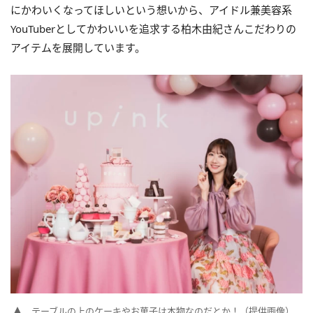
にかわいくなってほしいという想いから、アイドル兼美容系
YouTuberとしてかわいいを追求する柏木由紀さんこだわりの
アイテムを展開しています。
テーブルの上のケーキやお菓子は本物なのだとか！（提供画像）