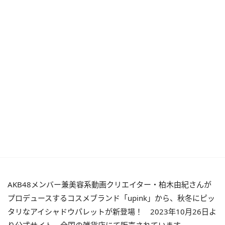
AKB48メンバー兼美容系動画クリエイター・柏木由紀さんが
プロデュースするコスメブランド「upink」から、秋冬にピッ
タリなアイシャドウパレットが新登場！ 2023年10月26日よ