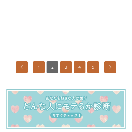
1
2
3
4
5