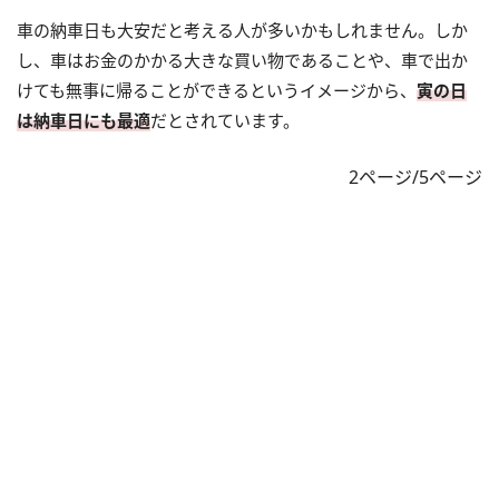
車の納車日も大安だと考える人が多いかもしれません。しか
し、車はお金のかかる大きな買い物であることや、車で出か
けても無事に帰ることができるというイメージから、
寅の日
は納車日にも最適
だとされています。
2ページ/5ページ