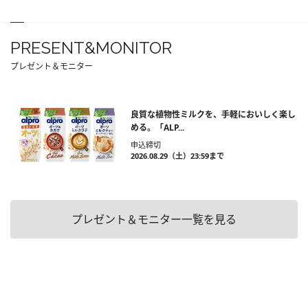
PRESENT&MONITOR
プレゼント＆モニター
良質な植物性ミルクを、手軽においしく楽し
める。「ALP...
申込締切
2026.08.29（土）23:59まで
プレゼント＆モニター一覧を見る