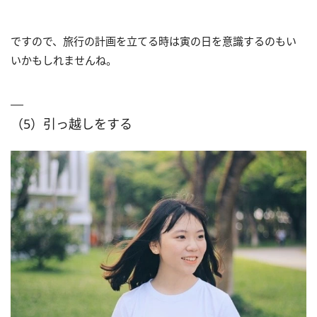
ですので、旅行の計画を立てる時は寅の日を意識するのもい
いかもしれませんね。
（5）引っ越しをする