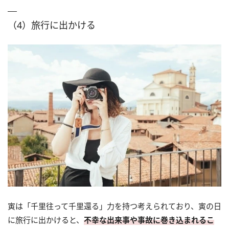
（4）旅行に出かける
寅は「千里往って千里還る」力を持つ考えられており、寅の日
に旅行に出かけると、
不幸な出来事や事故に巻き込まれるこ