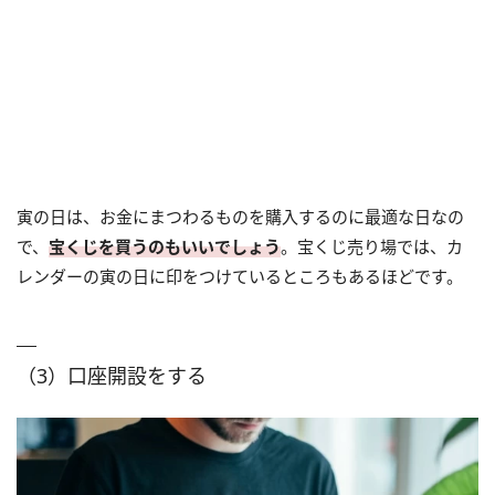
寅の日は、お金にまつわるものを購入するのに最適な日なの
で、
宝くじを買うのもいいでしょう
。宝くじ売り場では、カ
レンダーの寅の日に印をつけているところもあるほどです。
（3）口座開設をする