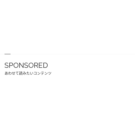
SPONSORED
あわせて読みたいコンテンツ