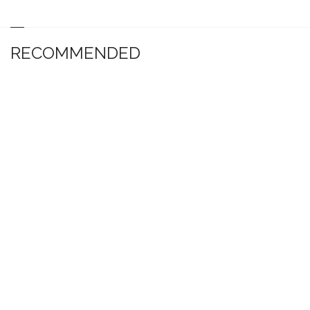
RECOMMENDED