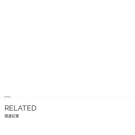
RELATED
関連記事