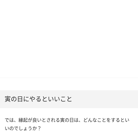
寅の日にやるといいこと
では、縁起が良いとされる寅の日は、どんなことをするとい
いのでしょうか？