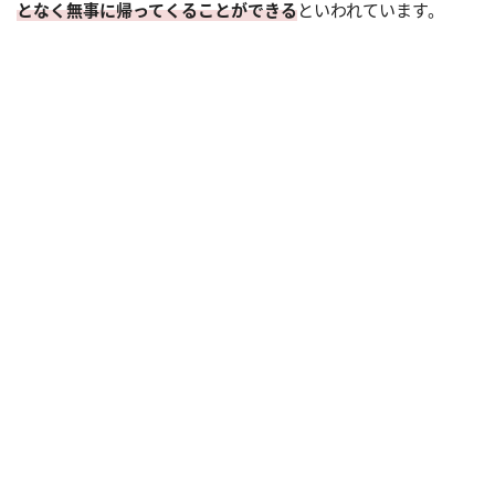
となく無事に帰ってくることができる
といわれています。