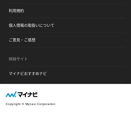
利用規約
個人情報の取扱いについて
ご意見・ご感想
姉妹サイト
マイナビおすすめナビ
Copyright © Mynavi Corporation