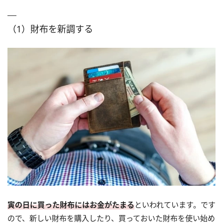
（1）財布を新調する
寅の日に買った財布にはお金がたまる
といわれています。です
ので、新しい財布を購入したり、買っておいた財布を使い始め