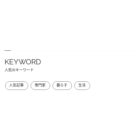
KEYWORD
人気のキーワード
人気記事
専門家
暮らす
生活