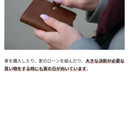
車を購入したり、家のローンを組んだり、
大きな決断が必要な
買い物をする時にも寅の日が向いています
。