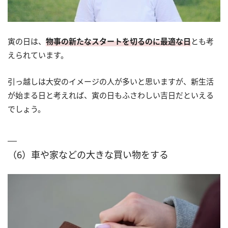
寅の日は、
物事の新たなスタートを切るのに最適な日
とも考
えられています。
引っ越しは大安のイメージの人が多いと思いますが、新生活
が始まる日と考えれば、寅の日もふさわしい吉日だといえる
でしょう。
（6）車や家などの大きな買い物をする