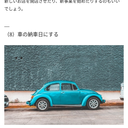
新しいお店を開店させたり、新事業を始めたりするのもいい
でしょう。
（8）車の納車日にする