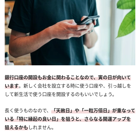
銀行口座の開設もお金に関わることなので、寅の日が向いて
います
。新しく会社を設立する時に使う口座や、引っ越しを
して新生活で使う口座を開設するのもいいでしょう。
長く使うものなので、
「天赦日」や「一粒万倍日」が重なって
いる「特に縁起の良い日」を狙うと、さらなる開運アップを
狙えるかも
しれません。