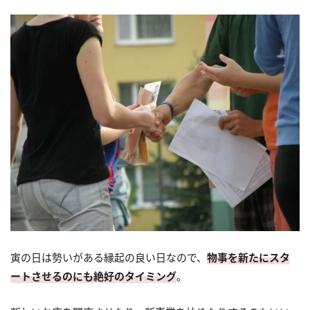
寅の日は勢いがある縁起の良い日なので、
物事を新たにスタ
ートさせるのにも絶好のタイミング
。