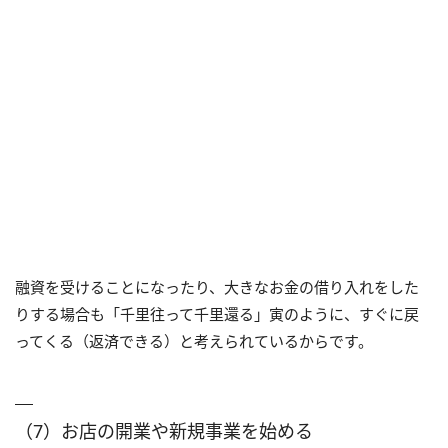
融資を受けることになったり、大きなお金の借り入れをした
りする場合も「千里往って千里還る」寅のように、すぐに戻
ってくる（返済できる）と考えられているからです。
（7）お店の開業や新規事業を始める