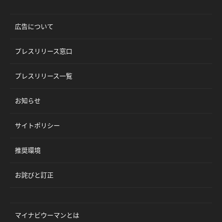
広告について
プレスリリース窓口
プレスリリース一覧
お知らせ
サイトポリシー
推奨環境
お詫びと訂正
マイナビウーマンとは