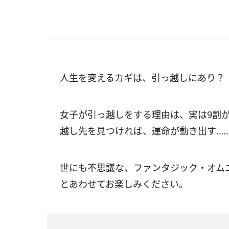
人生を変えるカギは、引っ越しにあり？
女子が引っ越しをする理由は、実は9割が“
越し先を見つければ、運命が動き出す……!
世にも不思議な、ファンタジック・オム
とあわせてお楽しみください。