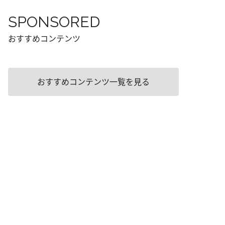
SPONSORED
おすすめコンテンツ
おすすめコンテンツ一覧を見る