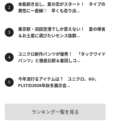
本能剥き出し、夏の恋がスタート！ タイプの
異性に一直線♡ 早くも走り出...
東京駅・羽田空港でしか買えない！ 夏の帰省
＆お土産に選びたいセンス抜群...
ユニクロ新作パンツが優秀！ 「タックワイド
パンツ」と徹底比較＆着回しコ...
今年流行るアイテムは？ ユニクロ、GU、
PLSTの2026年秋冬展示会...
ランキング一覧を見る