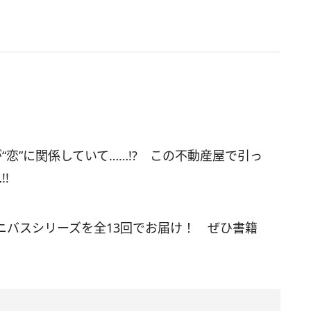
恋”に関係していて……!? この不動産屋で引っ
!
ニバスシリーズを全13回でお届け！ ぜひ書籍