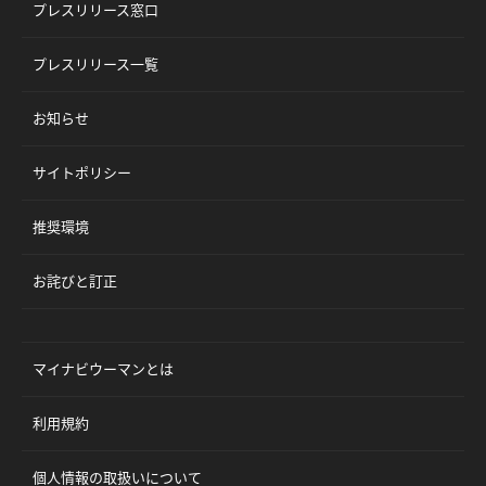
プレスリリース窓口
プレスリリース一覧
お知らせ
サイトポリシー
推奨環境
お詫びと訂正
マイナビウーマンとは
利用規約
個人情報の取扱いについて