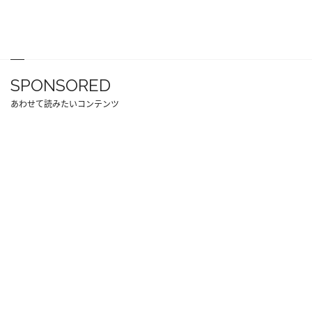
SPONSORED
あわせて読みたいコンテンツ