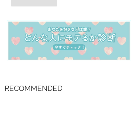
RECOMMENDED