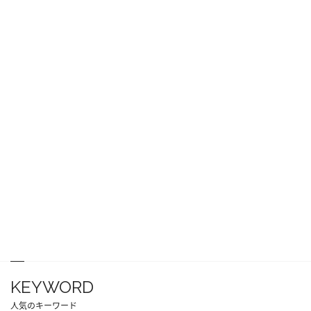
KEYWORD
人気のキーワード