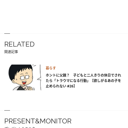
RELATED
関連記事
暮らす
ホントに父親？ 子どもと二人きりの休日でされ
たら「トラウマになる行動」【欲しがるあの子を
止められない #26】
PRESENT&MONITOR