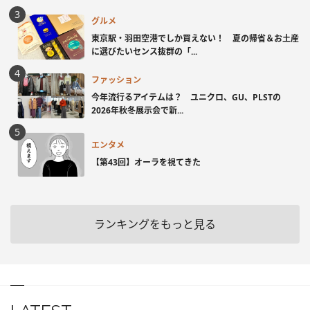
グルメ
東京駅・羽田空港でしか買えない！ 夏の帰省＆お土産
に選びたいセンス抜群の「...
ファッション
今年流行るアイテムは？ ユニクロ、GU、PLSTの
2026年秋冬展示会で新...
エンタメ
【第43回】オーラを視てきた
ランキングをもっと見る