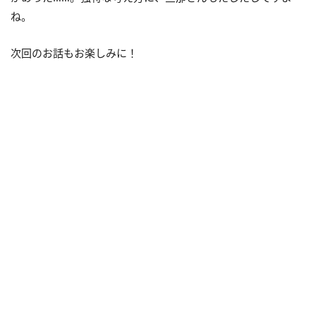
ね。
次回のお話もお楽しみに！