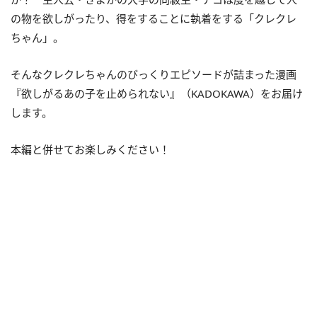
の物を欲しがったり、得をすることに執着をする「クレクレ
ちゃん」。
そんなクレクレちゃんのびっくりエピソードが詰まった漫画
『欲しがるあの子を止められない』（KADOKAWA）をお届け
します。
本編と併せてお楽しみください！