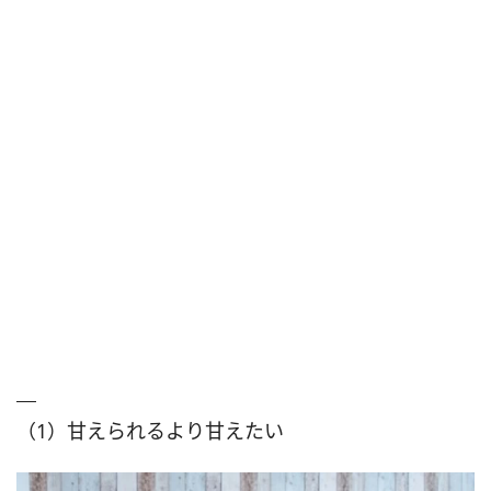
（1）甘えられるより甘えたい