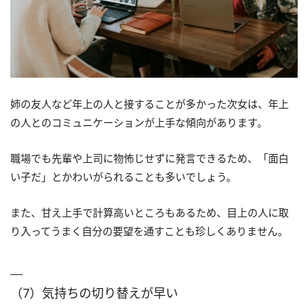
姉の友人など年上の人と接することが多かった次女は、年上
の人とのコミュニケーションが上手な傾向があります。
職場でも先輩や上司に物怖じせずに発言できるため、「面白
い子だ」とかわいがられることも多いでしょう。
また、甘え上手で計算高いところもあるため、目上の人に取
り入ってうまく自分の要望を通すことも珍しくありません。
（7）気持ちの切り替えが早い