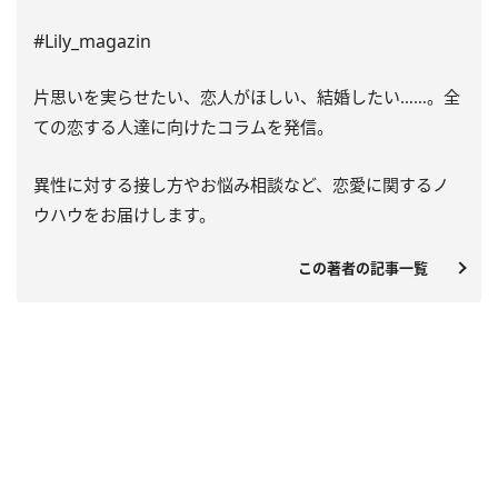
#Lily_magazin
片思いを実らせたい、恋人がほしい、結婚したい……。全
ての恋する人達に向けたコラムを発信。
異性に対する接し方やお悩み相談など、恋愛に関するノ
ウハウをお届けします。
この著者の記事一覧