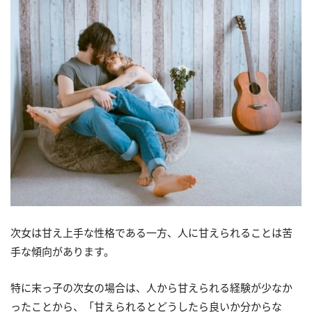
次女は甘え上手な性格である一方、人に甘えられることは苦
手な傾向があります。
特に末っ子の次女の場合は、人から甘えられる経験が少なか
ったことから、「甘えられるとどうしたら良いか分からな