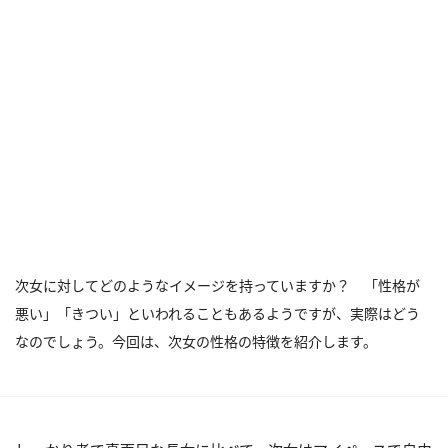
次女に対してどのようなイメージを持っていますか？ 「性格が
悪い」「きつい」といわれることもあるようですが、実際はどう
なのでしょう。今回は、次女の性格の特徴を紹介します。