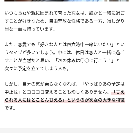
いつも長女や親に囲まれて育った次女は、誰かと一緒に過ご
すことが好きなため、自由奔放な性格である一方、寂しがり
屋な一面も持っています。
また、恋愛でも「好きな人とは四六時中一緒にいたい」とい
うタイプが多いでしょう。中には、休日は恋人と一緒に過ご
すことが当然だと思い、「次の休みは○○に行こう！」と
次々に予定を立ててしまう人も。
しかし、自分の気が乗らなくなれば、「やっぱりあの予定は
中止ね」とコロコロ変えることも珍しくありません。
「甘え
られる人にはとことん甘える」というのが次女の大きな特徴
です。