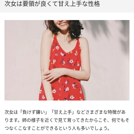
次女は要領が良くて甘え上手な性格
次女は「負けず嫌い」「甘え上手」などさまざまな特徴があ
ります。姉の様子を近くで見て育ってきたからこそ、何でもそ
つなくこなすことができるという人も多いでしょう。