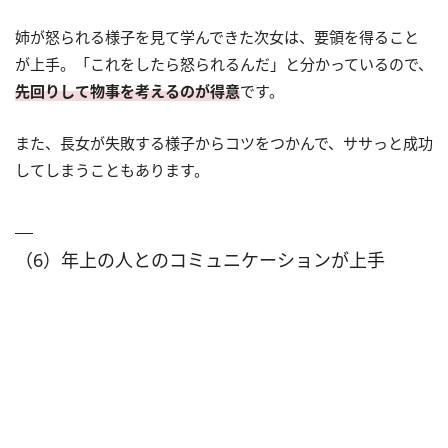
姉が怒られる様子を見て学んできた次女は、要領を得ること
が上手。「これをしたら怒られるんだ」と分かっているので、
先回りして物事を考えるのが得意
です。
また、長女が失敗する様子からコツをつかんで、ササっと成功
してしまうこともあります。
（6）年上の人とのコミュニケーションが上手