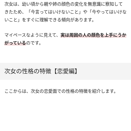
次女は、幼い頃から親や姉の顔色の変化を無意識に察知して
きたため、「今言ってはいけないこと」や「今やってはいけな
いこと」をすぐに理解できる傾向があります。
マイペースなように見えて、
実は周囲の人の顔色を上手にうか
がっている
のです。
次女の性格の特徴【恋愛編】
ここからは、次女の恋愛面での性格の特徴を紹介します。