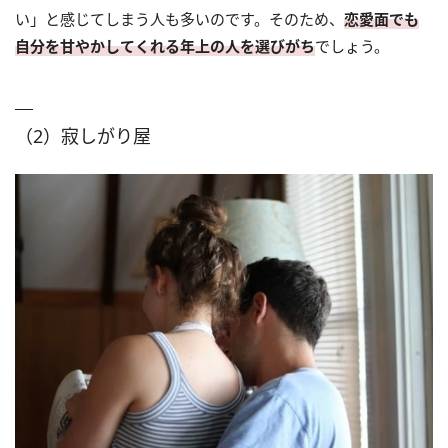
い」と感じてしまう人も多いのです。そのため、
恋愛面でも
自分を甘やかしてくれる年上の人を選びがち
でしょう。
（2）寂しがり屋