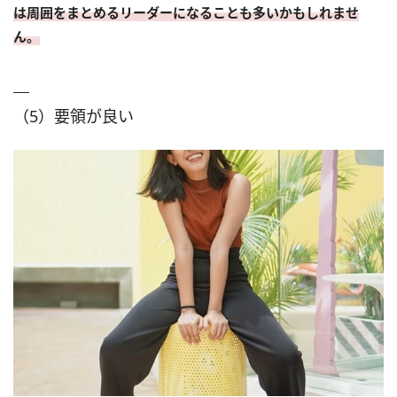
は周囲をまとめるリーダーになることも多いかもしれませ
ん。
（5）要領が良い