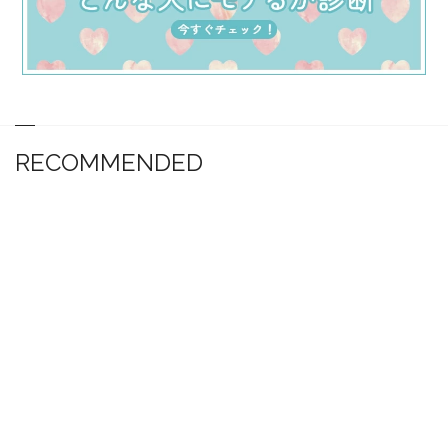
RECOMMENDED