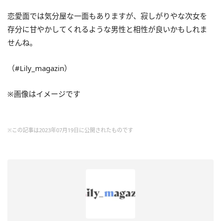
恋愛面では気分屋な一面もありますが、寂しがりやな次女を
存分に甘やかしてくれるような男性と相性が良いかもしれま
せんね。
（#Lily_magazin）
※画像はイメージです
※この記事は2023年07月19日に公開されたものです