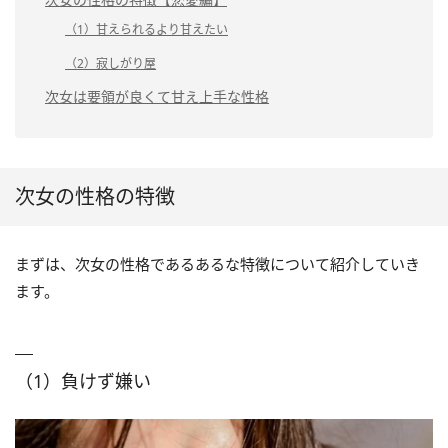
（1）甘えられるより甘えたい
（2）寂しがり屋
次女は要領が良くて甘え上手な性格
次女の性格の特徴
まずは、次女の性格であるあるな特徴について紹介していき
ます。
（1）負けず嫌い