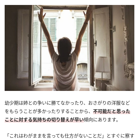
幼少期は姉との争いに勝てなかったり、おさがりの洋服など
をもらうことが多かったりすることから、
不可能だと思った
ことに対する気持ちの切り替えが早い
傾向にあります。
「これはわがままを言っても仕方がないことだ」とすぐに察す