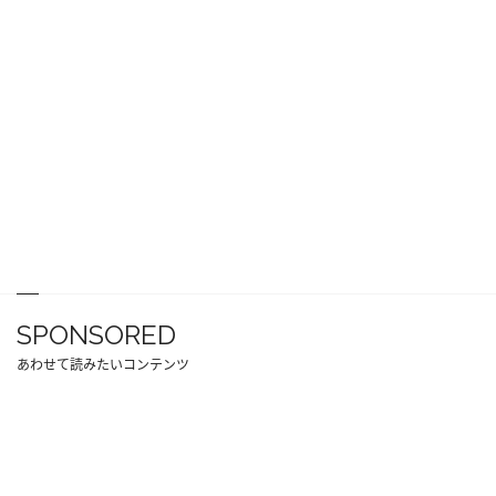
SPONSORED
あわせて読みたいコンテンツ