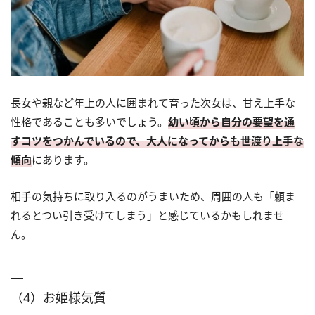
長女や親など年上の人に囲まれて育った次女は、甘え上手な
性格であることも多いでしょう。
幼い頃から自分の要望を通
すコツをつかんでいるので、大人になってからも世渡り上手な
傾向
にあります。
相手の気持ちに取り入るのがうまいため、周囲の人も「頼ま
れるとつい引き受けてしまう」と感じているかもしれませ
ん。
（4）お姫様気質