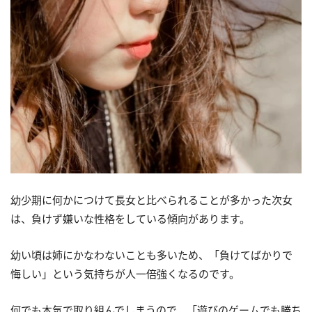
幼少期に何かにつけて長女と比べられることが多かった次女
は、負けず嫌いな性格をしている傾向があります。
幼い頃は姉にかなわないことも多いため、「負けてばかりで
悔しい」という気持ちが人一倍強くなるのです。
何でも本気で取り組んでしまうので、「遊びのゲームでも勝ち