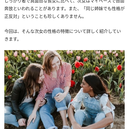
しっかり者で真面目な長女に比べて、次女はマイペースで自由
奔放といわれることがあります。また、「同じ姉妹でも性格が
正反対」ということも珍しくありません。
今回は、そんな次女の性格の特徴について詳しく紹介してい
きます。