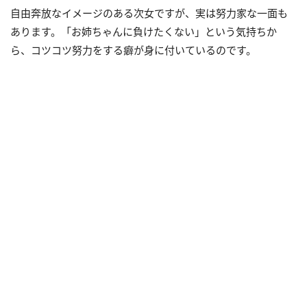
自由奔放なイメージのある次女ですが、実は努力家な一面も
あります。「お姉ちゃんに負けたくない」という気持ちか
ら、コツコツ努力をする癖が身に付いているのです。