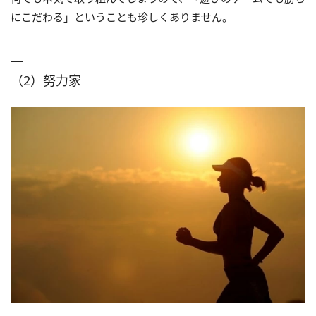
にこだわる」ということも珍しくありません。
（2）努力家