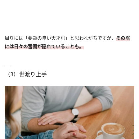
周りには「要領の良い天才肌」と思われがちですが、
その陰
には日々の奮闘が隠れていることも。
（3）世渡り上手