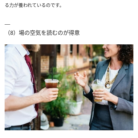
る力が養われているのです。
（8）場の空気を読むのが得意