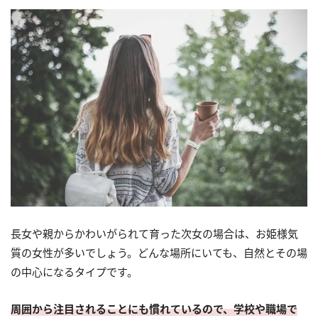
長女や親からかわいがられて育った次女の場合は、お姫様気
質の女性が多いでしょう。どんな場所にいても、自然とその場
の中心になるタイプです。
周囲から注目されることにも慣れているので、学校や職場で