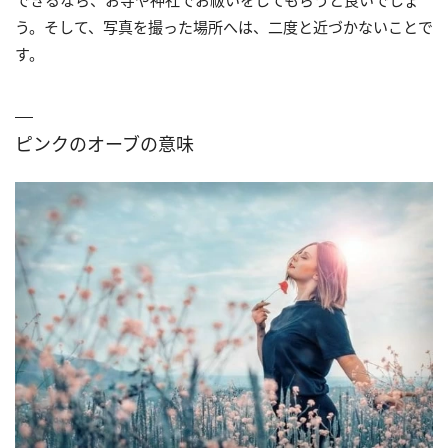
できるなら、お寺や神社でお祓いをしてもらうと良いでしょ
う。そして、写真を撮った場所へは、二度と近づかないことで
す。
ピンクのオーブの意味