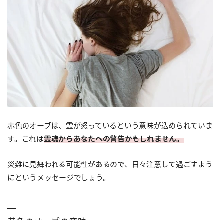
赤色のオーブは、霊が怒っているという意味が込められていま
す。これは
霊魂からあなたへの警告かもしれません。
災難に見舞われる可能性があるので、日々注意して過ごすよう
にというメッセージでしょう。