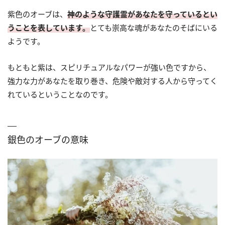
紫色のオーブは、
神のような守護霊があなたを守っているとい
うことを表しています。
とても崇高な魂があなたのそばにいる
ようです。
もともと紫は、スピリチュアルなパワーが強い色ですから、
強力な力があなたを取り巻き、危険や敵対する人から守ってく
れているということなのです。
銀色のオーブの意味