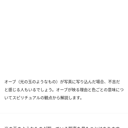
オーブ（光の玉のようなもの）が写真に写り込んだ場合、不吉だ
と感じる人もいるでしょう。オーブが映る理由と色ごとの意味につ
いてスピリチュアルの観点から解説します。