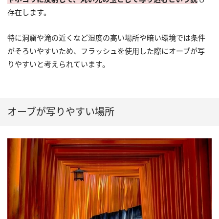
存在します。
特に洞窟や滝の近くなど湿度の高い場所や暗い環境では条件
がそろいやすいため、フラッシュを使用した際にオーブが写
りやすいと考えられています。
オーブが写りやすい場所