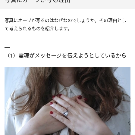
写真にオーブが写るのはなぜなのでしょうか。その理由とし
て考えられるものを紹介します。
（1）霊魂がメッセージを伝えようとしているから