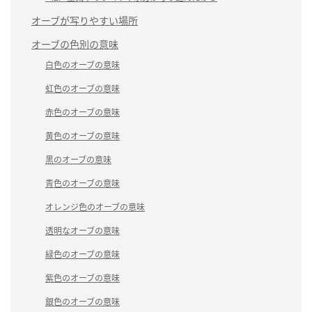
オーブが写りやすい場所
オーブの色別の意味
白色のオーブの意味
虹色のオーブの意味
赤色のオーブの意味
黄色のオーブの意味
黒のオーブの意味
青色のオーブの意味
オレンジ色のオーブの意味
透明なオーブの意味
緑色のオーブの意味
紫色のオーブの意味
銀色のオーブの意味