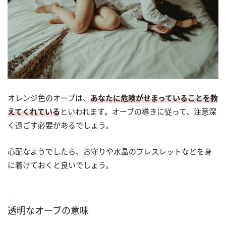
オレンジ色のオーブは、
あなたに危険がせまっていることを教
えてくれている
といわれます。オーブの導きに従って、注意深
く過ごす必要があるでしょう。
心配なようでしたら、お守りや水晶のブレスレットなどを身
に着けておくと良いでしょう。
透明なオーブの意味