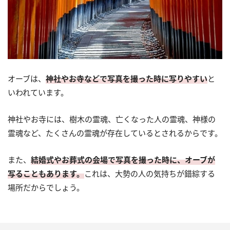
オーブは、
神社やお寺などで写真を撮った時に写りやすい
と
いわれています。
神社やお寺には、樹木の霊魂、亡くなった人の霊魂、神様の
霊魂など、たくさんの霊魂が存在しているとされるからです。
また、
結婚式やお葬式の会場で写真を撮った時に、オーブが
写ることもあります。
これは、大勢の人の気持ちが錯綜する
場所だからでしょう。