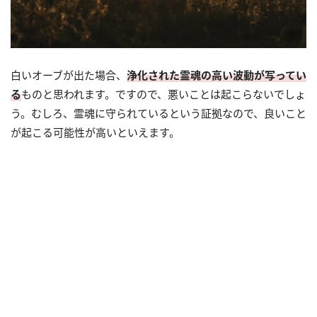
白いオーブが出た場合、
浄化された霊魂の高い波動が写ってい
る
ものと思われます。ですので、悪いことは起こらないでしょ
う。むしろ、霊魂に守られているという証拠なので、良いこと
が起こる可能性が高いといえます。