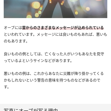
オーブには
霊からのさまざまなメッセージが込められている
といわれています。メッセージには良いものもあれば、悪いも
のもあります。
良いものの例としては、亡くなった人がいつもあなたを見守
っているよというサインなどがあります。
悪いものの例は、これからあなたに災難が降り掛かってくる
かもしれないという警告の意味を持つものなどがあるので
す。
写真にオーブが写る理由