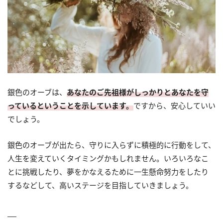
銀色のオーブは、
あなたのご先祖様がしっかりとあなたを守
っているということを示しています。
ですから、安心していい
でしょう。
銀色のオーブが出たら、守りに入らずに積極的に行動をして、
人生を変えていくタイミングかもしれません。いろいろなこ
とに挑戦したり、夢をかなえるために一生懸命努力をしたり
するなどして、高いステージを目指していきましょう。