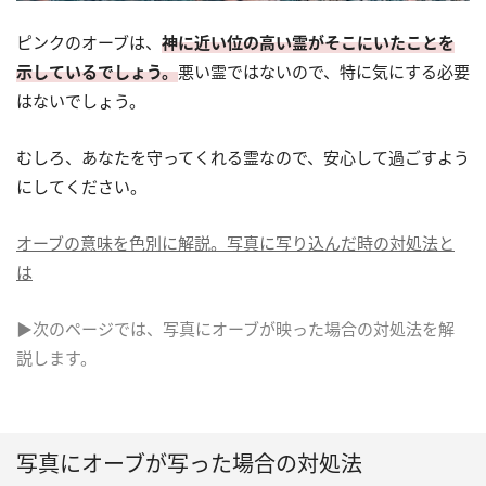
ピンクのオーブは、
神に近い位の高い霊がそこにいたことを
示しているでしょう。
悪い霊ではないので、特に気にする必要
はないでしょう。
むしろ、あなたを守ってくれる霊なので、安心して過ごすよう
にしてください。
オーブの意味を色別に解説。写真に写り込んだ時の対処法と
は
▶次のページでは、写真にオーブが映った場合の対処法を解
説します。
写真にオーブが写った場合の対処法