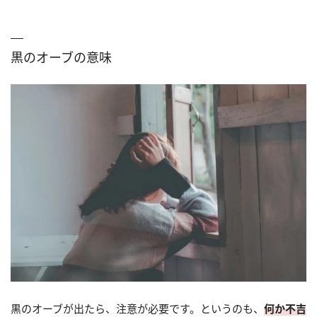
黒のオーブの意味
黒のオーブが出たら、注意が必要です。というのも、
何か不吉