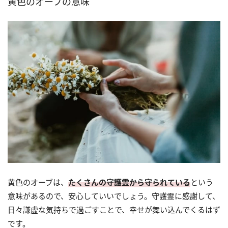
黄色のオーブの意味
黄色のオーブは、
たくさんの守護霊から守られている
という
意味があるので、安心していいでしょう。守護霊に感謝して、
日々謙虚な気持ちで過ごすことで、幸せが舞い込んでくるはず
です。