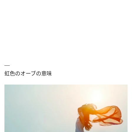
虹色のオーブの意味