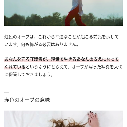
虹色のオーブは、これから幸運なことが起こる前兆を示して
います。何も怖がる必要はありません。
あなたを守る守護霊が、現世で生きるあなたの支えになって
くれている
というふうにとらえて、オーブが写った写真を大切
に保管しておきましょう。
赤色のオーブの意味