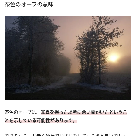
茶色のオーブの意味
茶色のオーブは、
写真を撮った場所に悪い霊がいたというこ
とを示している可能性があります。