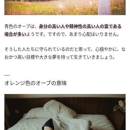
青色のオーブは、
身分の高い人や精神性の高い人の霊である
場合が多い
ようです。ですので、あまり心配はいりません。
そうした人たちに守られているのだと思って、心穏やかに、な
おかつ高い目標や大きな夢を持って生きていきましょう。
オレンジ色のオーブの意味