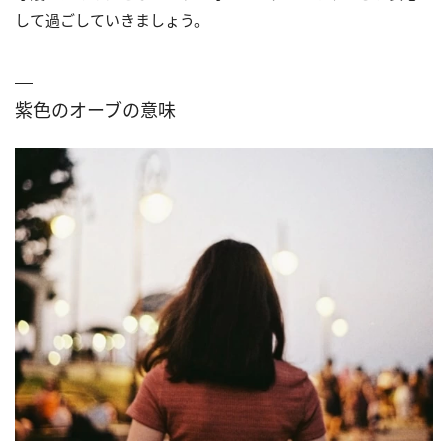
して過ごしていきましょう。
紫色のオーブの意味