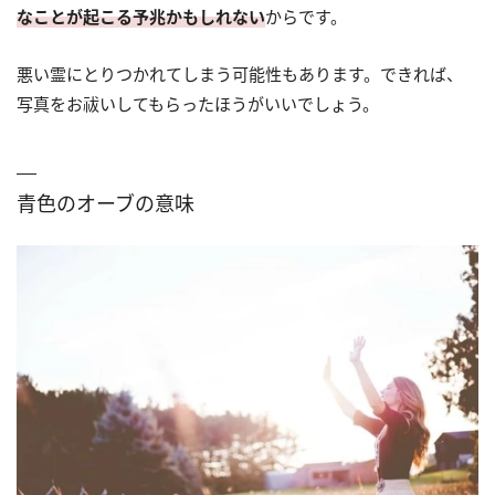
なことが起こる予兆かもしれない
からです。
悪い霊にとりつかれてしまう可能性もあります。できれば、
写真をお祓いしてもらったほうがいいでしょう。
青色のオーブの意味