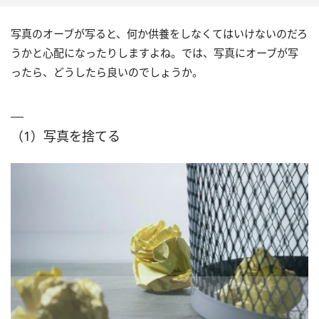
写真のオーブが写ると、何か供養をしなくてはいけないのだろ
うかと心配になったりしますよね。では、写真にオーブが写
ったら、どうしたら良いのでしょうか。
（1）写真を捨てる