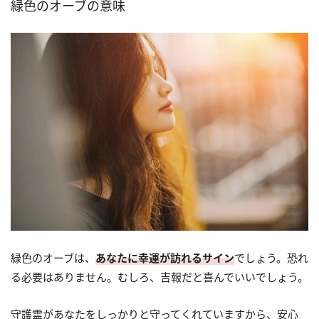
緑色のオーブの意味
緑色のオーブは、
あなたに幸運が訪れるサイン
でしょう。恐れ
る必要はありません。むしろ、吉報だと喜んでいいでしょう。
守護霊があなたをしっかりと守ってくれていますから、安心