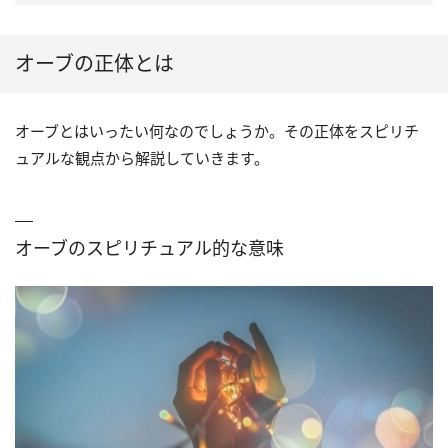
オーブの正体とは
オーブとはいったい何なのでしょうか。その正体をスピリチ
ュアルな観点から解説していきます。
オーブのスピリチュアル的な意味