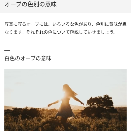
オーブの色別の意味
写真に写るオーブには、いろいろな色があり、色別に意味が異
なります。それぞれの色について解説していきましょう。
白色のオーブの意味