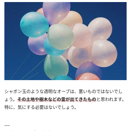
シャボン玉のような透明なオーブは、悪いものではないでし
ょう。
その土地や樹木などの霊が出てきたもの
と思われます。
特に、気にする必要はないでしょう。