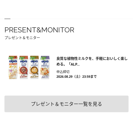
PRESENT&MONITOR
プレゼント＆モニター
良質な植物性ミルクを、手軽においしく楽し
める。「ALP...
申込締切
2026.08.29（土）23:59まで
プレゼント＆モニター一覧を見る