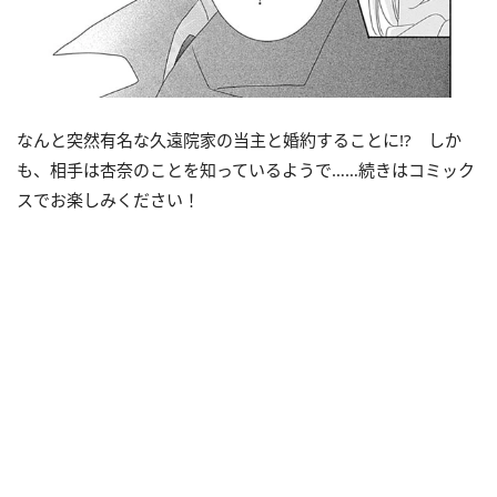
なんと突然有名な久遠院家の当主と婚約することに!? しか
も、相手は杏奈のことを知っているようで……続きはコミック
スでお楽しみください！