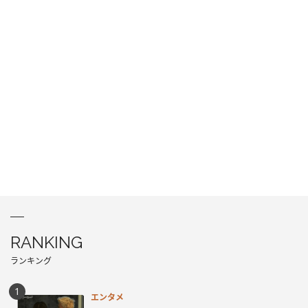
RANKING
ランキング
エンタメ