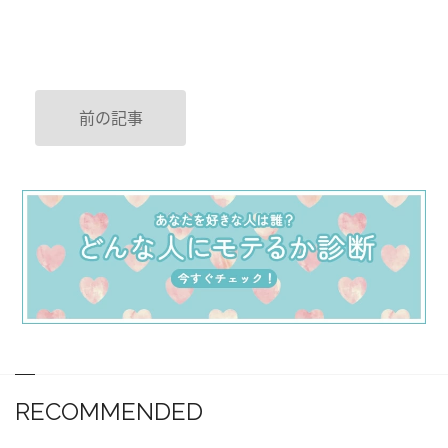
前の記事
RECOMMENDED