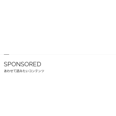
SPONSORED
あわせて読みたいコンテンツ