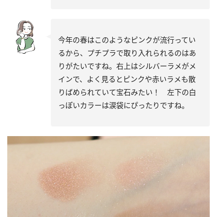
今年の春はこのようなピンクが流行ってい
るから、プチプラで取り入れられるのはあ
りがたいですね。右上はシルバーラメがメ
インで、よく見るとピンクや赤いラメも散
りばめられていて宝石みたい！ 左下の白
っぽいカラーは涙袋にぴったりですね。