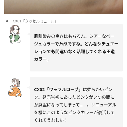
CX01「タッセルミュール」
肌馴染みの良さはもちろん、シアーなベー
ジュカラーで万能ですね。
どんなシチュエー
ションでも間違いなく活躍してくれる王道
カラー。
CX02「ワッフルローブ」
は柔らかいピン
ク。発売当初にあったピンクがいつの間に
か廃盤になってしまって……。リニューアル
を機にこのようなピンクカラーが復活して
くれてうれしい！