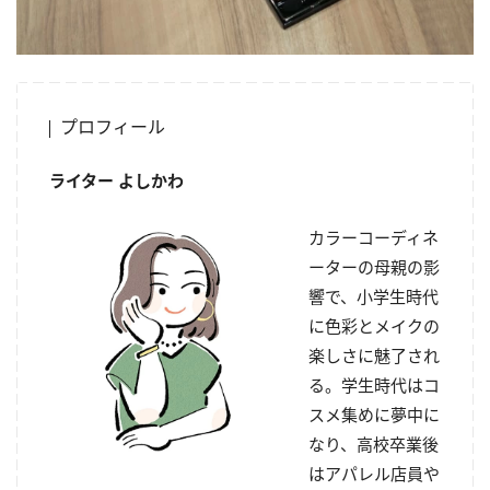
プロフィール
ライター よしかわ
カラーコーディネ
ーターの母親の影
響で、小学生時代
に色彩とメイクの
楽しさに魅了され
る。学生時代はコ
スメ集めに夢中に
なり、高校卒業後
はアパレル店員や