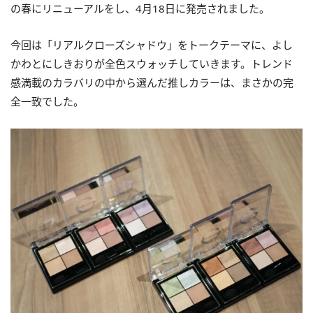
の春にリニューアルをし、4月18日に発売されました。
今回は「リアルクローズシャドウ」をトークテーマに、よし
かわとにしきおりが全色スウォッチしていきます。トレンド
感満載のカラバリの中から選んだ推しカラーは、まさかの完
全一致でした。