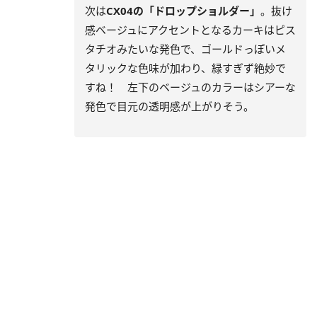
次は
CX04の「ドロップショルダー」
。抜け
感ベージュにアクセントとなるカーキはピス
タチオみたいな発色で、ゴールドっぽいメ
タリックな色味が加わり、緑すぎず絶妙で
すね！ 左下のベージュのカラーはシアーな
発色で目元の透明感が上がりそう。