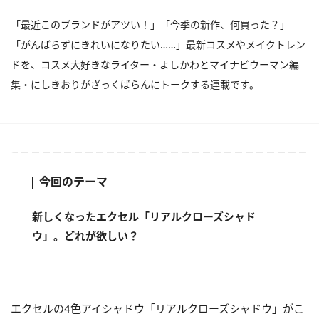
「最近このブランドがアツい！」「今季の新作、何買った？」
「がんばらずにきれいになりたい……」最新コスメやメイクトレン
ドを、コスメ大好きなライター・よしかわとマイナビウーマン編
集・にしきおりがざっくばらんにトークする連載です。
今回のテーマ
新しくなったエクセル「リアルクローズシャド
ウ」。どれが欲しい？
エクセルの4色アイシャドウ「リアルクローズシャドウ」がこ