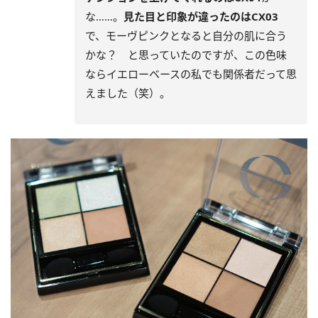
な……。
見た目と印象が違ったのはCX03
で、モーヴピンクとなると自分の肌に合う
かな？ と思っていたのですが、この色味
ならイエローベースの私でも関係者だって思
えました（笑）。