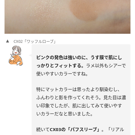
CX02「ワッフルローブ」
ピンクの発色は強いのに、うす膜で肌にし
っかりとフィットする。
ラメ以外もシアーで
使いやすいカラーですね。
特にマットカラーは思ったより馴染むし、
ふんわりと影を作ってくれそう。見た目は濃
い印象でしたが、肌に出してみて使いやす
いカラーだなと思いました。
続いて
CX03の「パフスリーブ」
。「リアル