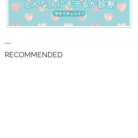
RECOMMENDED