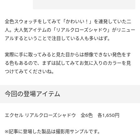
全色スウォッチをしてみて「かわいい！」を連発していた二
人。大人気アイテムの「リアルクローズシャドウ」がリニュー
アルするということで注目している人も多いはず。
実際に手に取ってみると見た目からは想像できない発色をす
る色もあるので、まずは試してみてお気に入りのカラーを見
つけてみてくださいね。
今回の登場アイテム
エクセル リアルクローズシャドウ 全6色 各1,650円
※記事に登場した製品は撮影用サンプルです。