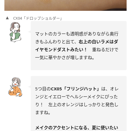
CX04「ドロップショルダー」
マットのカラーも透明感がありながら奥行
きもふんわりと出て、
右上の白いラメはダ
イヤモンドダストみたい！
重ねるだけで
一気に華やかさが増しますね。
5つ目の
CX05「フリンジハット」
は、オレ
ンジとイエローでヘルシーメイクにぴった
り！ 左上のオレンジはしっかりと発色し
ますね。
メイクのアクセントになる、夏に使いたい