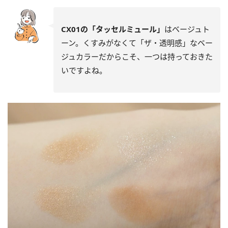
CX01の「タッセルミュール」
はベージュト
ーン。くすみがなくて「ザ・透明感」なベー
ジュカラーだからこそ、一つは持っておきた
いですよね。