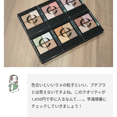
色合いといいラメの粒子といい、プチプラ
とは思えないですよね。このクオリティが
1,650円で手に入るなんて……。早速順番に
チェックしていきましょう！