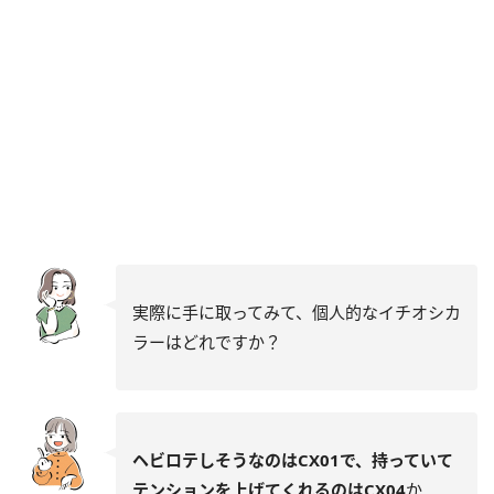
実際に手に取ってみて、個人的なイチオシカ
ラーはどれですか？
ヘビロテしそうなのはCX01で、持っていて
テンションを上げてくれるのはCX04
か