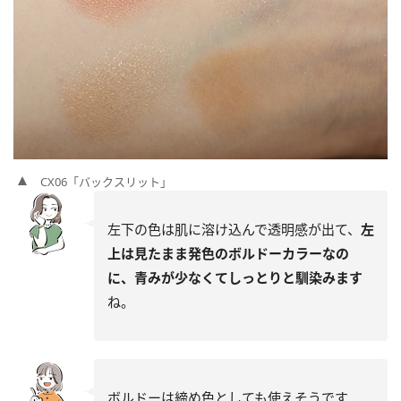
CX06「バックスリット」
左下の色は肌に溶け込んで透明感が出て、
左
上は見たまま発色のボルドーカラーなの
に、青みが少なくてしっとりと馴染みます
ね。
ボルドーは締め色としても使えそうです