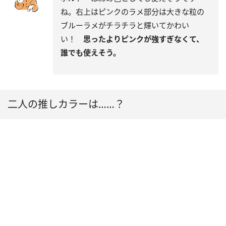
ね。右上はピンクのラメ部分は大きな粒の
ブルーラメがチラチラと輝いてかわい
い！
思ったよりピンクが強すぎなくて、
誰でも使えそう。
二人の推しカラーは……？