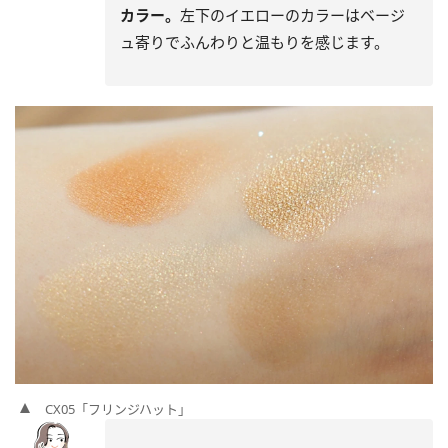
カラー。
左下のイエローのカラーはベージ
ュ寄りでふんわりと温もりを感じます。
CX05「フリンジハット」