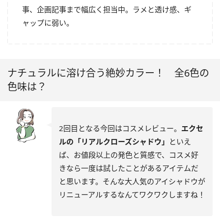
事、企画記事まで幅広く担当中。ラメと透け感、ギ
ャップに弱い。
ナチュラルに溶け合う絶妙カラー！ 全6色の
色味は？
2回目となる今回はコスメレビュー。
エクセ
ルの「リアルクローズシャドウ」
といえ
ば、お値段以上の発色と質感で、コスメ好
きなら一度は試したことがあるアイテムだ
と思います。そんな大人気のアイシャドウが
リニューアルするなんてワクワクしますね！