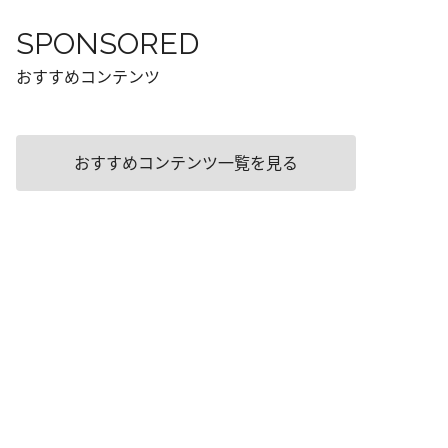
SPONSORED
おすすめコンテンツ
おすすめコンテンツ一覧を見る