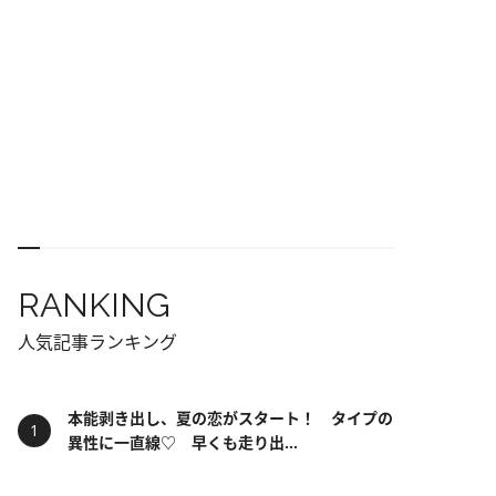
RANKING
人気記事ランキング
本能剥き出し、夏の恋がスタート！ タイプの
異性に一直線♡ 早くも走り出...