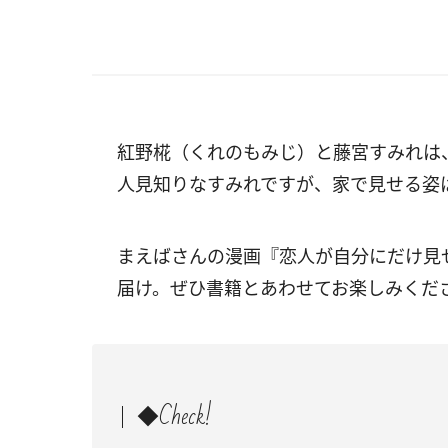
紅野椛（くれのもみじ）と藤宮すみれは
人見知りなすみれですが、家で見せる姿
まえばさんの漫画『恋人が自分にだけ見せ
届け。ぜひ書籍とあわせてお楽しみくだ
◆Check!