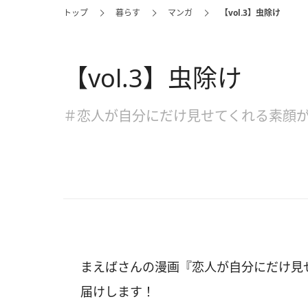
トップ
暮らす
マンガ
【vol.3】虫除け
【vol.3】虫除け
＃恋人が自分にだけ見せてくれる素顔
まえばさんの漫画『恋人が自分にだけ見せ
届けします！