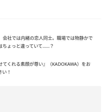
、会社では内緒の恋人同士。職場では物静かで
はちょっと違っていて……？
てくれる素顔が尊い』（KADOKAWA）をお
さい！