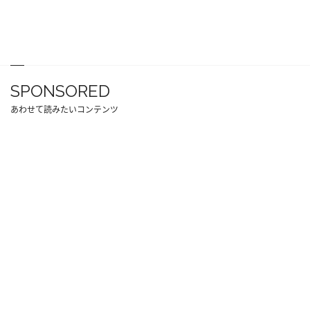
SPONSORED
あわせて読みたいコンテンツ