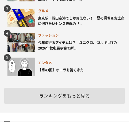
グルメ
東京駅・羽田空港でしか買えない！ 夏の帰省＆お土産
に選びたいセンス抜群の「...
ファッション
今年流行るアイテムは？ ユニクロ、GU、PLSTの
2026年秋冬展示会で新...
エンタメ
【第43回】オーラを視てきた
ランキングをもっと見る