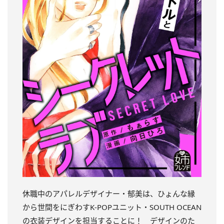
休職中のアパレルデザイナー・郁美は、ひょんな縁
から世間をにぎわすK-POPユニット・SOUTH OCEAN
の衣装デザインを担当することに！ デザインのた