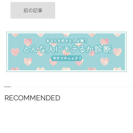
前の記事
RECOMMENDED