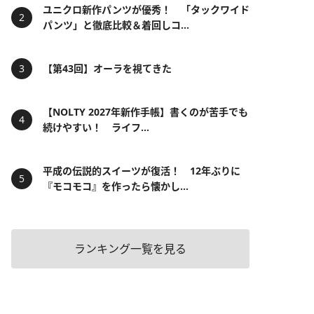
ユニクロ新作パンツが優秀！ 「タックワイド
パンツ」と徹底比較＆着回しコ...
【第43回】オーラを視てきた
【NOLTY 2027年新作手帳】書くのが苦手でも
続けやすい！ ライフ...
平成の伝説的スイーツが復活！ 12年ぶりに
『モコモコ』を作ったら懐かし...
ランキング一覧を見る