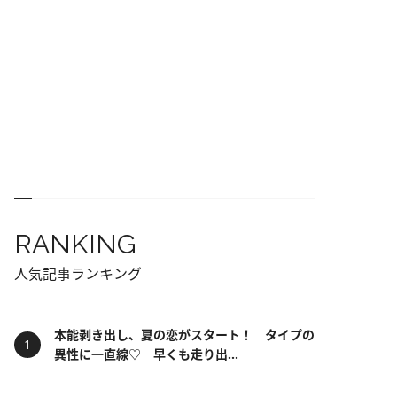
RANKING
人気記事ランキング
本能剥き出し、夏の恋がスタート！ タイプの
異性に一直線♡ 早くも走り出...