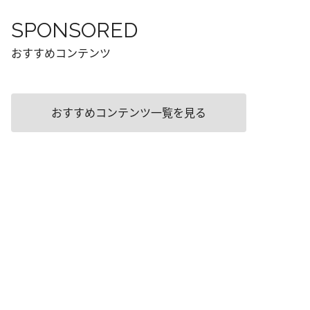
SPONSORED
おすすめコンテンツ
おすすめコンテンツ一覧を見る