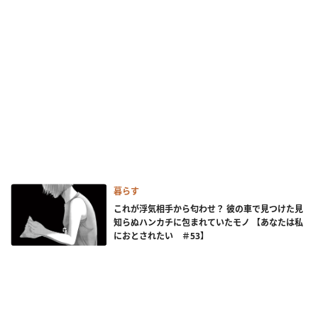
暮らす
これが浮気相手から匂わせ？ 彼の車で見つけた見
知らぬハンカチに包まれていたモノ 【あなたは私
におとされたい ＃53】