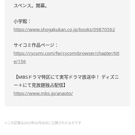
スペンス。開幕。
小学館：
https://www.shogakukan.co.jp/books/09870562
サイコミ作品ページ：
https://cycomi.com/fw/cycomibrowser/chapter/titl
e/156
【MBSドラマ特区にて実写ドラマ放送中！ ディズニ
ー＋にて見放題独占配信】
https://www.mbs.jp/anaoto/
※この記事は2023年02月06日に公開されたものです