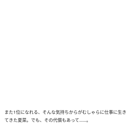
また1位になれる、そんな気持ちからがむしゃらに仕事に生き
てきた夏菜。でも、その代償もあって……。