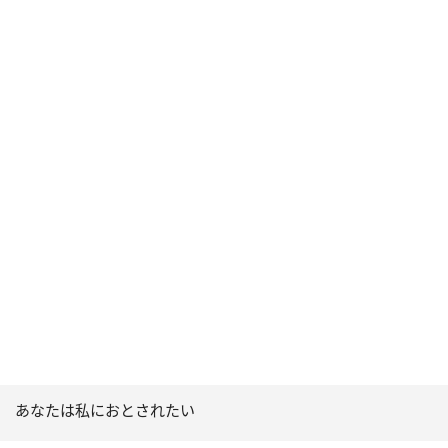
あなたは私におとされたい