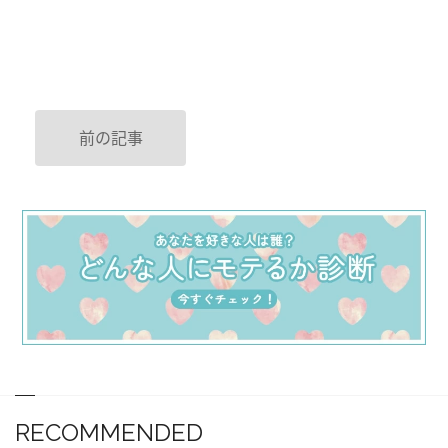
前の記事
RECOMMENDED