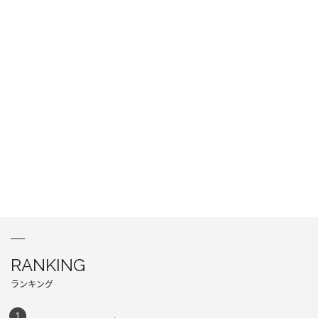
RANKING
ランキング