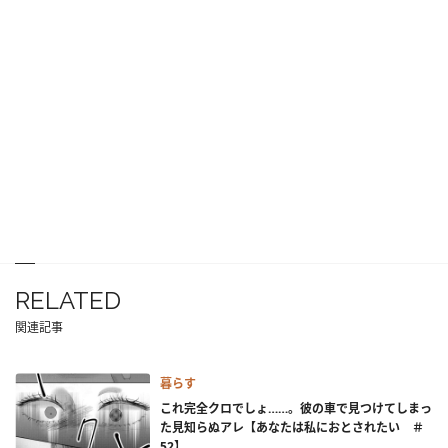
RELATED
関連記事
暮らす
これ完全クロでしょ……。彼の車で見つけてしまっ
た見知らぬアレ【あなたは私におとされたい ＃
52】