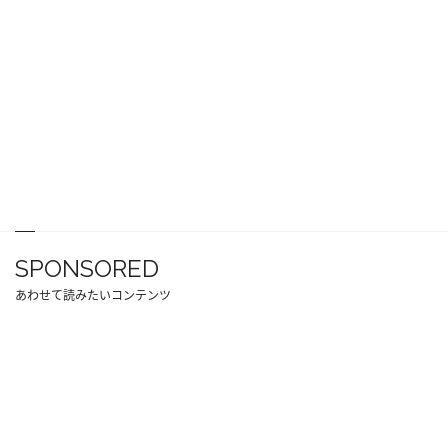
SPONSORED
あわせて読みたいコンテンツ