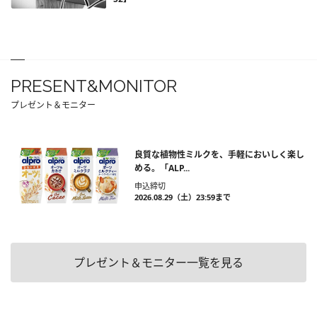
PRESENT&MONITOR
プレゼント＆モニター
良質な植物性ミルクを、手軽においしく楽し
める。「ALP...
申込締切
2026.08.29（土）23:59まで
プレゼント＆モニター一覧を見る