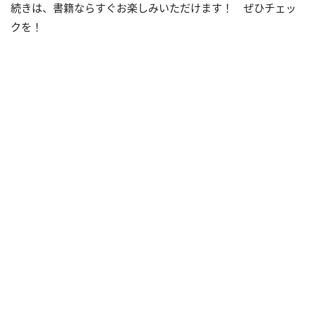
続きは、書籍ならすぐお楽しみいただけます！ ぜひチェッ
クを！