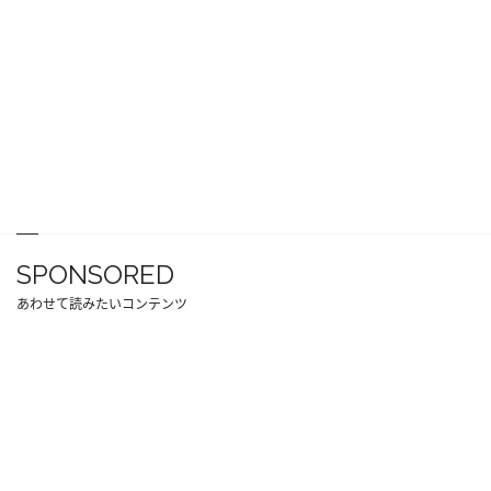
SPONSORED
あわせて読みたいコンテンツ