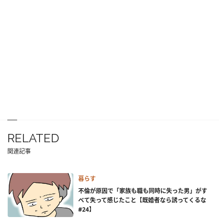
RELATED
関連記事
暮らす
不倫が原因で「家族も職も同時に失った男」がす
べて失って感じたこと【既婚者なら誘ってくるな
#24】