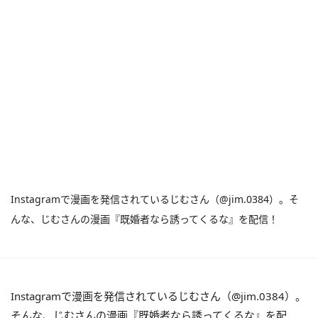
Instagramで漫画を発信されているじむさん（@jim.0384）。そ
んな、じむさんの漫画『既婚者なら誘ってくるな』を配信！
Instagramで漫画を発信されているじむさん（@jim.0384）。
そんな、じむさんの漫画『既婚者なら誘ってくるな』を配