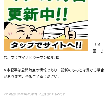
（漫
画：じ
む、文：マイナビウーマン編集部）
※本記事は公開時点の情報であり、最新のものとは異なる場合
があります。予めご了承ください。
※この記事は2023年01月27日に公開されたものです