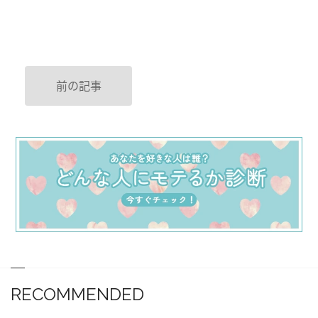
前の記事
RECOMMENDED