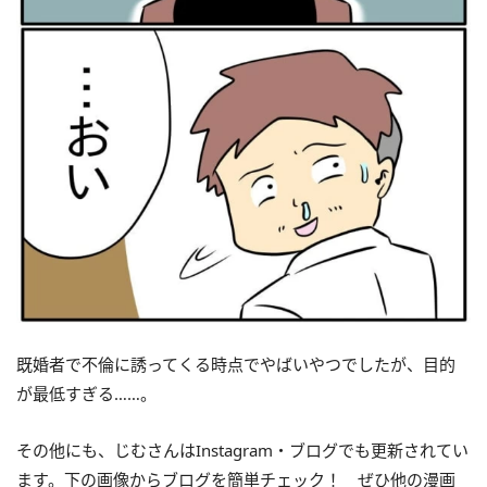
既婚者で不倫に誘ってくる時点でやばいやつでしたが、目的
が最低すぎる……。
その他にも、じむさんはInstagram・ブログでも更新されてい
ます。下の画像からブログを簡単チェック！ ぜひ他の漫画