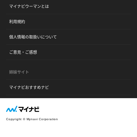
マイナビウーマンとは
利用規約
個人情報の取扱いについて
ご意見・ご感想
姉妹サイト
マイナビおすすめナビ
Copyright © Mynavi Corporation