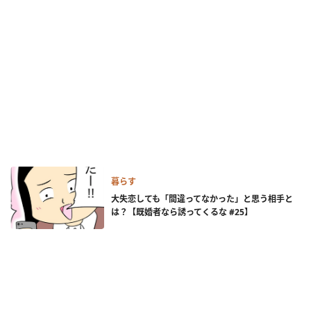
暮らす
大失恋しても「間違ってなかった」と思う相手と
は？【既婚者なら誘ってくるな #25】