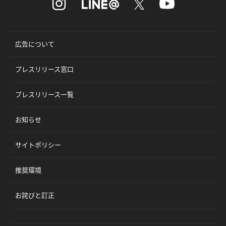
広告について
プレスリリース窓口
プレスリリース一覧
お知らせ
サイトポリシー
推奨環境
お詫びと訂正