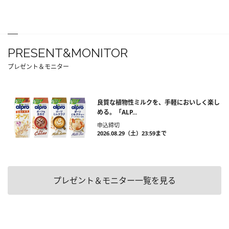
PRESENT&MONITOR
プレゼント＆モニター
良質な植物性ミルクを、手軽においしく楽し
める。「ALP...
申込締切
2026.08.29（土）23:59まで
プレゼント＆モニター一覧を見る