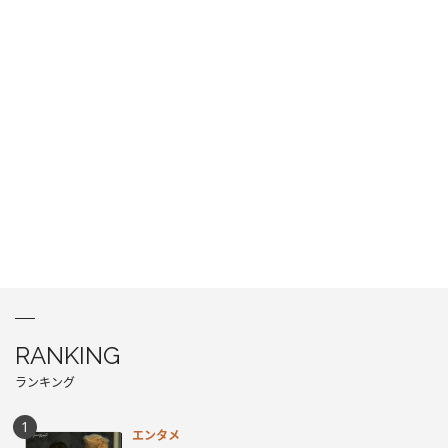
RANKING
ランキング
エンタメ