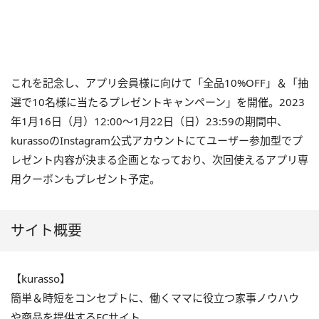
これを記念し、アプリ会員様に向けて「全品10%OFF」＆「抽
選で10名様に当たるプレゼントキャンペーン」を開催。2023
年1月16日（月）12:00～1月22日（日）23:59の期間中、
kurassoのInstagram公式アカウントにてユーザー参加型でプ
レゼント内容が決まる企画となっており、次回使えるアプリ専
用クーポンもプレゼント予定。
サイト概要
【kurasso】
簡単＆時短をコンセプトに、働くママに役立つ家事ノウハウ
や商品を提供するECサイト。