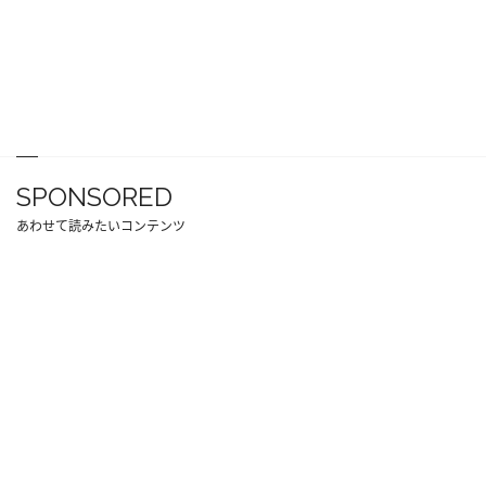
SPONSORED
あわせて読みたいコンテンツ