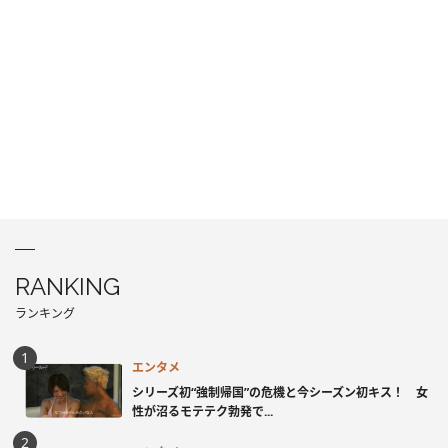
RANKING
ランキング
エンタメ
シリーズ初“強制帰国”の危機と今シーズン初キス！ 女
性が沼るモテテク勃発で...