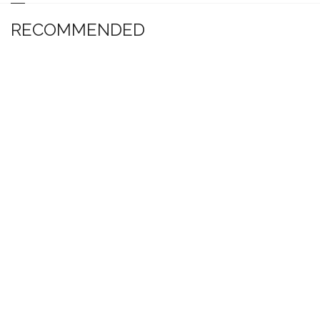
RECOMMENDED