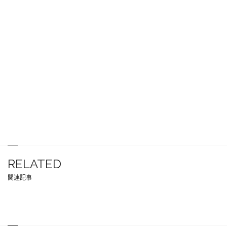
RELATED
関連記事