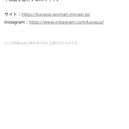
サイト：
https://kurasso.woman.mynavi.jp/
Instagram：
https://www.instagram.com/kurasso/
※この記事は2023年01月17日に公開されたものです