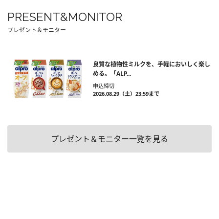
PRESENT&MONITOR
プレゼント＆モニター
良質な植物性ミルクを、手軽においしく楽し
める。「ALP...
申込締切
2026.08.29（土）23:59まで
プレゼント＆モニター一覧を見る