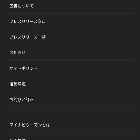
広告について
プレスリリース窓口
プレスリリース一覧
お知らせ
サイトポリシー
推奨環境
お詫びと訂正
マイナビウーマンとは