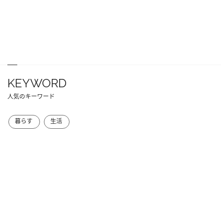
KEYWORD
人気のキーワード
暮らす
生活