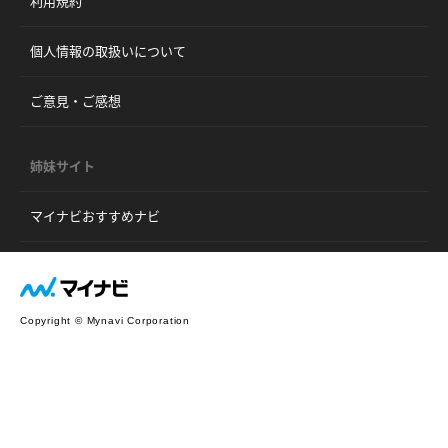
利用規約
個人情報の取扱いについて
ご意見・ご感想
姉妹サイト
マイナビおすすめナビ
Copyright © Mynavi Corporation