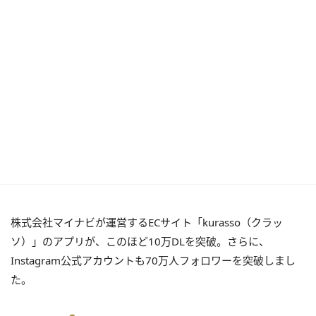
株式会社マイナビが運営するECサイト「kurasso（クラッ
ソ）」のアプリが、このほど10万DLを突破。さらに、
Instagram公式アカウントも70万人フォロワーを突破しまし
た。