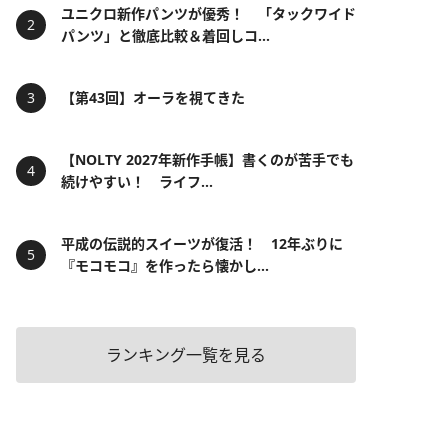
ユニクロ新作パンツが優秀！ 「タックワイド
パンツ」と徹底比較＆着回しコ...
【第43回】オーラを視てきた
【NOLTY 2027年新作手帳】書くのが苦手でも
続けやすい！ ライフ...
平成の伝説的スイーツが復活！ 12年ぶりに
『モコモコ』を作ったら懐かし...
ランキング一覧を見る