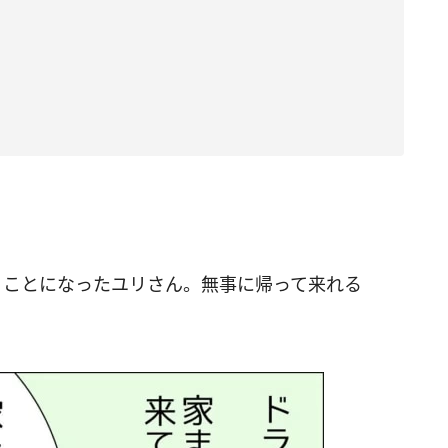
くことになったユリさん。無事に帰って来れる