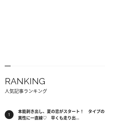
RANKING
人気記事ランキング
本能剥き出し、夏の恋がスタート！ タイプの
異性に一直線♡ 早くも走り出...