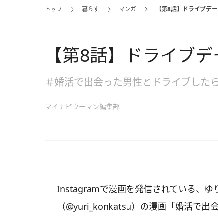
トップ
暮らす
マンガ
【第8話】ドライブデー
【第8話】ドライブデ
＃婚活で出会った男性とドライブした
マイナビウーマン編集部
Instagramで漫画を発信されている、
（@yuri_konkatsu）の漫画「婚