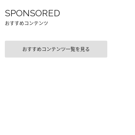
SPONSORED
おすすめコンテンツ
おすすめコンテンツ一覧を見る