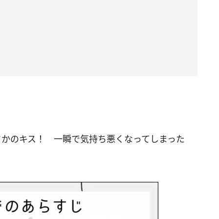
さかのキス！ 一瞬で気持ち悪くなってしまった