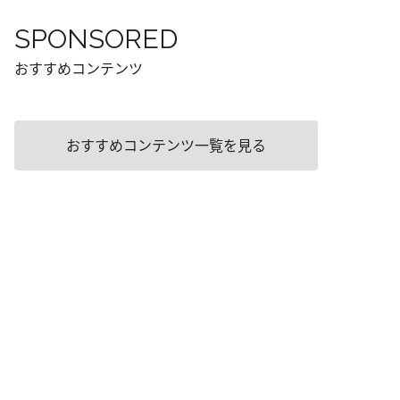
SPONSORED
おすすめコンテンツ
おすすめコンテンツ一覧を見る