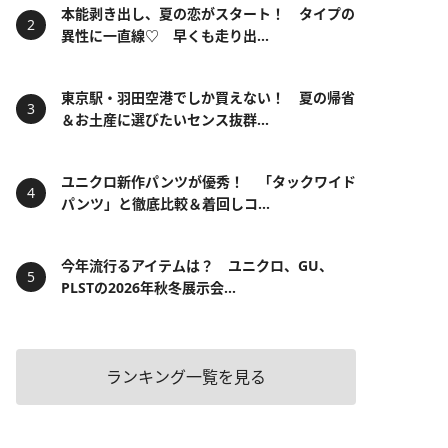
本能剥き出し、夏の恋がスタート！ タイプの
異性に一直線♡ 早くも走り出...
東京駅・羽田空港でしか買えない！ 夏の帰省
＆お土産に選びたいセンス抜群...
ユニクロ新作パンツが優秀！ 「タックワイド
パンツ」と徹底比較＆着回しコ...
今年流行るアイテムは？ ユニクロ、GU、
PLSTの2026年秋冬展示会...
ランキング一覧を見る