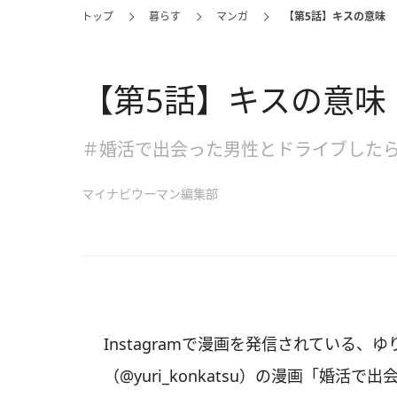
トップ
暮らす
マンガ
【第5話】キスの意味
【第5話】キスの意味
＃婚活で出会った男性とドライブした
マイナビウーマン編集部
Instagramで漫画を発信されている、
（@yuri_konkatsu）の漫画「婚