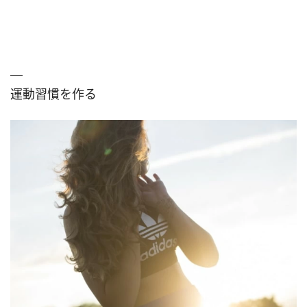
運動習慣を作る