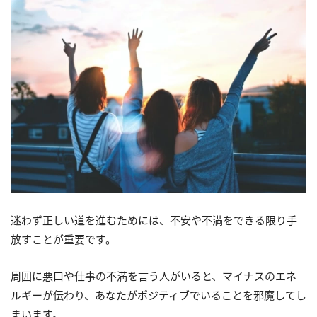
迷わず正しい道を進むためには、不安や不満をできる限り手
放すことが重要です。
周囲に悪口や仕事の不満を言う人がいると、マイナスのエネ
ルギーが伝わり、あなたがポジティブでいることを邪魔してし
まいます。