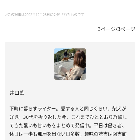
※この記事は2022年12月23日に公開されたものです
3ページ/3ページ
井口藍
下町に暮らすライター。愛する人と同じくらい、柴犬が
好き。30代を折り返した今、これまでひととおり経験し
てきた酸いも甘いもをまとめて発信中。平日は働き者、
休日は一歩も部屋を出ない日多数。趣味の読書は図書館