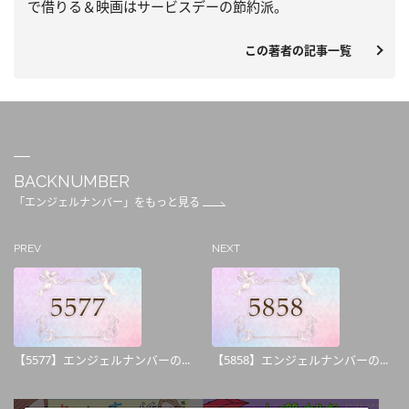
で借りる＆映画はサービスデーの節約派。
この著者の記事一覧
BACKNUMBER
「エンジェルナンバー」をもっと見る
PREV
NEXT
【5577】エンジェルナンバーの...
【5858】エンジェルナンバーの...