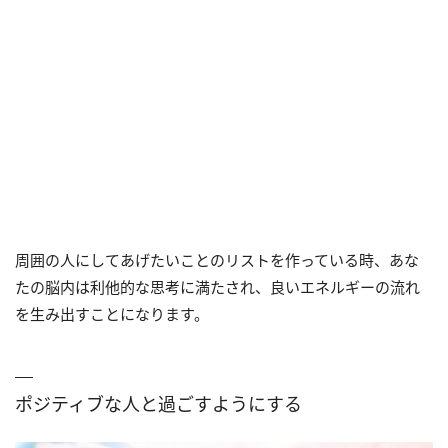
周囲の人にしてあげたいことのリストを作っている時、あな
たの脳内は利他的な思考に満たされ、良いエネルギーの流れ
を生み出すことになります。
ポジティブな人と過ごすようにする