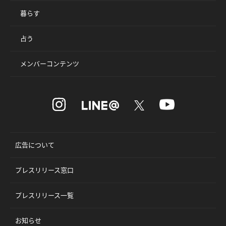
暮らす
占う
メンバーコンテンツ
広告について
プレスリリース窓口
プレスリリース一覧
お知らせ