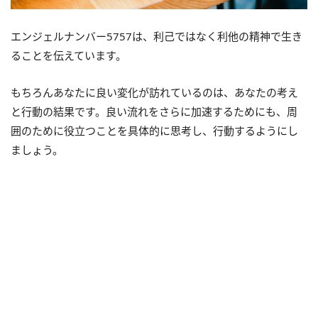
エンジェルナンバー5757は、利己ではなく利他の精神で生き
ることを伝えています。
もちろんあなたに良い変化が訪れているのは、あなたの考え
と行動の結果です。良い流れをさらに加速するためにも、周
囲のために役立つことを具体的に思考し、行動するようにし
ましょう。