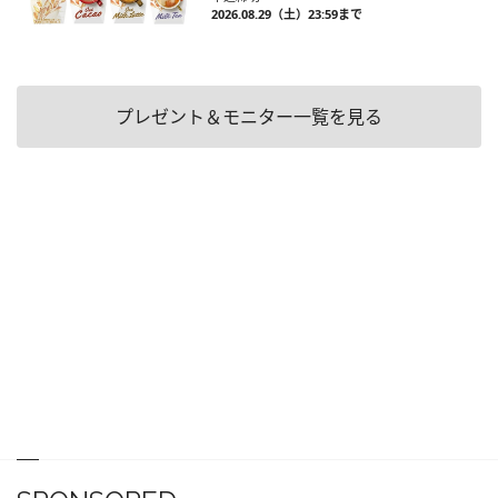
2026.08.29（土）23:59まで
プレゼント＆モニター一覧を見る