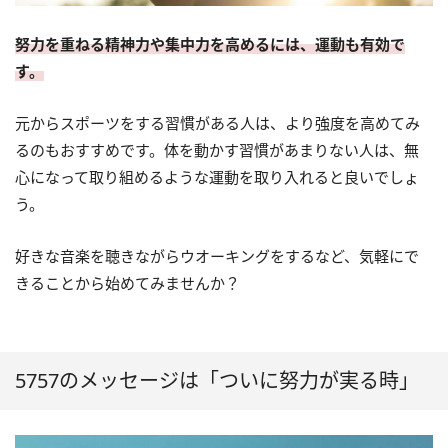
努力を重ねる精神力や集中力を高めるには、運動も有効で
す。
元からスポーツをする習慣がある人は、より強度を高めてみ
るのもおすすめです。体を動かす習慣があまりない人は、無
心になって取り組めるような運動を取り入れると良いでしょ
う。
好きな音楽を聴きながらウオーキングをするなど、気軽にで
きることから始めてみませんか？
5757のメッセージは「ついに努力が実る時」