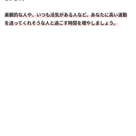
楽観的な人や、いつも活気がある人など、あなたに高い波動
を送ってくれそうな人と過ごす時間を増やしましょう。