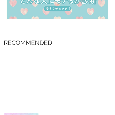
RECOMMENDED