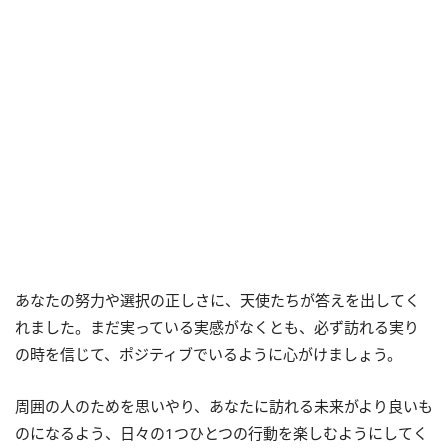
あなたの努力や選択の正しさに、天使たちが答えを出してく
れました。まだ実っている実感がなくとも、必ず訪れる実り
の時を信じて、ポジティブでいるように心がけましょう。
周囲の人のためを思いやり、あなたに訪れる未来がより良いも
のになるよう、日々の1つひとつの行動を楽しむようにしてく