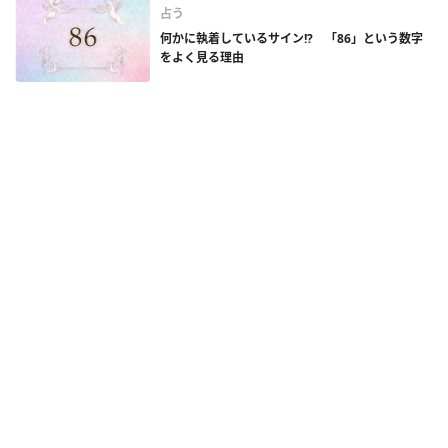
占う
何かに執着しているサイン!? 「86」という数字
をよく見る理由