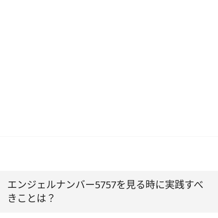
エンジェルナンバー5757を見る時に実践すべ
きことは？