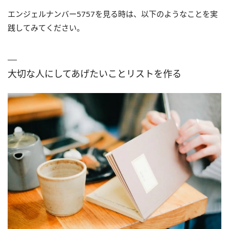
エンジェルナンバー5757を見る時は、以下のようなことを実
践してみてください。
大切な人にしてあげたいことリストを作る