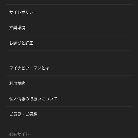
サイトポリシー
推奨環境
お詫びと訂正
マイナビウーマンとは
利用規約
個人情報の取扱いについて
ご意見・ご感想
姉妹サイト