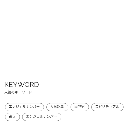
KEYWORD
人気のキーワード
エンジェルナンバー
人気記事
専門家
スピリチュアル
占う
エンジェルナンバー