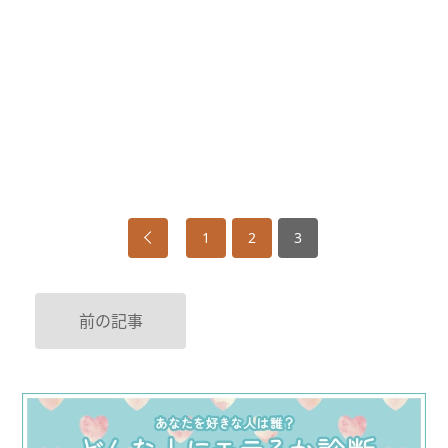
1
2
3
前の記事