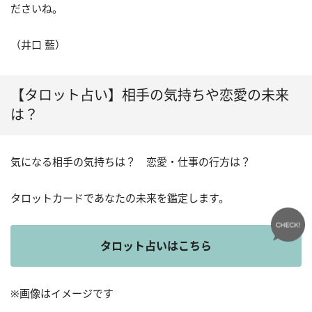
ださいね。
（井口 藍）
【タロット占い】相手の気持ちや恋愛の未来
は？
気になる相手の気持ちは？ 恋愛・仕事の行方は？
タロットカードであなたの未来を鑑定します。
タロット占いはこちら
※画像はイメージです