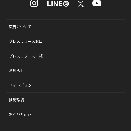
広告について
プレスリリース窓口
プレスリリース一覧
お知らせ
サイトポリシー
推奨環境
お詫びと訂正