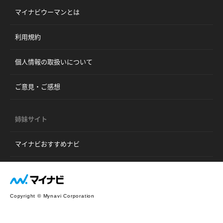
マイナビウーマンとは
利用規約
個人情報の取扱いについて
ご意見・ご感想
姉妹サイト
マイナビおすすめナビ
Copyright © Mynavi Corporation