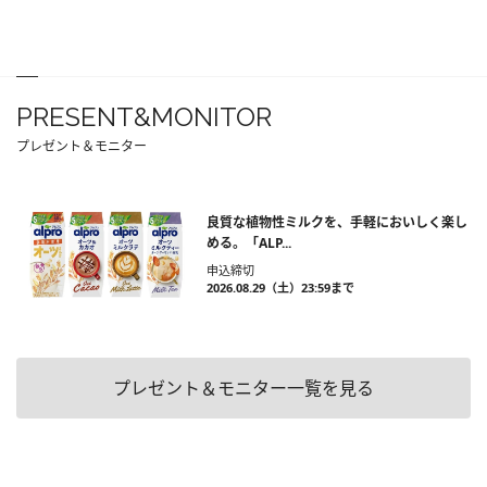
PRESENT&MONITOR
プレゼント＆モニター
良質な植物性ミルクを、手軽においしく楽し
める。「ALP...
申込締切
2026.08.29（土）23:59まで
プレゼント＆モニター一覧を見る