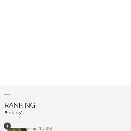
RANKING
ランキング
エンタメ