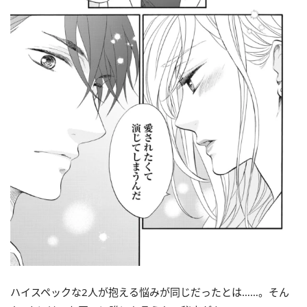
ハイスペックな2人が抱える悩みが同じだったとは……。そん