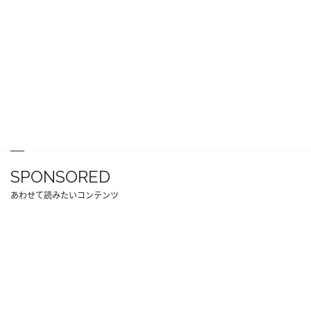
SPONSORED
あわせて読みたいコンテンツ