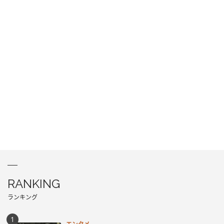
RANKING
ランキング