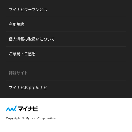
マイナビウーマンとは
利用規約
個人情報の取扱いについて
ご意見・ご感想
姉妹サイト
マイナビおすすめナビ
Copyright © Mynavi Corporation