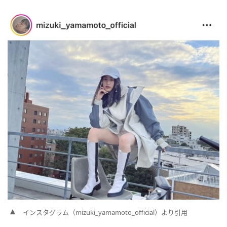
インスタグラム（mizuki_yamamoto_official）より引用