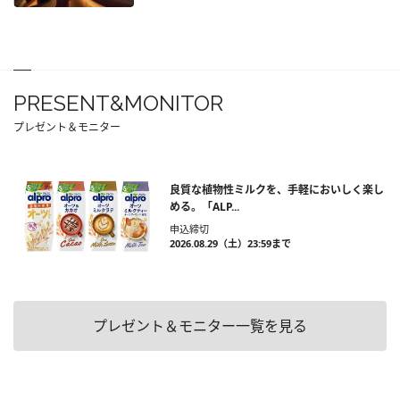
PRESENT&MONITOR
プレゼント＆モニター
良質な植物性ミルクを、手軽においしく楽し
める。「ALP...
申込締切
2026.08.29（土）23:59まで
プレゼント＆モニター一覧を見る