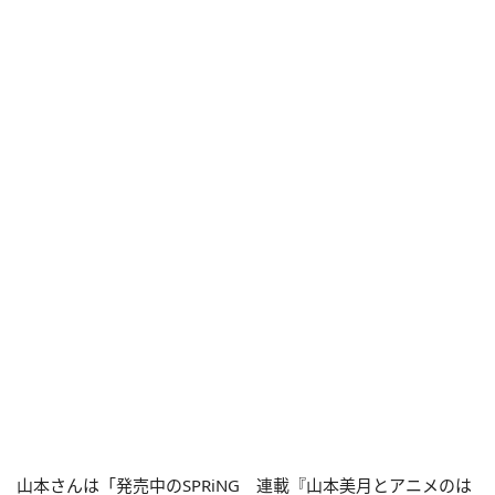
山本さんは「発売中のSPRiNG 連載『山本美月とアニメのは