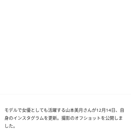
モデルで女優としても活躍する山本美月さんが
12月14日、自
身のインスタグラムを更新。撮影のオフショットを公開しま
した。