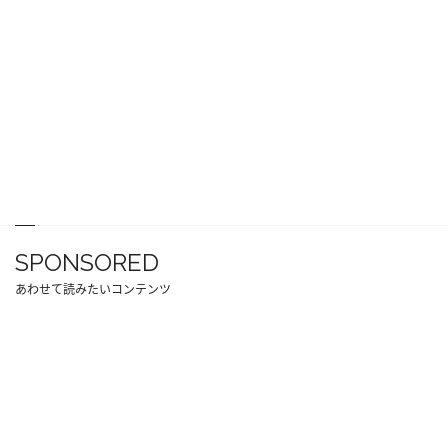
SPONSORED
あわせて読みたいコンテンツ