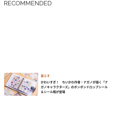
RECOMMENDED
暮らす
かわいすぎ！ ちいかわ作者・ナガノが描く「ナ
ガノキャラクターズ」のボンボンドロップシール
＆シール帳が登場