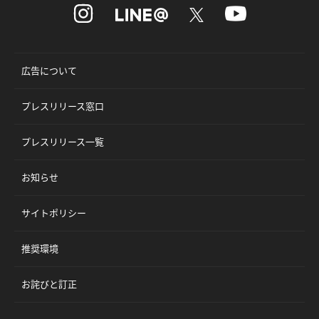
広告について
プレスリリース窓口
プレスリリース一覧
お知らせ
サイトポリシー
推奨環境
お詫びと訂正