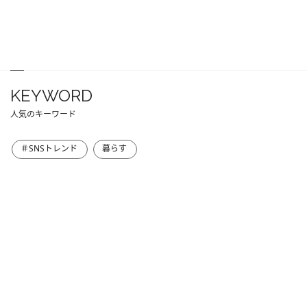
KEYWORD
人気のキーワード
＃SNSトレンド
暮らす