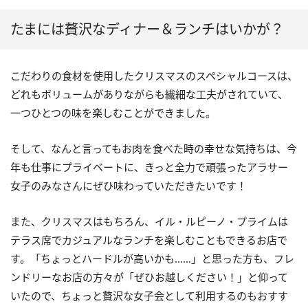
たまには贅沢なディナー＆ランチはいかが？
こだわりの食材を使用したクリスマスのスペシャルコースは、
どれもボリュームがありながらも繊細な工夫がされていて、
一つひとつの味を楽しむことができました。
そして、なんと言ってもお肉を食べた時の幸せな気持ちは、今
年も仕事にプライベートに、きっと全力で頑張ったアラサー
女子のみなさんにぜひ味わっていただきたいです！
また、クリスマスはもちろん、イル・ルピーノ・プライムは
テラス席でカジュアルなランチを楽しむこともできるお店で
す。「ちょっとハードルが高いかも……」と思った方も、フレ
ンドリーなお店の方々が「ぜひお越しください！」と仰って
いたので、ちょっと贅沢な女子会として利用するのもおすす