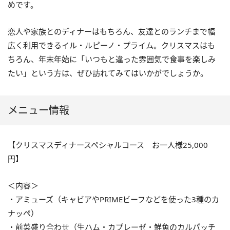
めです。
恋人や家族とのディナーはもちろん、友達とのランチまで幅
広く利用できるイル・ルピーノ・プライム。クリスマスはも
ちろん、年末年始に「いつもと違った雰囲気で食事を楽しみ
たい」という方は、ぜひ訪れてみてはいかがでしょうか。
メニュー情報
【クリスマスディナースペシャルコース お一人様25,000
円】
＜内容＞
・アミューズ（キャビアやPRIMEビーフなどを使った3種のカ
ナッペ）
・前菜盛り合わせ（生ハム・カプレーゼ・鮮魚のカルパッチ