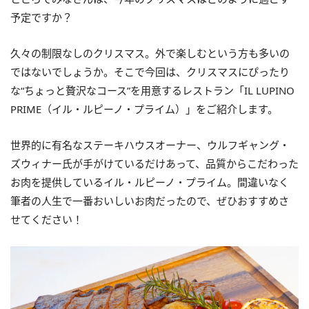
予定ですか？
久々の制限なしのクリスマス。外で楽しむという方も多いの
ではないでしょうか。そこで今回は、クリスマスにぴったり
な“ちょっと贅沢なコース”を用意するレストラン「IL LUPINO
PRIME（イル・ルピーノ・プライム）」をご紹介します。
世界的に有名なステーキハウスオーナー、ウルフギャング・
ズウィナー氏が手がけているだけあって、品質からこだわった
お肉を提供しているイル・ルピーノ・プライム。間違いなく
筆者の人生で一番おいしいお肉だったので、ぜひおすすめさ
せてください！