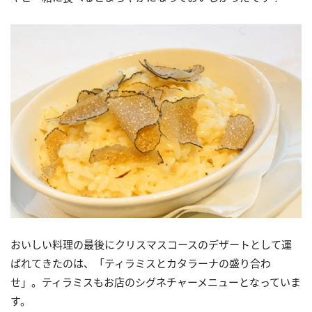
おいしい料理の最後にクリスマスコースのデザートとして運
ばれてきたのは、「ティラミスとカタラーナの盛り合わ
せ」。ティラミスもお店のシグネチャーメニューとなっていま
す。