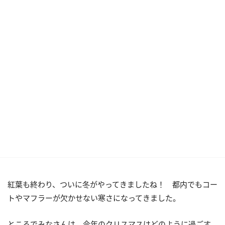
紅葉も終わり、ついに冬がやってきましたね！ 都内でもコー
トやマフラーが欠かせない寒さになってきました。
ところでみなさんは、今年のクリスマスはどのように過ごす