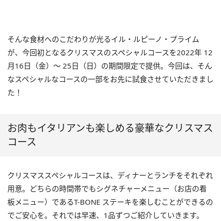
そんな食材へのこだわりが光るイル・ルピーノ・プライム
が、今回初となるクリスマスのスペシャルコースを2022年 12
月16日（金）～ 25日（日）の期間限定で提供。今回は、そん
なスペシャルなコースの一部をお先に試食させていただきまし
た！
お肉もイタリアンも楽しめる豪華なクリスマス
コース
クリスマススペシャルコースは、ディナーとランチをそれぞれ
用意。どちらの時間帯でもシグネチャーメニュー（お店の看
板メニュー）であるT-BONE ステーキを楽しむことができるの
でご安心を。それでは早速、1品ずつご紹介していきます。