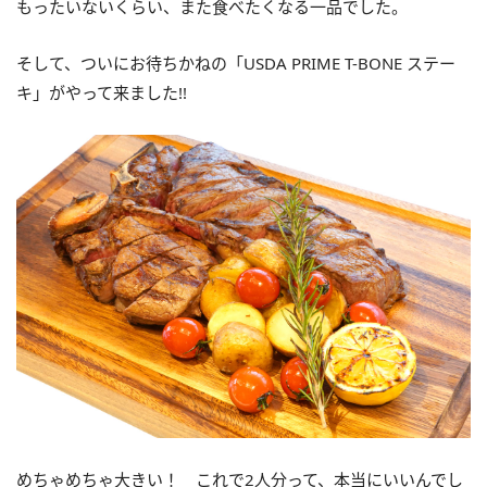
もったいないくらい、また食べたくなる一品でした。
そして、ついにお待ちかねの「USDA PRIME T-BONE ステー
キ」がやって来ました!!
めちゃめちゃ大きい！ これで2人分って、本当にいいんでし