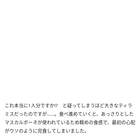
これ本当に1人分ですか!? と疑ってしまうほど大きなティラ
ミスだったのですが……。食べ進めていくと、あっさりとした
マスカルポーネが使われているため軽めの食感で、最初の心配
がウソのように完食してしまいました。