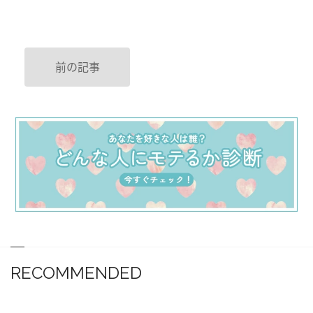
前の記事
RECOMMENDED