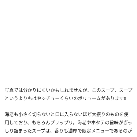
写真では分かりにくいかもしれませんが、このスープ、スープ
というよりもはやシチューくらいのボリュームがあります!!
海老も小さく切らないと口に入らないほど大振りのものを使
用しており、もちろんプリップリ。海老やホタテの旨味がぎっ
しり詰まったスープは、香りも濃厚で限定メニューであるのが