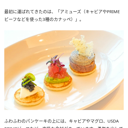
最初に運ばれてきたのは、「アミューズ（キャビアやPRIME
ビーフなどを使った3種のカナッペ）」。
ふわふわのパンケーキの上には、キャビアやマグロ、USDA