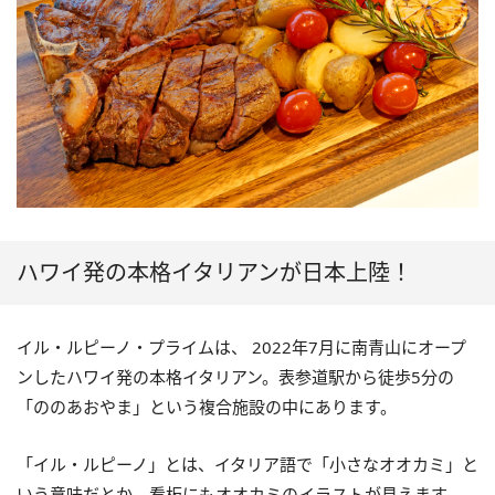
ハワイ発の本格イタリアンが日本上陸！
イル・ルピーノ・プライムは、 2022年7月に南青山にオープ
ンしたハワイ発の本格イタリアン。表参道駅から徒歩5分の
「ののあおやま」という複合施設の中にあります。
「イル・ルピーノ」とは、イタリア語で「小さなオオカミ」と
いう意味だとか。看板にもオオカミのイラストが見えます