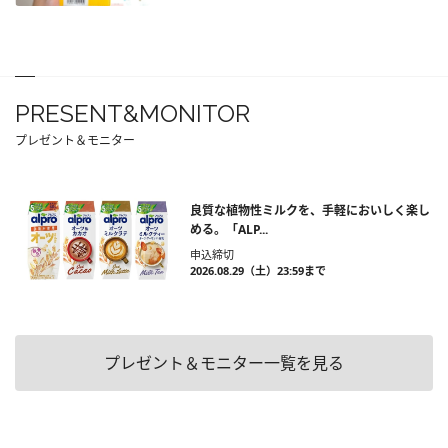
PRESENT&MONITOR
プレゼント＆モニター
良質な植物性ミルクを、手軽においしく楽し
める。「ALP...
申込締切
2026.08.29（土）23:59まで
プレゼント＆モニター一覧を見る