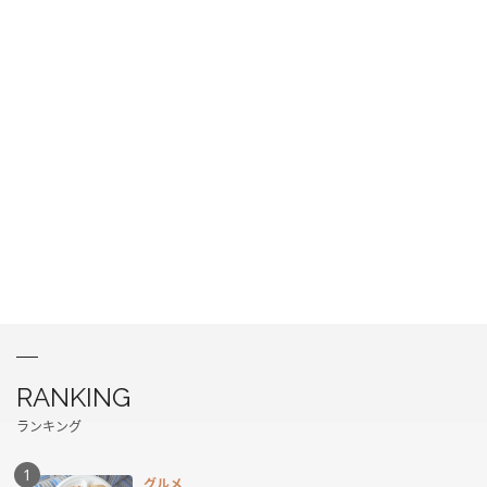
RANKING
ランキング
グルメ