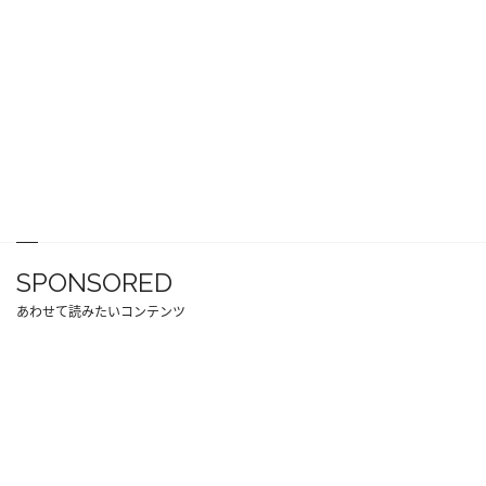
SPONSORED
あわせて読みたいコンテンツ