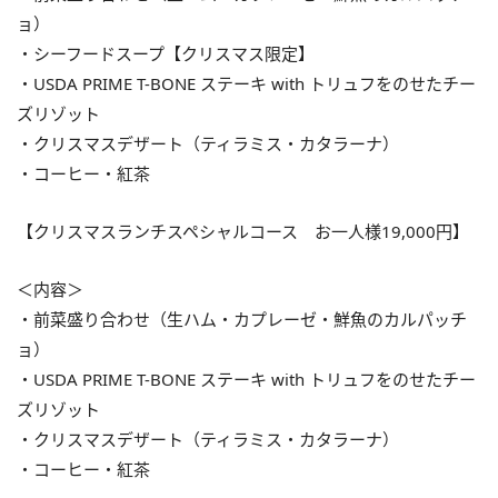
ョ）
・シーフードスープ【クリスマス限定】
・USDA PRIME T-BONE ステーキ with トリュフをのせたチー
ズリゾット
・クリスマスデザート（ティラミス・カタラーナ）
・コーヒー・紅茶
【クリスマスランチスペシャルコース お一人様19,000円】
＜内容＞
・前菜盛り合わせ（生ハム・カプレーゼ・鮮魚のカルパッチ
ョ）
・USDA PRIME T-BONE ステーキ with トリュフをのせたチー
ズリゾット
・クリスマスデザート（ティラミス・カタラーナ）
・コーヒー・紅茶