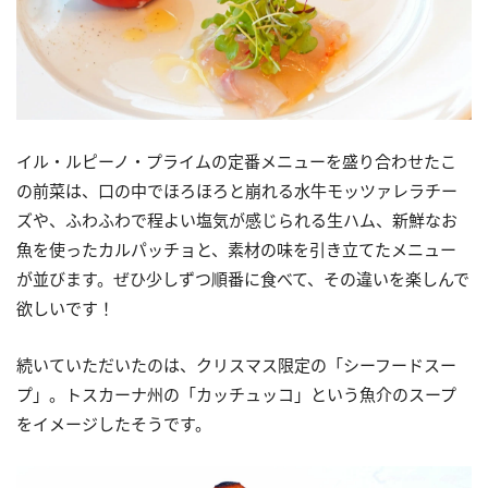
イル・ルピーノ・プライムの定番メニューを盛り合わせたこ
の前菜は、口の中でほろほろと崩れる水牛モッツァレラチー
ズや、ふわふわで程よい塩気が感じられる生ハム、新鮮なお
魚を使ったカルパッチョと、素材の味を引き立てたメニュー
が並びます。ぜひ少しずつ順番に食べて、その違いを楽しんで
欲しいです！
続いていただいたのは、クリスマス限定の「シーフードスー
プ」。トスカーナ州の「カッチュッコ」という魚介のスープ
をイメージしたそうです。