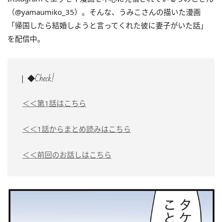
（@yamaumiko_35）。そんな、うみこさんの描いた漫画
「帰国したら結婚しようと言ってくれた彼に妻子がいた話」
を配信中。
◆Check!
＜＜第1話はこちら
＜＜1話からまとめ読みはこちら
＜＜前回のお話しはこちら