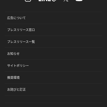
広告について
プレスリリース窓口
プレスリリース一覧
お知らせ
サイトポリシー
推奨環境
お詫びと訂正