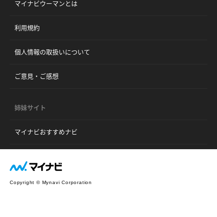
マイナビウーマンとは
利用規約
個人情報の取扱いについて
ご意見・ご感想
姉妹サイト
マイナビおすすめナビ
Copyright © Mynavi Corporation