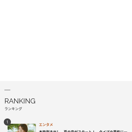
RANKING
ランキング
エンタメ