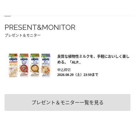
PRESENT&MONITOR
プレゼント＆モニター
良質な植物性ミルクを、手軽においしく楽し
める。「ALP...
申込締切
2026.08.29（土）23:59まで
プレゼント＆モニター一覧を見る