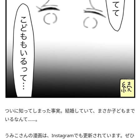
ついに知ってしまった事実。結婚していて、まさか子どもまで
いるなんて……。
うみこさんの漫画は、Instagramでも更新されています。ぜひ