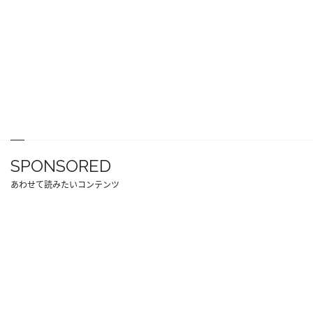
SPONSORED
あわせて読みたいコンテンツ