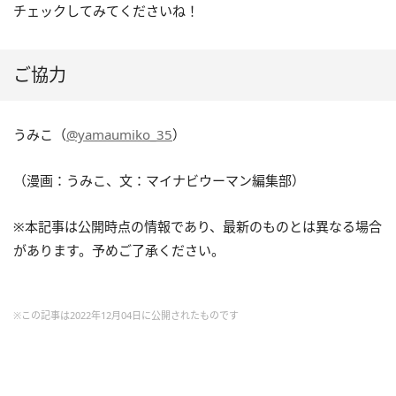
チェックしてみてくださいね！
ご協力
うみこ（
@yamaumiko_35
）
（漫画：うみこ、文：マイナビウーマン編集部）
※本記事は公開時点の情報であり、最新のものとは異なる場合
があります。予めご了承ください。
※この記事は2022年12月04日に公開されたものです