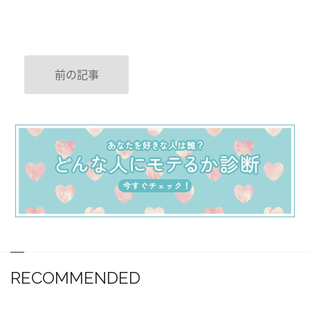
前の記事
RECOMMENDED