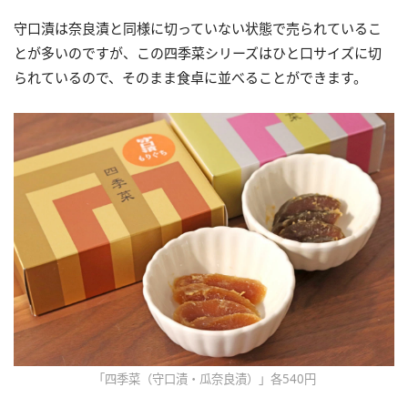
守口漬は奈良漬と同様に切っていない状態で売られているこ
とが多いのですが、この四季菜シリーズはひと口サイズに切
られているので、そのまま食卓に並べることができます。
「四季菜（守口漬・瓜奈良漬）」各540円