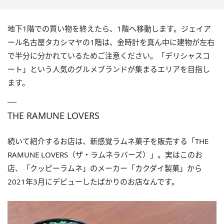
地下1階での買い物を終えたら、1階へ移動します。ジェイア
ール名古屋タカシマヤの1階は、金時計を真ん中に建物が左右
で半分に分かれているためご注意ください。「デリシャスコ
ート」という人気のグルメブランドが集まるエリアを目指し
ます。
THE RAMUNE LOVERS
続いて紹介するお店は、新感覚ラムネ菓子を販売する「THE
RAMUNE LOVERS（ザ・ラムネラバーズ）」。実はこのお
店、「クッピーラムネ」のメーカー「カクダイ製菓」から
2021年3月にデビューしたばかりのお店なんです。