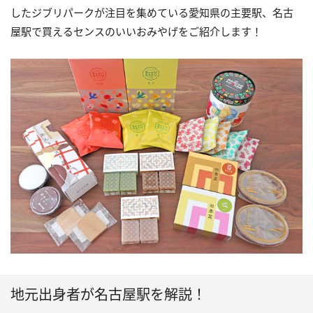
したジブリパークが注目を集めている愛知県の主要駅、名古
屋駅で買えるセンスのいいおみやげをご紹介します！
地元出身者が名古屋駅を解説！