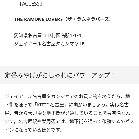
【ACCESS】
THE RAMUNE LOVERS（ザ・ラムネラバーズ）
愛知県名古屋市中村区名駅1-1-4
ジェイアール名古屋タカシマヤ1F
定番みやげがおしゃれにパワーアップ！
ジェイアール名古屋タカシマヤでのお買い物を終えたら、地
下街を通って「KITTE 名古屋」に向かいましょう。実は名古
屋、昔から大規模な地下街が発達していることでも有名なん
です。名古屋駅や栄周辺では、地下街を通って移動するのがメ
インになっているほどです。