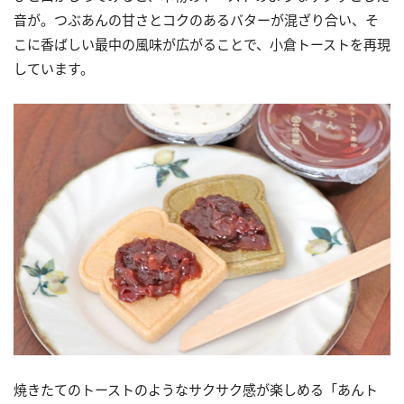
音が。つぶあんの甘さとコクのあるバターが混ざり合い、そ
こに香ばしい最中の風味が広がることで、小倉トーストを再現
しています。
焼きたてのトーストのようなサクサク感が楽しめる「あんト