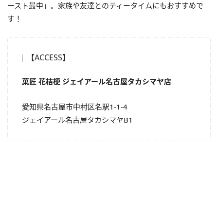
ースト最中」。家族や友達とのティータイムにもおすすめで
す！
【ACCESS】
菓匠 花桔梗 ジェイアール名古屋タカシマヤ店
愛知県名古屋市中村区名駅1-1-4
ジェイアール名古屋タカシマヤB1