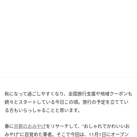
秋になって過ごしやすくなり、全国旅行支援や地域クーポンも
続々とスタートしている今日この頃。旅行の予定を立ててい
る方もいらっしゃることと思います。
春に
京都のおみやげ
をリサーチして、“おしゃれでかわいいお
みやげ”に目覚めた筆者。そこで今回は、11月1日にオープン