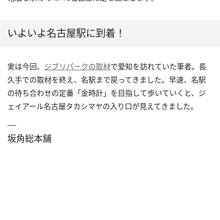
いよいよ名古屋駅に到着！
実は今回、
ジブリパークの取材
で愛知を訪れていた筆者。長
久手での取材を終え、名駅まで戻ってきました。早速、名駅
の待ち合わせの定番「金時計」を目指して歩いていくと、ジ
ェイアール名古屋タカシマヤの入り口が見えてきました。
坂角総本舖