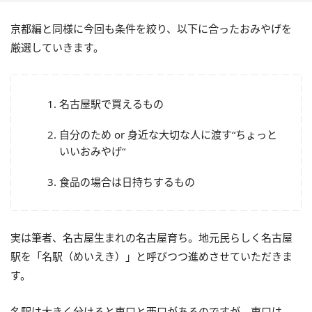
京都編と同様に今回も条件を絞り、以下に合ったおみやげを
厳選していきます。
名古屋駅で買えるもの
自分のため
or
身近な大切な人に渡す“ちょっと
いいおみやげ“
食品の場合は日持ちするもの
実は筆者、名古屋生まれの名古屋育ち。地元民らしく名古屋
駅を「名駅（めいえき）」と呼びつつ進めさせていただきま
す。
名駅は大きく分けると東口と西口があるのですが、東口は