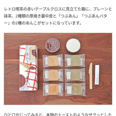
レトロ喫茶の赤いテーブルクロスに見立てた箱に、プレーンと
抹茶、2種類の厚焼き最中皮と「つぶあん」「つぶあんバタ
ー」の2種のあんこがセットになっています。
ひと口かじってみると、本物のトーストのようなザクッとした