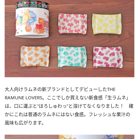
大人向けラムネの新ブランドとしてデビューしたTHE
RAMUNE LOVERS。ここでしか買えない新食感「生ラムネ」
は、口に運ぶと“ほろしゅわっ”と溶けてなくなりました！ 確
かにこれは普通のラムネにはない食感。フレッシュな果汁の
風味も広がります。