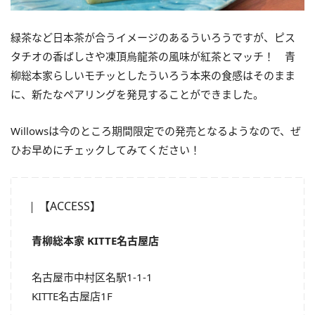
緑茶など日本茶が合うイメージのあるういろうですが、ピス
タチオの香ばしさや凍頂烏龍茶の風味が紅茶とマッチ！ 青
柳総本家らしいモチッとしたういろう本来の食感はそのまま
に、新たなペアリングを発見することができました。
Willowsは今のところ期間限定での発売となるようなので、ぜ
ひお早めにチェックしてみてください！
【ACCESS】
青柳総本家 KITTE名古屋店
名古屋市中村区名駅1-1-1
KITTE名古屋店1F