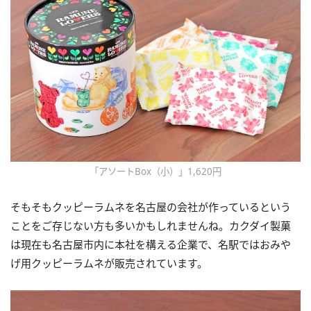
「アソートBox（小）」1,620円
そもそもクッピーラムネを名古屋の会社が作っているという
ことをご存じない方も多いかもしれませんね。カクダイ製菓
は現在も名古屋市内に本社を構える企業で、名駅ではおみや
げ用クッピーラムネが販売されています。