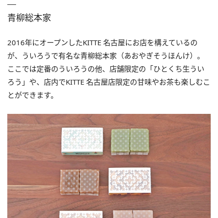
青柳総本家
2016年にオープンしたKITTE 名古屋にお店を構えているの
が、ういろうで有名な青柳総本家（あおやぎそうほんけ）。
ここでは定番のういろうの他、店舗限定の「ひとくち生うい
ろう」や、店内でKITTE 名古屋店限定の甘味やお茶も楽しむこ
とができます。