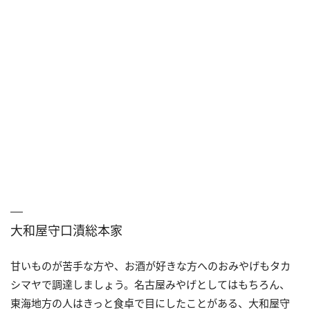
大和屋守口漬総本家
甘いものが苦手な方や、お酒が好きな方へのおみやげもタカ
シマヤで調達しましょう。名古屋みやげとしてはもちろん、
東海地方の人はきっと食卓で目にしたことがある、大和屋守