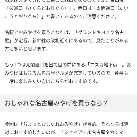
「桜通口（さくらどおりぐち）」、西口は「太閤通口（たい
こうとおりぐち）」と書いてあるのでご注意ください。
名駅でおみやげを買うとなれば、「グランドキヨスク名古
屋」が定番。新幹線の改札近くにあるので、見たことがある
方も多いと思います。
もう1つは太閤通口を出て目の前にある「エスカ地下街」。お
みやげはもちろん名古屋グルメが充実しているので、食事も
一緒に楽しみたい方はこちらがおすすめです。
おしゃれな名古屋みやげを買うなら？
今回は「ちょっとおしゃれおみやげ」が目的。それならば絶
対におすすめしたいのが、「ジェイアール名古屋タカシマ