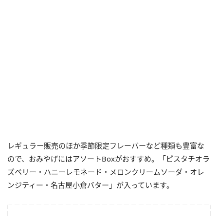
レギュラー販売のほか季節限定フレーバーなど種類も豊富な
ので、おみやげにはアソートBoxがおすすめ。「ピスタチオラ
ズベリー・ハニーレモネード・メロンクリームソーダ・オレ
ンジティー・名古屋小倉バター」が入っています。