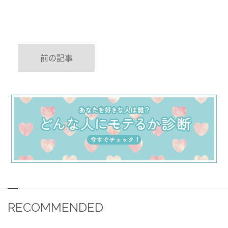
前の記事
RECOMMENDED