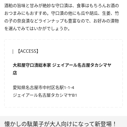
酒粕の旨味と甘みが絶妙な守口漬は、食事はもちろんお酒の
おつまみにもおすすめ。守口漬の他にも瓜や胡瓜、生姜、竹
の子の奈良漬などラインナップも豊富なので、お好みの漬物
を選んでみてはいかがでしょうか。
【ACCESS】
大和屋守口漬総本家 ジェイアール名古屋タカシマヤ
店
愛知県名古屋市中村区名駅1-1-4
ジェイアール名古屋タカシマヤB1
懐かしの駄菓子が大人向けになって新登場！