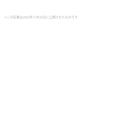
※この記事は2022年11月25日に公開されたものです