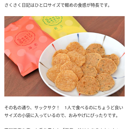
さくさく日記はひと口サイズで軽めの食感が特長です。
その名の通り、サックサク！ 1人で食べるのにちょうど良い
サイズの小袋に入っているので、おみやげにぴったりです。