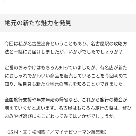
地元の新たな魅力を発見
今回は私が名古屋出身ということもあり、名古屋駅の攻略方
法と一緒にお届けしましたが、いかがでしたでしょうか？
定番のおみやげはもちろん知っていましたが、有名店が新た
におしゃれでかわいい商品を販売していることを今回初めて
知り、私自身も新たな地元の魅力を知ることができました。
全国旅行支援や年末年始の帰省など、これから旅行の機会が
増えていくかと思います。名古屋はもちろん旅行の際は、ぜひ
おみやげ選びにもこだわってみてはいかがでしょうか。
（取材・文：松岡紘子／マイナビウーマン編集部）