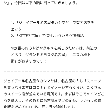
ヤ」。今回は以下の順に回っていきましょう。
1. 「ジェイアール名古屋タカシマヤ」で有名店をチ
ェック
2. 「KITTE名古屋」で“新しいういろう”を購入
※定番のおみやげやグルメを楽しみたい方は、前述の
とおり「グランドキヨスク名古屋」「エスカ地下
街」がおすすめです！
ジェイアール名古屋タカシマヤは、名古屋の人も「スイーツ
を買うならまずはココ！」とイメージするくらい、たくさん
のスイーツ店が並んでいる場所です。まずはそこでメインどこ
ろを購入し、そのあとに名古屋みやげの定番、ういろうの進
化版を求めてKITTE名古屋に足を延ばします。