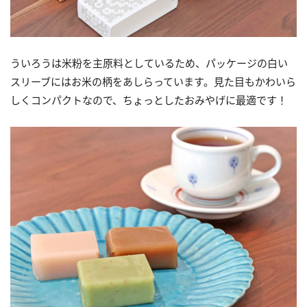
ういろうは米粉を主原料としているため、パッケージの白い
スリーブにはお米の柄をあしらっています。見た目もかわいら
しくコンパクトなので、ちょっとしたおみやげに最適です！