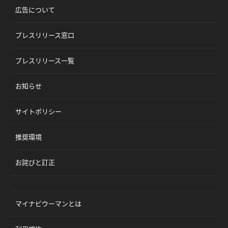
広告について
プレスリリース窓口
プレスリリース一覧
お知らせ
サイトポリシー
推奨環境
お詫びと訂正
マイナビウーマンとは