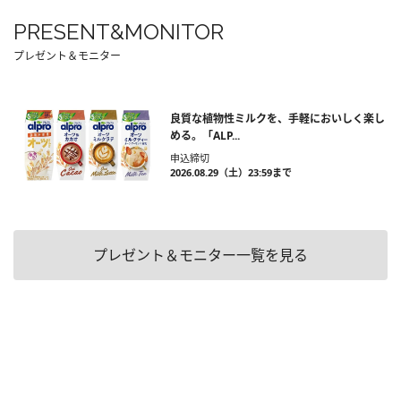
PRESENT&MONITOR
プレゼント＆モニター
良質な植物性ミルクを、手軽においしく楽し
める。「ALP...
申込締切
2026.08.29（土）23:59まで
プレゼント＆モニター一覧を見る