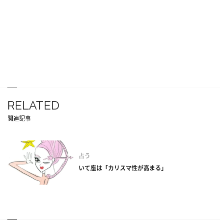
RELATED
関連記事
占う
いて座は「カリスマ性が高まる」