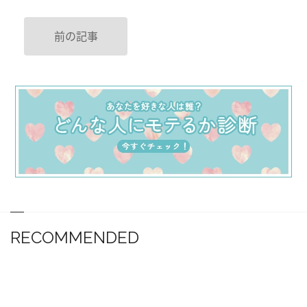
前の記事
RECOMMENDED