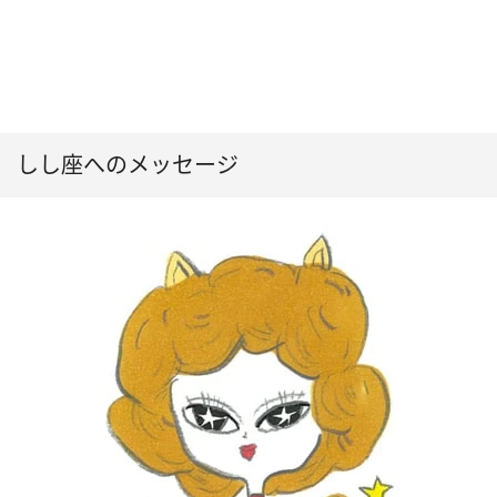
しし座へのメッセージ