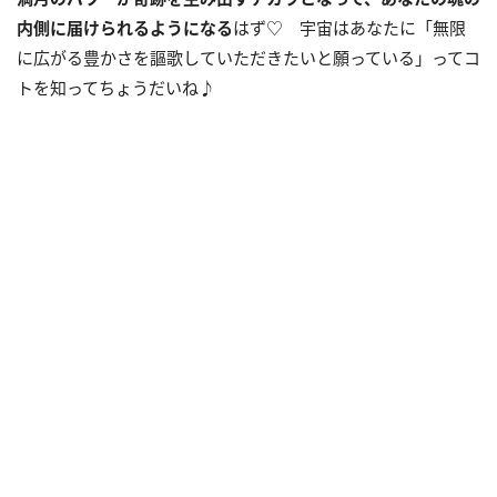
内側に届けられるようになる
はず♡ 宇宙はあなたに「無限
に広がる豊かさを謳歌していただきたいと願っている」ってコ
トを知ってちょうだいね♪