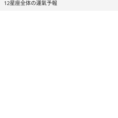
12星座全体の運氣予報