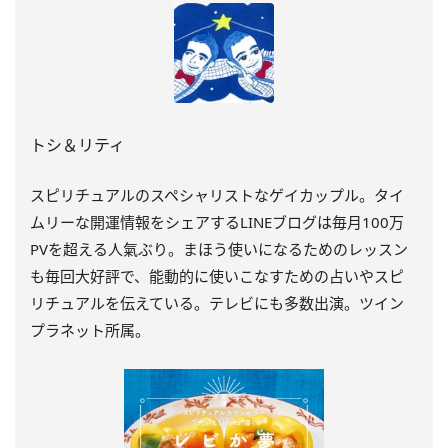
トシ＆リティ
スピリチュアルのスペシャリストなゲイカップル。タイ
ムリーな開運情報をシェアするLINEブログは毎月100万
PVを超える人氣ぶり。まほう使いになるためのレッスン
も毎回大好評で、能動的に使いこなすための占いやスピ
リチュアルを伝えている。テレビにも多数出演。ツイン
プラネット所属。