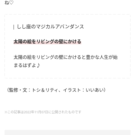
ね♡
しし座のマジカルアバンダンス
太陽の絵をリビングの壁にかける
太陽の絵をリビングの壁にかけると豊かな人生が始
まるはずよ♪
（監修・文：トシ＆リティ、イラスト：いいあい）
※この記事は2022年11月07日に公開されたものです