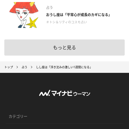
占う
おうし座は「平常心が成長のカギになる」
＃トシ＆リティのコスモ占い
もっと見る
トップ
占う
しし座は「浮き沈みの激しい1週間になる」
カテゴリー