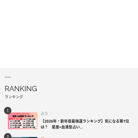
RANKING
ランキング
占う
【2026年・新年度最強運ランキング】気になる第1位
は？ 星座×血液型占い...