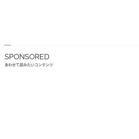
SPONSORED
あわせて読みたいコンテンツ