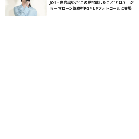
JO1・白岩瑠姫が“この夏挑戦したこと”とは？ ジ
ョー マローン体験型POP UPフォトコールに登場