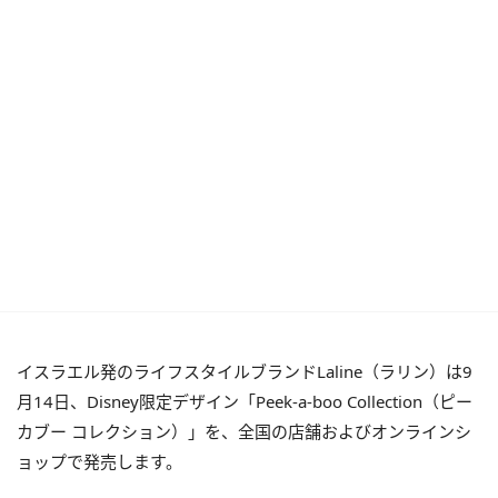
イスラエル発のライフスタイルブランドLaline（ラリン）は9
月14日、Disney限定デザイン「Peek-a-boo Collection（ピー
カブー コレクション）」を、全国の店舗およびオンラインシ
ョップで発売します。