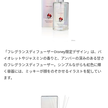
「フレグランスディフューザーDisney限定デザイン」は、バ
イオレットやジャスミンの香りと、アンバーの深みのある甘さ
のフレグランスディフューザー。シンプルながらも虹色に輝
く容器には、ミッキーが顔をのぞかせるイラストを配してい
ます。