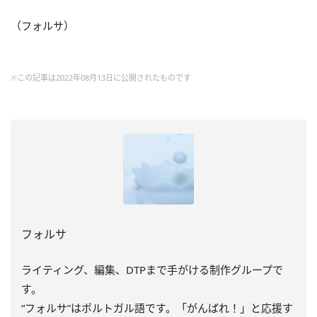
（フォルサ）
※この記事は2022年08月13日に公開されたものです
フォルサ
ライティング、編集、DTPまで手がける制作グループで
す。
“フォルサ”はポルトガル語です。「がんばれ！」と応援す