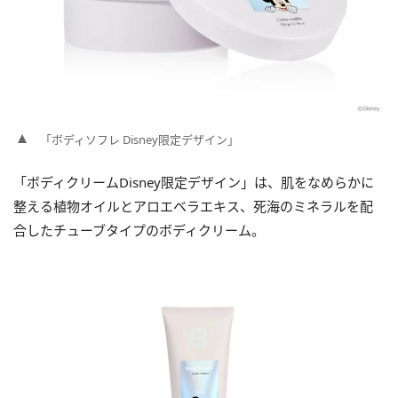
「ボディソフレ Disney限定デザイン」
「ボディクリームDisney限定デザイン」は、肌をなめらかに
整える植物オイルとアロエベラエキス、死海のミネラルを配
合したチューブタイプのボディクリーム。