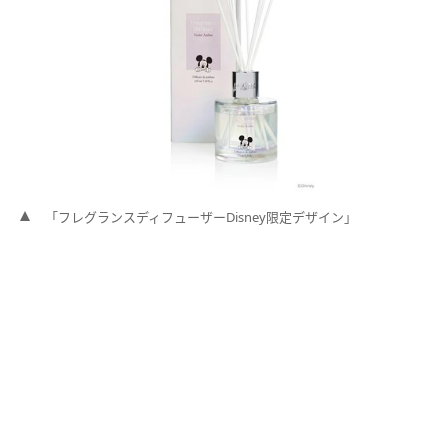
「フレグランスディフューザーDisney限定デザイン」