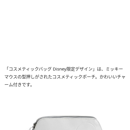
「コスメティックバッグ Disney限定デザイン」は、ミッキー
マウスの型押しがされたコスメティックポーチ。かわいいチャ
ーム付きです。