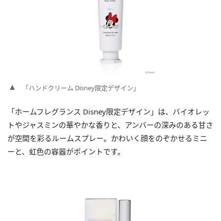
「ハンドクリーム Disney限定デザイン」
「ホームフレグランス Disney限定デザイン」は、バイオレッ
トやジャスミンの華やかな香りと、アンバーの深みのある甘さ
が空間を彩るルームスプレー。かわいく顔をのぞかせるミニ
ーと、虹色の容器がポイントです。