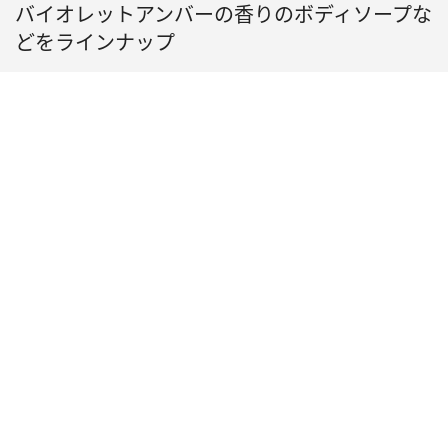
バイオレットアンバーの香りのボディソープな
どをラインナップ