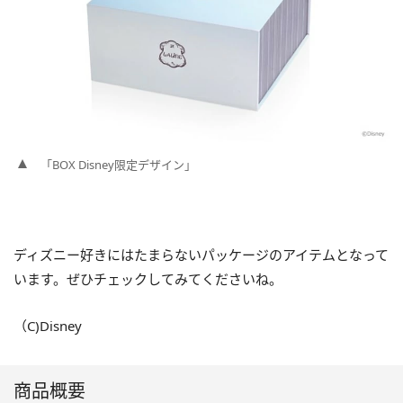
「BOX Disney限定デザイン」
ディズニー好きにはたまらないパッケージのアイテムとなって
います。ぜひチェックしてみてくださいね。
（C)Disney
商品概要