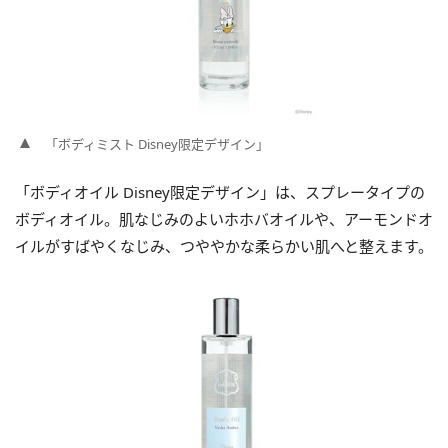
「ボディミスト Disney限定デザイン」
「ボディオイル Disney限定デザイン」は、スプレータイプの
ボディオイル。肌なじみのよいホホバオイルや、アーモンドオ
イルがすばやくなじみ、つややかな柔らかい肌へと整えます。