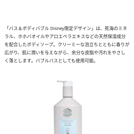
「バス＆ボディバブル Disney限定デザイン」は、死海のミネ
ラル、ホホバオイルやアロエベラエキスなどの天然保湿成分
を配合したボディソープ。クリーミーな泡立ちとともに香りが
広がり、肌に潤いを与えながら、余分な皮脂や汚れをやさし
く落とします。バブルバスとしても使用可能。