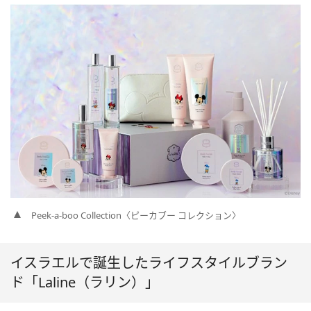
Peek-a-boo Collection〈ピーカブー コレクション〉
イスラエルで誕生したライフスタイルブラン
ド「Laline（ラリン）」