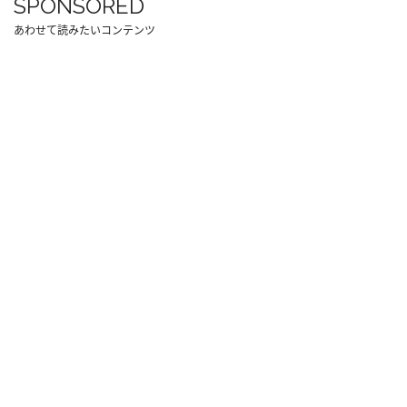
SPONSORED
あわせて読みたいコンテンツ