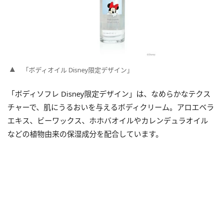
「ボディオイル Disney限定デザイン」
「ボディソフレ Disney限定デザイン」は、なめらかなテクス
チャーで、肌にうるおいを与えるボディクリーム。アロエベラ
エキス、ビーワックス、ホホバオイルやカレンデュラオイル
などの植物由来の保湿成分を配合しています。