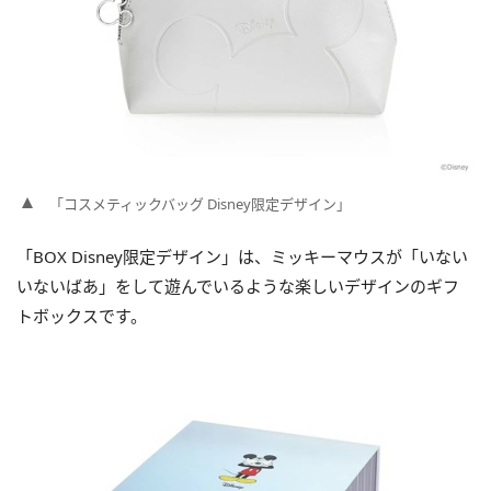
「コスメティックバッグ Disney限定デザイン」
「BOX Disney限定デザイン」は、ミッキーマウスが「いない
いないばあ」をして遊んでいるような楽しいデザインのギフ
トボックスです。