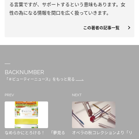
る言葉ですが、サポートするという意味もあります。女
性の為になる情報を間口を広く扱っていきます。
この著者の記事一覧
BACKNUMBER
「＃ビューティーニュース」をもっと見る
PREV
NEXT
なめらかにとろける！ 「夢見る
オペラの秋コレクションより「リ