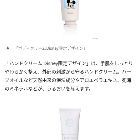
「ボディクリームDisney限定デザイン」
「ハンドクリーム Disney限定デザイン」は、手肌をしっとり
やわらかく整え、外部の刺激から守るハンドクリーム。ハー
ブオイルなど天然由来の保湿成分やアロエベラエキス、死海
のミネラルなどが、うるおいを与えます。