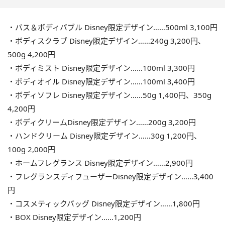
・バス＆ボディバブル Disney限定デザイン……500ml 3,100円
・ボディスクラブ Disney限定デザイン……240g 3,200円、
500g 4,200円
・ボディミスト Disney限定デザイン……100ml 3,300円
・ボディオイル Disney限定デザイン……100ml 3,400円
・ボディソフレ Disney限定デザイン……50g 1,400円、350g
4,200円
・ボディクリームDisney限定デザイン……200g 3,200円
・ハンドクリーム Disney限定デザイン……30g 1,200円、
100g 2,000円
・ホームフレグランス Disney限定デザイン……2,900円
・フレグランスディフューザーDisney限定デザイン……3,400
円
・コスメティックバッグ Disney限定デザイン……1,800円
・BOX Disney限定デザイン……1,200円