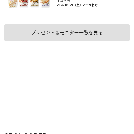
申込締切
2026.08.29（土）23:59まで
プレゼント＆モニター一覧を見る