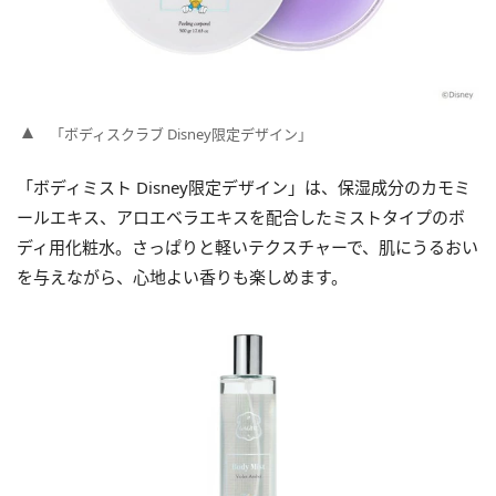
「ボディスクラブ Disney限定デザイン」
「ボディミスト Disney限定デザイン」は、保湿成分のカモミ
ールエキス、アロエベラエキスを配合したミストタイプのボ
ディ用化粧水。さっぱりと軽いテクスチャーで、肌にうるおい
を与えながら、心地よい香りも楽しめます。