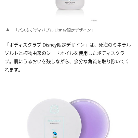
「バス＆ボディバブル Disney限定デザイン」
「ボディスクラブ Disney限定デザイン」は、死海のミネラル
ソルトと植物由来のシードオイルを使用したボディスクラ
ブ。肌にうるおいを残しながら、余分な角質を取り除いてく
れます。