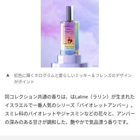
虹色に輝くホログラムと愛らしいミッキー＆フレンズのデザイン
がポイント
同コレクション共通の香りは、はLaline（ラリン）が生まれた
イスラエルで一番人気のシリーズ「バイオレットアンバー」。
スミレ科のバイオレットやジャスミンなどの花々と、アンバー
の深みのある甘さが調和した、艶やかで気品漂う香りです。