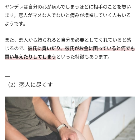
ヤンデレは自分の心が病んでしまうほどに相手のことを想い
ます。恋人がマメな人でないと病みが増幅していく人もいる
ようです。
また、恋人から頼られると自分を必要としてくれていると感
じるので、
彼氏に貢いだり、彼氏がお金に困っていると何でも
買い与えたりしてしまう
といった特徴もあります。
（2）恋人に尽くす