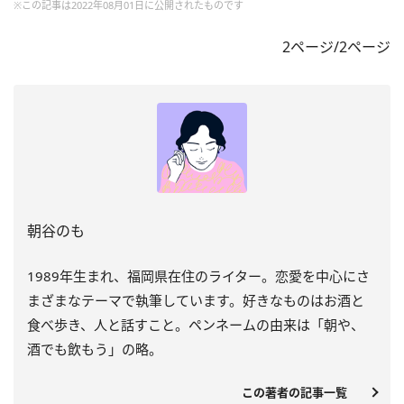
※この記事は2022年08月01日に公開されたものです
2ページ/2ページ
朝谷のも
1989年生まれ、福岡県在住のライター。恋愛を中心にさ
まざまなテーマで執筆しています。好きなものはお酒と
食べ歩き、人と話すこと。ペンネームの由来は「朝や、
酒でも飲もう」の略。
この著者の記事一覧