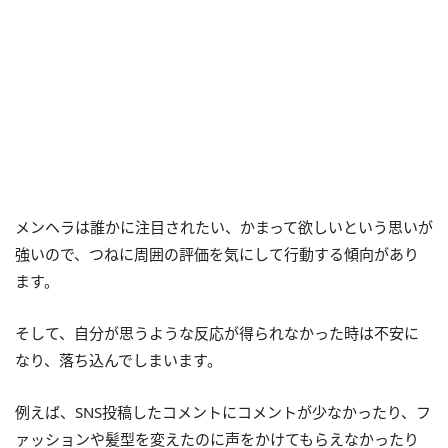
メンヘラは誰かに注目されたい、かまって欲しいという思いが
強いので、つねに周囲の評価を気にして行動する傾向があり
ます。
そして、自分が思うような反応が得られなかった時は不安に
なり、落ち込んでしまいます。
例えば、SNS投稿したコメントにコメントが少なかったり、フ
ァッションや髪型を変えたのに声をかけてもらえなかったり