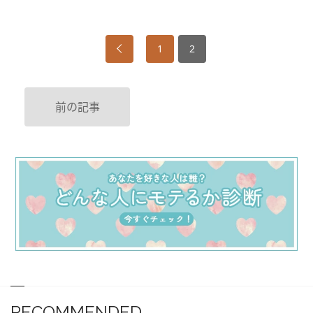
1
2
前の記事
RECOMMENDED