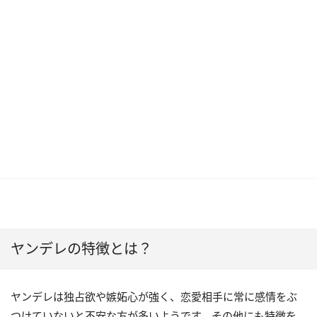
ヤンデレの特徴とは？
ヤンデレは独占欲や嫉妬心が強く、恋愛相手に常に感情をぶ
つけていないと不安な方が多いようです。その他にも特徴を