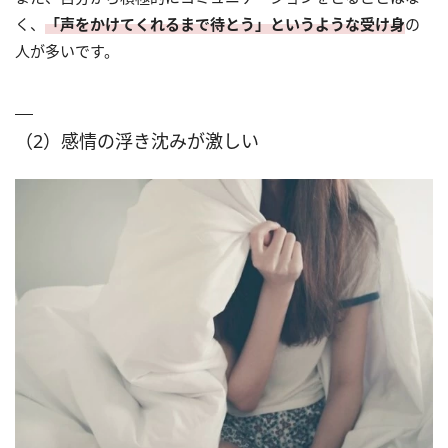
く、
「声をかけてくれるまで待とう」というような受け身
の
人が多いです。
（2）感情の浮き沈みが激しい