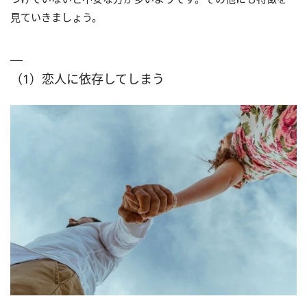
見ていきましょう。
（1）恋人に依存してしまう