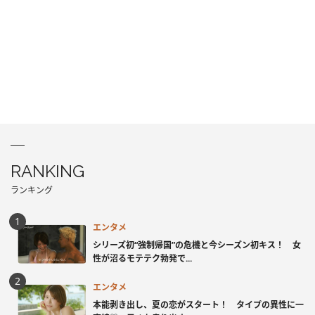
RANKING
ランキング
エンタメ
シリーズ初“強制帰国”の危機と今シーズン初キス！ 女
性が沼るモテテク勃発で...
エンタメ
本能剥き出し、夏の恋がスタート！ タイプの異性に一