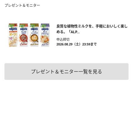
プレゼント＆モニター
良質な植物性ミルクを、手軽においしく楽し
める。「ALP...
申込締切
2026.08.29（土）23:59まで
プレゼント＆モニター一覧を見る