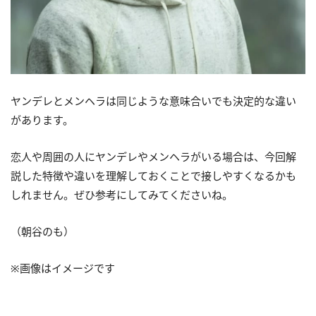
ヤンデレとメンヘラは同じような意味合いでも決定的な違い
があります。
恋人や周囲の人にヤンデレやメンヘラがいる場合は、今回解
説した特徴や違いを理解しておくことで接しやすくなるかも
しれません。ぜひ参考にしてみてくださいね。
（朝谷のも）
※画像はイメージです