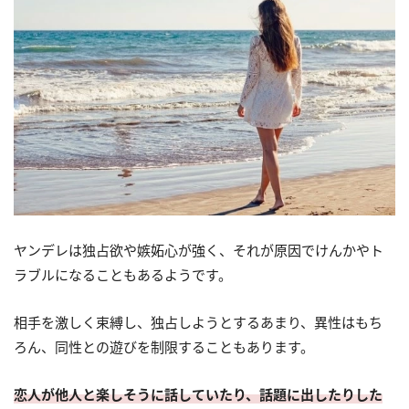
ヤンデレは独占欲や嫉妬心が強く、それが原因でけんかやト
ラブルになることもあるようです。
相手を激しく束縛し、独占しようとするあまり、異性はもち
ろん、同性との遊びを制限することもあります。
恋人が他人と楽しそうに話していたり、話題に出したりした