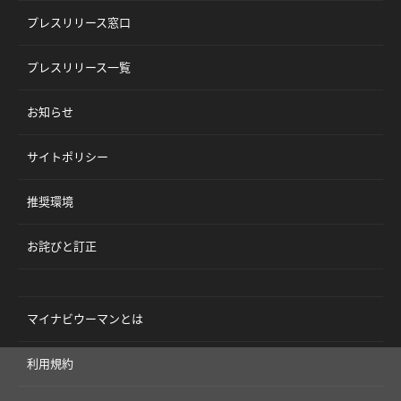
プレスリリース窓口
プレスリリース一覧
お知らせ
サイトポリシー
推奨環境
お詫びと訂正
マイナビウーマンとは
利用規約