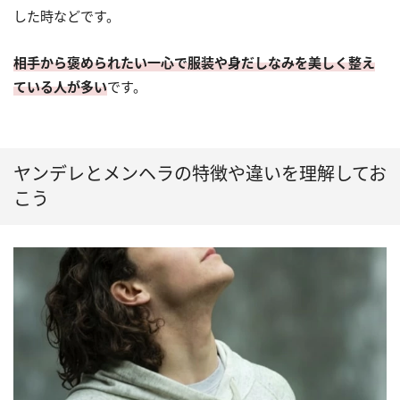
した時などです。
相手から褒められたい一心で服装や身だしなみを美しく整え
ている人が多い
です。
ヤンデレとメンヘラの特徴や違いを理解してお
こう