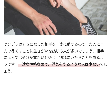
ヤンデレは好きになった相手を一途に愛するので、恋人に全
力で尽くすことに生きがいを感じる人が多いでしょう。相手
によってはそれが重たいと感じ、別れにいたることもあるよ
うです。
一途な性格なので、浮気をするような人は少ない
でし
ょう。