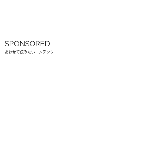
SPONSORED
あわせて読みたいコンテンツ