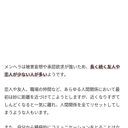
メンヘラは被害妄想や承認欲求が強いため、
長く続く友人や
恋人が少ない人が多い
ようです。
恋人や友人、職場の仲間など、あらゆる人間関係において最
初は妙に距離を近づけてこようとしますが、近くなりすぎて
しんどくなると一気に離れ、人間関係を全てリセットしてし
まうような人もいます。
また、自分から積極的にコミュニケーションをとることはな