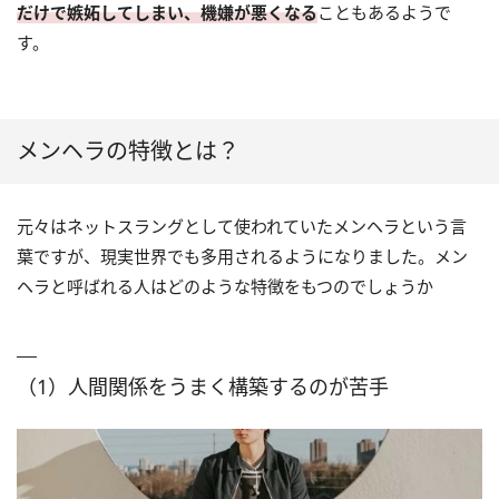
だけで嫉妬してしまい、機嫌が悪くなる
こともあるようで
す。
メンヘラの特徴とは？
元々はネットスラングとして使われていたメンヘラという言
葉ですが、現実世界でも多用されるようになりました。メン
ヘラと呼ばれる人はどのような特徴をもつのでしょうか
（1）人間関係をうまく構築するのが苦手