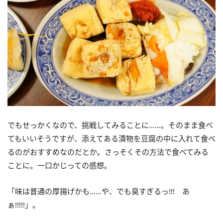
でもせっかくなので、挑戦してみることに……。そのまま食べ
てもいいそうですが、添えてある漬物を豆腐の中に入れて食べ
るのがおすすめなのだとか。さっそくその方法で食べてみる
ことに。一口かじっての感想。
「味は普通の厚揚げかも……や、でも臭すぎるっ
!!!
あ
ぁ
!!!!!
」。