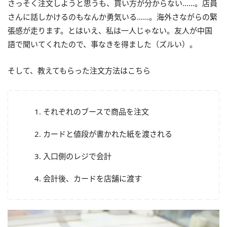
さっそく注文しようと思うも、買い方が分からない……。店員
さんに話しかけるのもなんか勇気いる……。海外さながらの緊
張感が走ります。とはいえ、私は一人じゃない。友人が中国
語で聞いてくれたので、事なきを得ました（ズルい）。
そして、教えてもらった注文方法はこちら
それぞれのブースで商品を注文
カードと値段が書かれた紙を渡される
入口側のレジで会計
会計後、カードを店舗に渡す