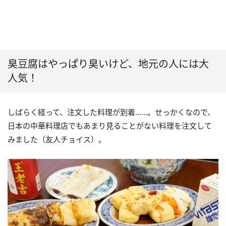
臭豆腐はやっぱり臭いけど、地元の人には大
人気！
しばらく経って、注文した料理が到着……。せっかくなので、
日本の中華料理店でもあまり見ることがない料理を注文して
みました（友人チョイス）。