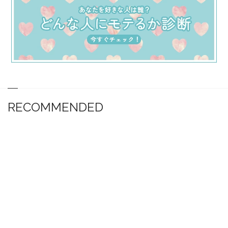
RECOMMENDED