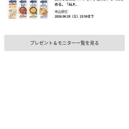
める。「ALP...
申込締切
2026.08.29（土）23:59まで
プレゼント＆モニター一覧を見る