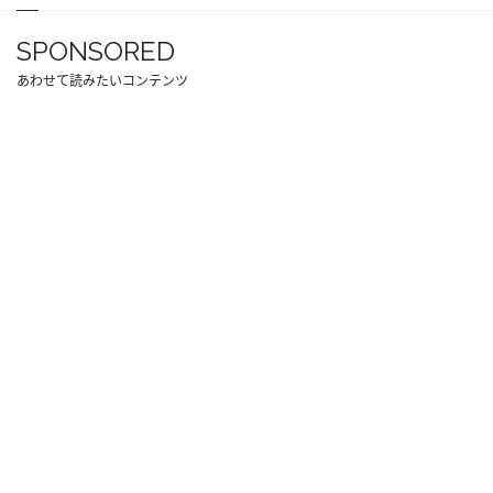
SPONSORED
あわせて読みたいコンテンツ