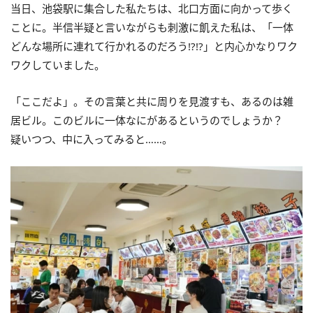
当日、池袋駅に集合した私たちは、北口方面に向かって歩く
ことに。半信半疑と言いながらも刺激に飢えた私は、「一体
どんな場所に連れて行かれるのだろう
!?!?
」と内心かなりワク
ワクしていました。
「ここだよ」。その言葉と共に周りを見渡すも、あるのは雑
居ビル。このビルに一体なにがあるというのでしょうか？
疑いつつ、中に入ってみると……。