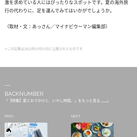
激を求めている人にはぴったりなスポットです。夏の海外旅
行の代わりに、足を運んでみてはいかがでしょうか。
（取材・文：あっさん／マイナビウーマン編集部）
※この記事は2022年07月07日に公開されたものです
BACKNUMBER
「【特集】夏とおでかけと、いやし時間。」をもっと見る
PREV
NEXT