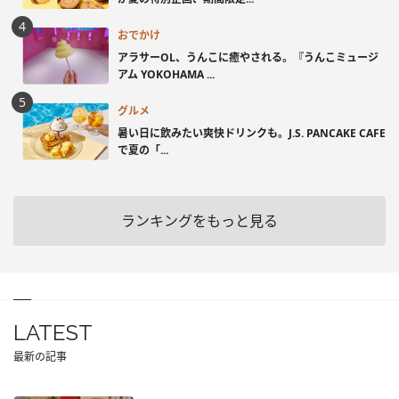
おでかけ
アラサーOL、うんこに癒やされる。『うんこミュージ
アム YOKOHAMA ...
グルメ
暑い日に飲みたい爽快ドリンクも。J.S. PANCAKE CAFE
で夏の「...
ランキングをもっと見る
LATEST
最新の記事