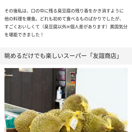
その後私は、口の中に残る臭豆腐の残り香をかき消すように
他の料理を爆食。どれも初めて食べるものばかりでしたが、
すごくおいしくて（臭豆腐以外※個人差があります）異国気分
を堪能できました！
眺めるだけでも楽しいスーパー「友誼商店」