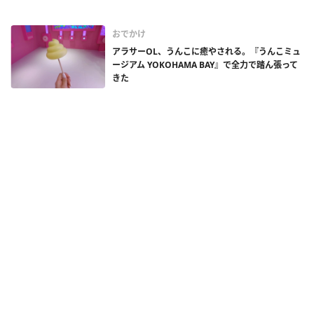
おでかけ
アラサーOL、うんこに癒やされる。『うんこミュ
ージアム YOKOHAMA BAY』で全力で踏ん張って
きた