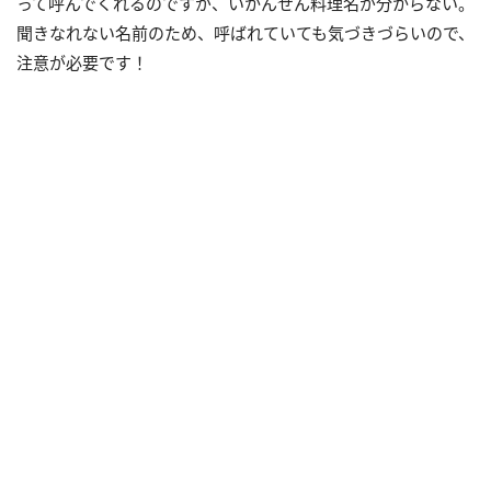
って呼んでくれるのですが、いかんせん料理名が分からない。
聞きなれない名前のため、呼ばれていても気づきづらいので、
注意が必要です！