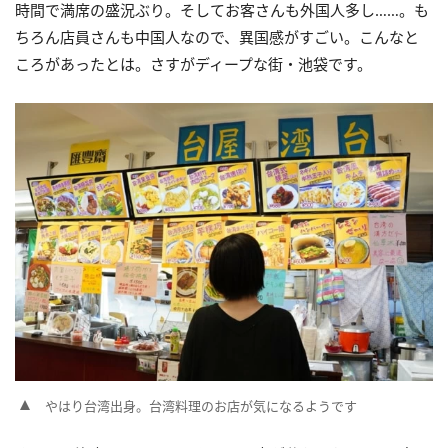
時間で満席の盛況ぶり。そしてお客さんも外国人多し……。も
ちろん店員さんも中国人なので、異国感がすごい。こんなと
ころがあったとは。さすがディープな街・池袋です。
やはり台湾出身。台湾料理のお店が気になるようです