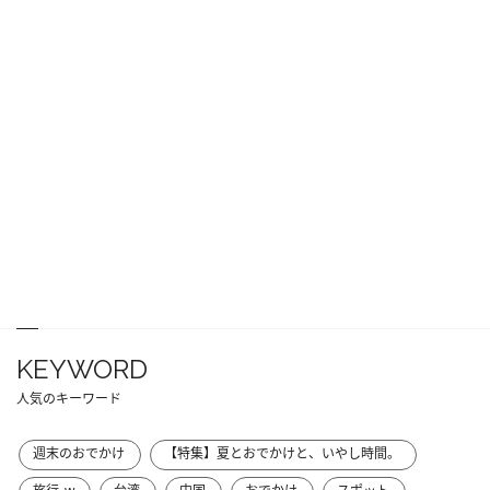
KEYWORD
人気のキーワード
週末のおでかけ
【特集】夏とおでかけと、いやし時間。