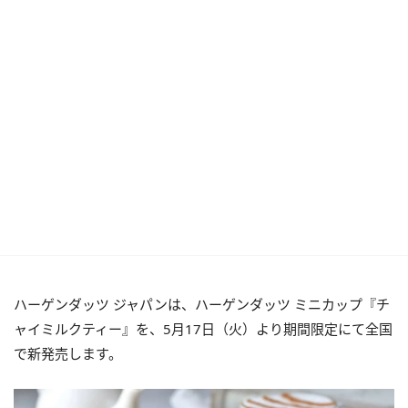
ハーゲンダッツ ジャパンは、ハーゲンダッツ ミニカップ『チ
ャイミルクティー』を、5月17日（火）より期間限定にて全国
で新発売します。