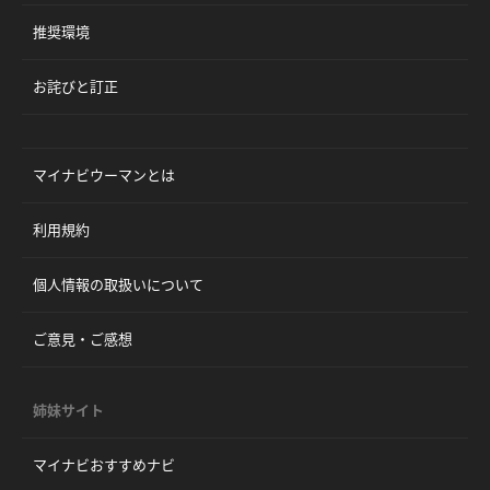
推奨環境
お詫びと訂正
マイナビウーマンとは
利用規約
個人情報の取扱いについて
ご意見・ご感想
姉妹サイト
マイナビおすすめナビ