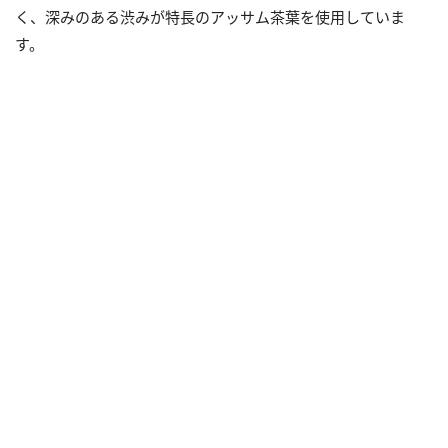
く、深みのある渋みが特長のアッサム茶葉を使用していま
す。