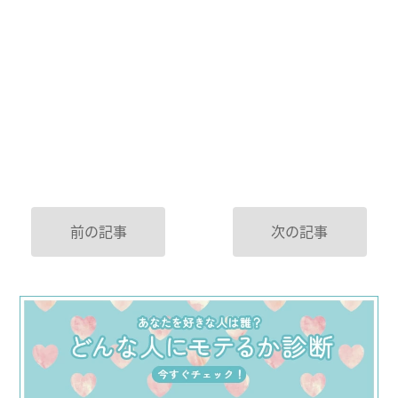
前の記事
次の記事