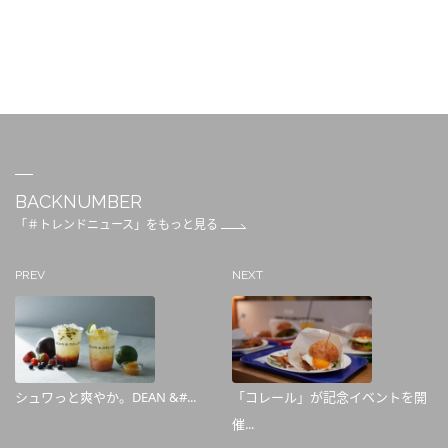
BACKNUMBER
「＃トレンドニュース」をもっと見る
PREV
NEXT
シュワっと爽やか。DEAN &#...
「コレール」が記念イベントを開
催...