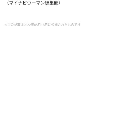
（マイナビウーマン編集部）
※この記事は2022年05月16日に公開されたものです