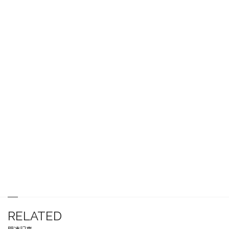
RELATED