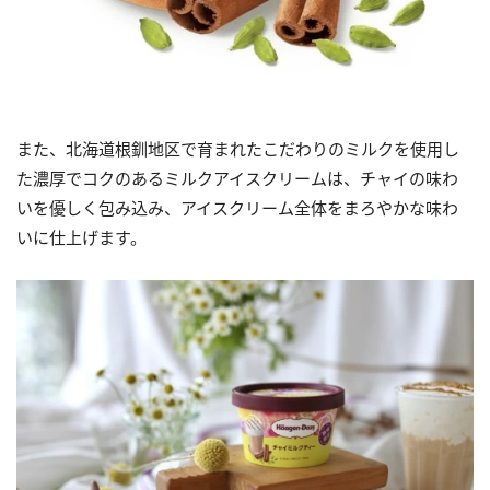
また、北海道根釧地区で育まれたこだわりのミルクを使用し
た濃厚でコクのあるミルクアイスクリームは、チャイの味わ
いを優しく包み込み、アイスクリーム全体をまろやかな味わ
いに仕上げます。