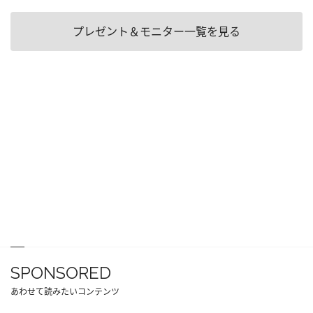
プレゼント＆モニター一覧を見る
SPONSORED
あわせて読みたいコンテンツ