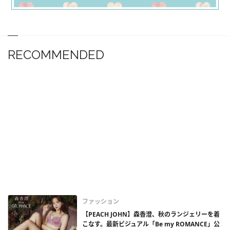
RECOMMENDED
ファッション
【PEACH JOHN】森香澄、秋のランジェリーを着
こなす。最新ビジュアル「Be my ROMANCE」公