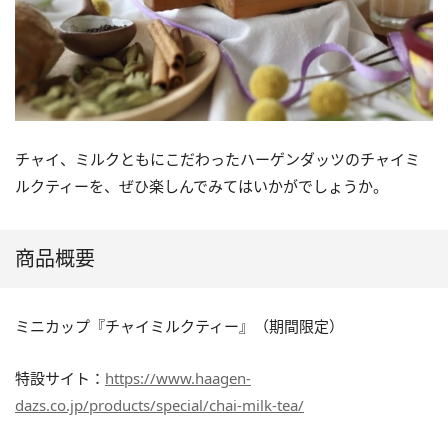
チャイ、ミルクともにこだわったハーゲンダッツのチャイミ
ルクティーを、ぜひ楽しんでみてはいかがでしょうか。
商品概要
ミニカップ『チャイミルクティー』（期間限定）
特設サイト：
https://www.haagen-
dazs.co.jp/products/special/chai-milk-tea/