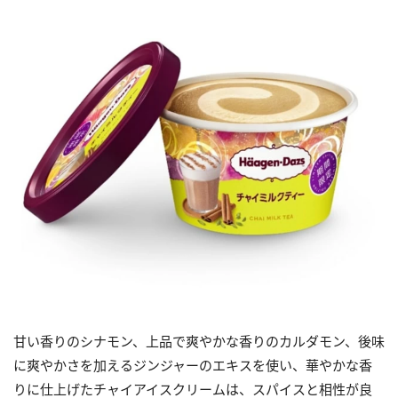
甘い香りのシナモン、上品で爽やかな香りのカルダモン、後味
に爽やかさを加えるジンジャーのエキスを使い、華やかな香
りに仕上げたチャイアイスクリームは、スパイスと相性が良