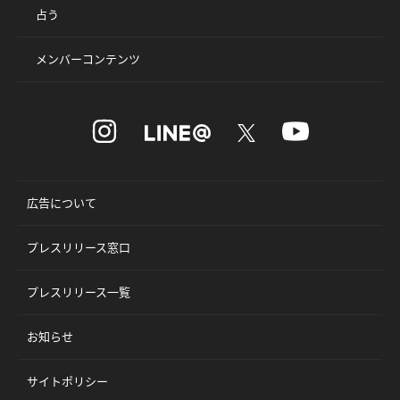
占う
メンバーコンテンツ
広告について
プレスリリース窓口
プレスリリース一覧
お知らせ
サイトポリシー