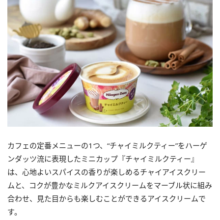
カフェの定番メニューの1つ、“チャイミルクティー”をハーゲ
ンダッツ流に表現したミニカップ『チャイミルクティー』
は、心地よいスパイスの香りが楽しめるチャイアイスクリー
ムと、コクが豊かなミルクアイスクリームをマーブル状に組み
合わせ、見た目からも楽しむことができるアイスクリームで
す。