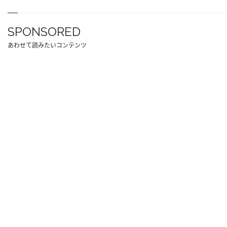
SPONSORED
あわせて読みたいコンテンツ