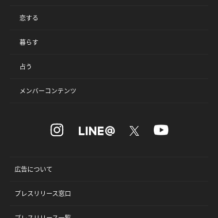
恋する
暮らす
占う
メンバーコンテンツ
広告について
プレスリリース窓口
プレスリリース一覧