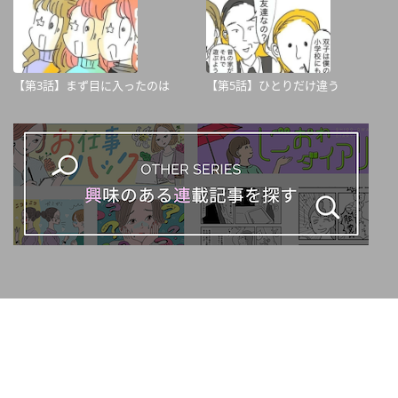
【第3話】まず目に入ったのは
【第5話】ひとりだけ違う