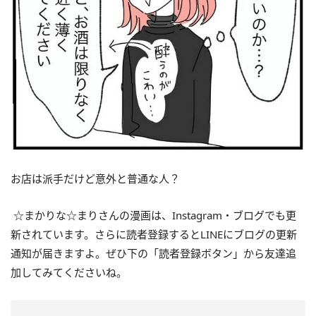
お店は派手だけど意外と普通な人？
☆まかりな☆まりさんの漫画は、Instagram・ブログでも更
新されています。さらに読者登録するとLINEにブログの更新
通知が届きますよ。ぜひ下の「読者登録ボタン」から友達追
加してみてくださいね。