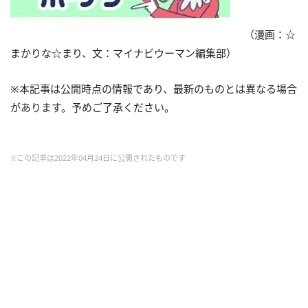
（漫画：☆
まかりな☆まり、文：マイナビウーマン編集部）
※本記事は公開時点の情報であり、最新のものとは異なる場合
があります。予めご了承ください。
※この記事は2022年04月24日に公開されたものです