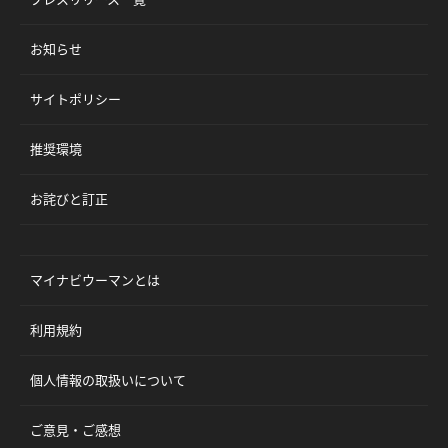
お知らせ
サイトポリシー
推奨環境
お詫びと訂正
マイナビウーマンとは
利用規約
個人情報の取扱いについて
ご意見・ご感想