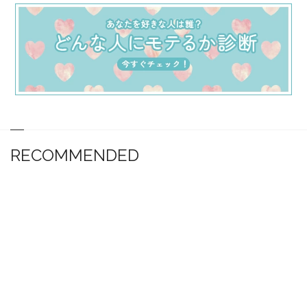
RECOMMENDED