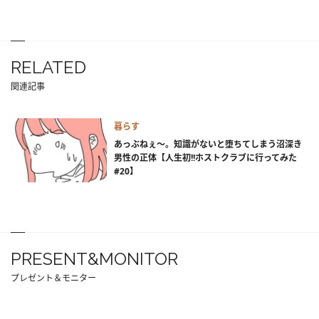
RELATED
関連記事
暮らす
あっぶねぇ～。知識がないと堕ちてしまう沼深き
男性の正体【人生初!!ホストクラブに行ってみた
#20】
PRESENT&MONITOR
プレゼント＆モニター