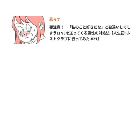
暮らす
要注意！ 「私のこと好きだな」と勘違いしてし
まうLINEを送ってくる男性の対処法【人生初!!ホ
ストクラブに行ってみた #21】