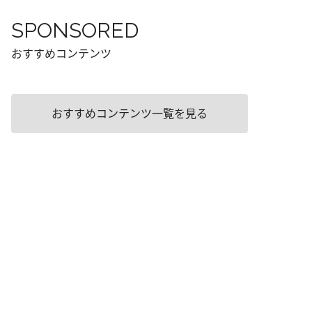
SPONSORED
おすすめコンテンツ
おすすめコンテンツ一覧を見る