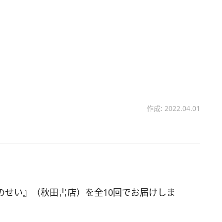
作成: 2022.04.01
のせい』（秋田書店）を全10回でお届けしま