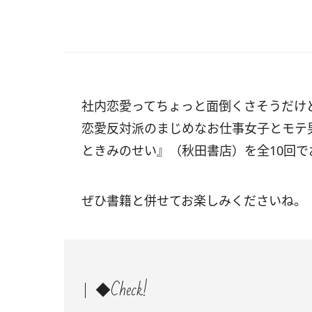
社内恋愛ってちょっと面倒くさそうだけ
恋愛反対派のまじめなお仕事女子とモテ
ときみのせい』（秋田書店）を全10回で
ぜひ書籍と併せてお楽しみくださいね。
◆Check!