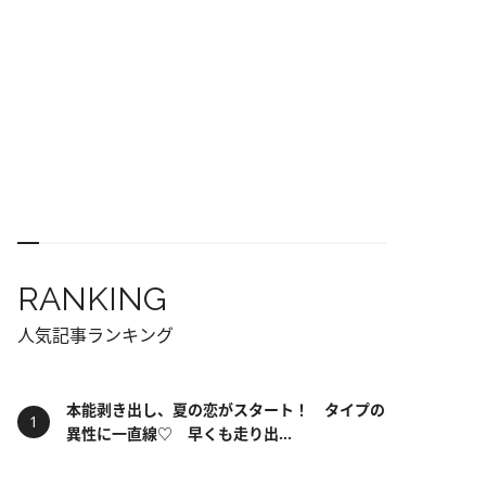
RANKING
人気記事ランキング
本能剥き出し、夏の恋がスタート！ タイプの
異性に一直線♡ 早くも走り出...