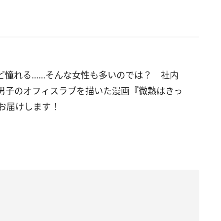
ど憧れる……そんな女性も多いのでは？ 社内
男子のオフィスラブを描いた漫画『微熱はきっ
お届けします！