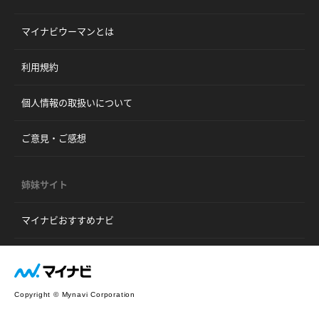
マイナビウーマンとは
利用規約
個人情報の取扱いについて
ご意見・ご感想
姉妹サイト
マイナビおすすめナビ
Copyright © Mynavi Corporation