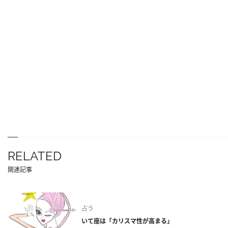
RELATED
関連記事
占う
いて座は「カリスマ性が高まる」