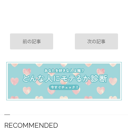
前の記事
次の記事
RECOMMENDED