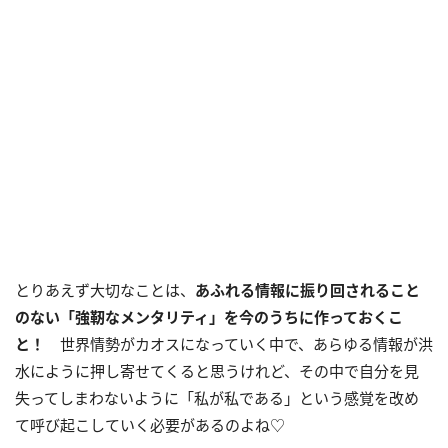
とりあえず大切なことは、
あふれる情報に振り回されること
のない「強靭なメンタリティ」を今のうちに作っておくこ
と！
世界情勢がカオスになっていく中で、あらゆる情報が洪
水にように押し寄せてくると思うけれど、その中で自分を見
失ってしまわないように「私が私である」という感覚を改め
て呼び起こしていく必要があるのよね♡