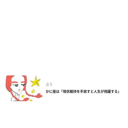
占う
かに座は「現状維持を手放すと人生が飛躍する」