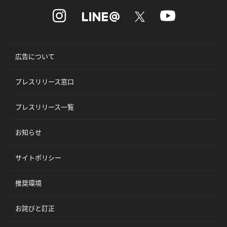
広告について
プレスリリース窓口
プレスリリース一覧
お知らせ
サイトポリシー
推奨環境
お詫びと訂正