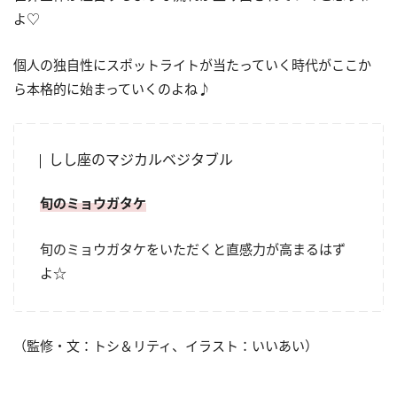
よ♡
個人の独自性にスポットライトが当たっていく時代がここか
ら本格的に始まっていくのよね♪
しし座のマジカルベジタブル
旬のミョウガタケ
旬のミョウガタケをいただくと直感力が高まるはず
よ☆
（監修・文：トシ＆リティ、イラスト：いいあい）