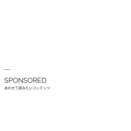
SPONSORED
あわせて読みたいコンテンツ