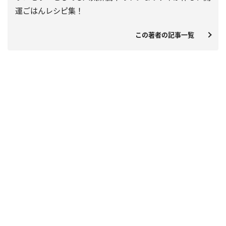
運ごはんレシピ集！
この著者の記事一覧