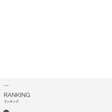
RANKING
ランキング