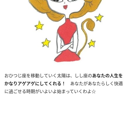
おひつじ座を移動していく太陽は、しし座の
あなたの人生を
かなりアゲアゲにしてくれる！
あなたがあなたらしく快適
に過ごせる時期がいよいよ始まっていくわよ☆