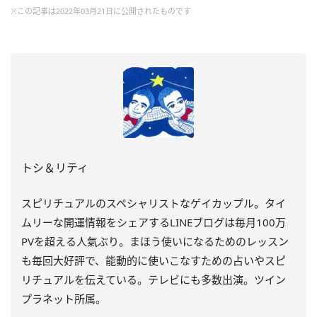
※この記事は2022年03月21日に公開されたものです
トシ＆リティ
スピリチュアルのスペシャリストなゲイカップル。タイ
ムリーな開運情報をシェアするLINEブログは毎月100万
PVを超える人氣ぶり。まほう使いになるためのレッスン
も毎回大好評で、能動的に使いこなすための占いやスピ
リチュアルを伝えている。テレビにも多数出演。ツイン
プラネット所属。