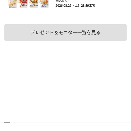
申込締切
2026.08.29（土）23:59まで
プレゼント＆モニター一覧を見る