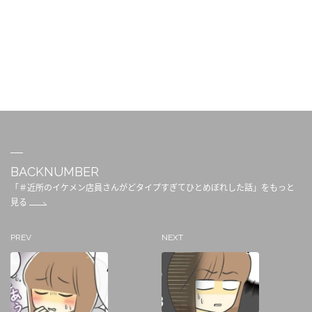
BACKNUMBER
「＃近所のイケメン店員さんがどタイプすぎてひとめぼれした話」をもっと
見る
PREV
NEXT