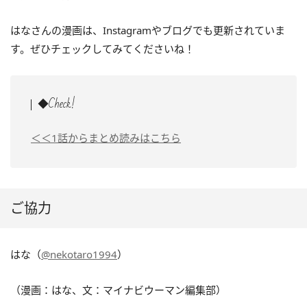
はなさんの漫画は、Instagramやブログでも更新されていま
す。ぜひチェックしてみてくださいね！
◆Check!
＜＜1話からまとめ読みはこちら
ご協力
はな（
@nekotaro1994
）
（漫画：はな、文：マイナビウーマン編集部）