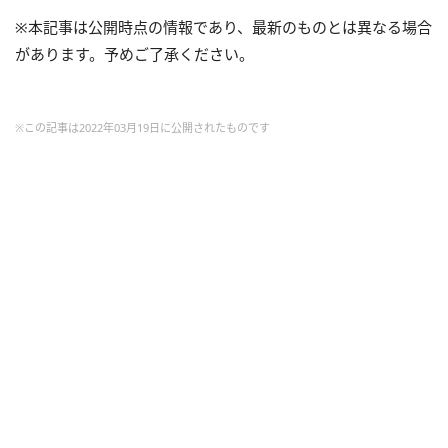
※本記事は公開時点の情報であり、最新のものとは異なる場合
があります。予めご了承ください。
※この記事は2022年03月19日に公開されたものです