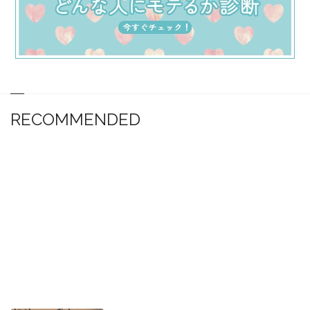
RECOMMENDED