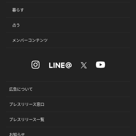
暮らす
占う
メンバーコンテンツ
広告について
プレスリリース窓口
プレスリリース一覧
お知らせ