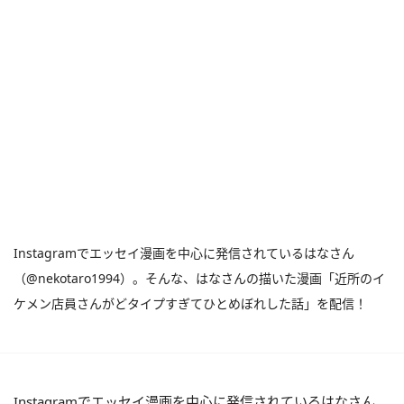
Instagramでエッセイ漫画を中心に発信されているはなさん
（@nekotaro1994）。そんな、はなさんの描いた漫画「近所のイ
ケメン店員さんがどタイプすぎてひとめぼれした話」を配信！
Instagramでエッセイ漫画を中心に発信されているはなさん