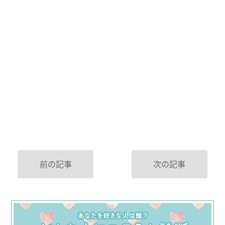
前の記事
次の記事