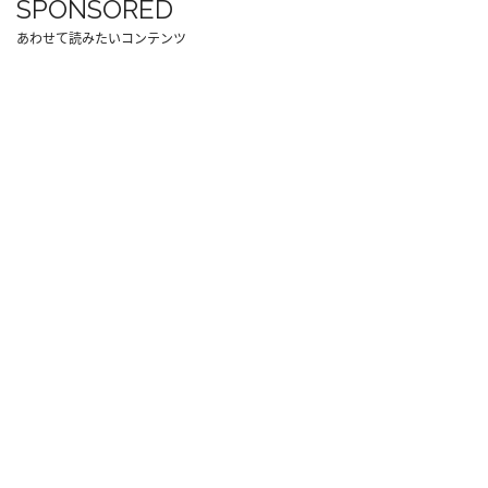
SPONSORED
あわせて読みたいコンテンツ