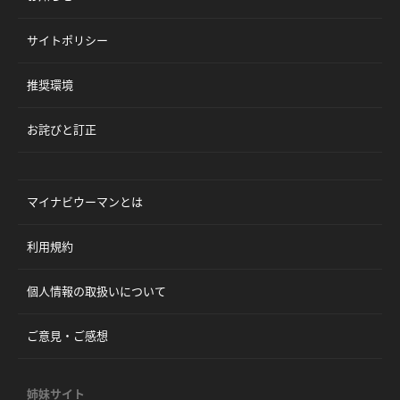
サイトポリシー
推奨環境
お詫びと訂正
マイナビウーマンとは
利用規約
個人情報の取扱いについて
ご意見・ご感想
姉妹サイト