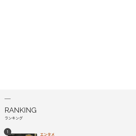
RANKING
ランキング
エンタメ