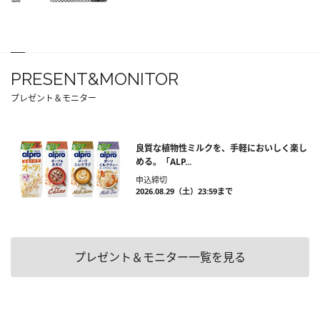
PRESENT&MONITOR
プレゼント＆モニター
良質な植物性ミルクを、手軽においしく楽し
める。「ALP...
申込締切
2026.08.29（土）23:59まで
プレゼント＆モニター一覧を見る