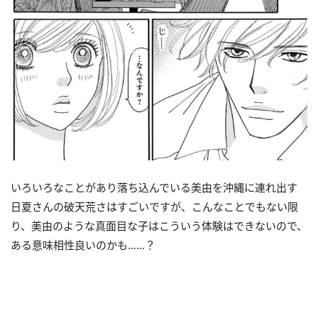
いろいろなことがあり落ち込んでいる美由を沖縄に連れ出す
日夏さんの破天荒さはすごいですが、こんなことでもない限
り、美由のような真面目な子はこういう体験はできないので、
ある意味相性良いのかも……？