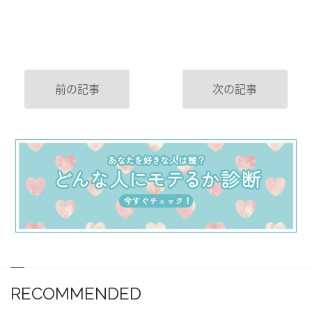
前の記事
次の記事
RECOMMENDED