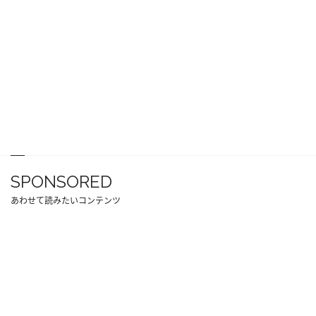
SPONSORED
あわせて読みたいコンテンツ