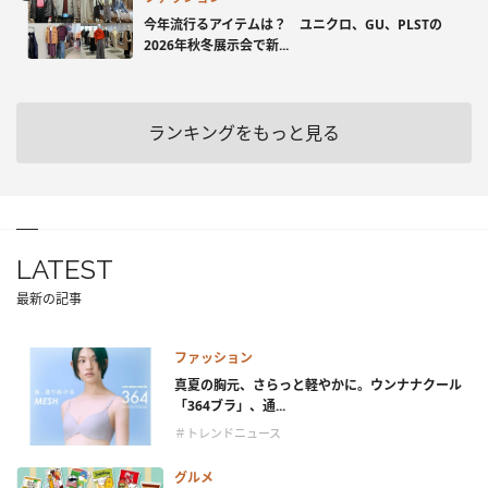
今年流行るアイテムは？ ユニクロ、GU、PLSTの
2026年秋冬展示会で新...
ランキングをもっと見る
LATEST
最新の記事
ファッション
真夏の胸元、さらっと軽やかに。ウンナナクール
「364ブラ」、通...
＃トレンドニュース
グルメ