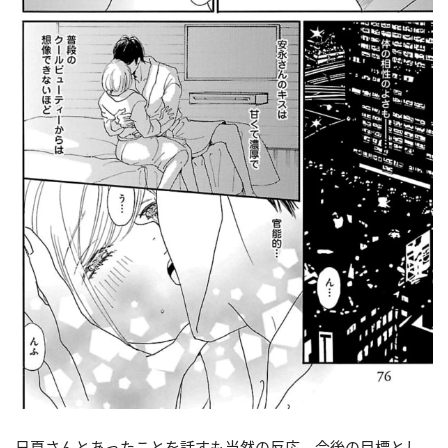
日夏さんとあったことを話すも当然の反応。今後の目標とし