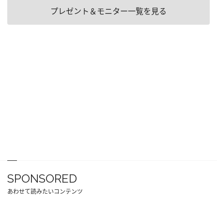
プレゼント＆モニター一覧を見る
SPONSORED
あわせて読みたいコンテンツ