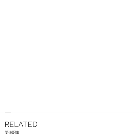
RELATED
関連記事