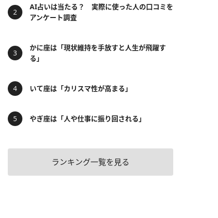
AI占いは当たる？ 実際に使った人の口コミを
アンケート調査
かに座は「現状維持を手放すと人生が飛躍す
る」
いて座は「カリスマ性が高まる」
やぎ座は「人や仕事に振り回される」
ランキング一覧を見る