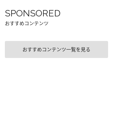
SPONSORED
おすすめコンテンツ
おすすめコンテンツ一覧を見る