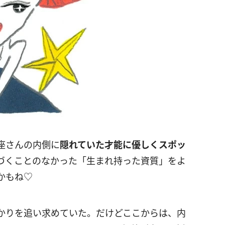
座さんの内側に
隠れていた才能に優しくスポッ
づくことのなかった「生まれ持った資質」をよ
かもね♡
かりを追い求めていた。だけどここからは、内