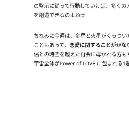
の啓示に従って行動していけば、多くの
を創造できるのよね☆
ちなみに今週は、金星と火星がくっつい
こともあって、
恋愛に関することがかな
侶との時空を超えた再会に導かれる方も
宇宙全体がPower of LOVE に包ま