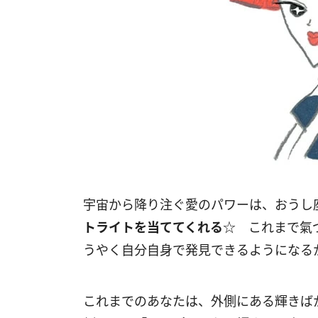
宇宙から降り注ぐ愛のパワーは、おうし
トライトを当ててくれる
☆ これまで氣
うやく自分自身で発見できるようになる
これまでのあなたは、外側にある輝きば