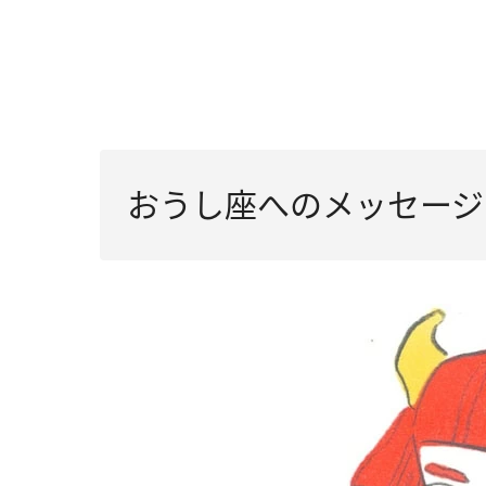
おうし座へのメッセージ