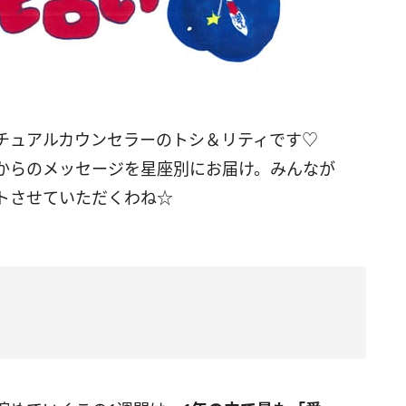
リチュアルカウンセラーのトシ＆リティです♡
からのメッセージを星座別にお届け。みんなが
トさせていただくわね☆