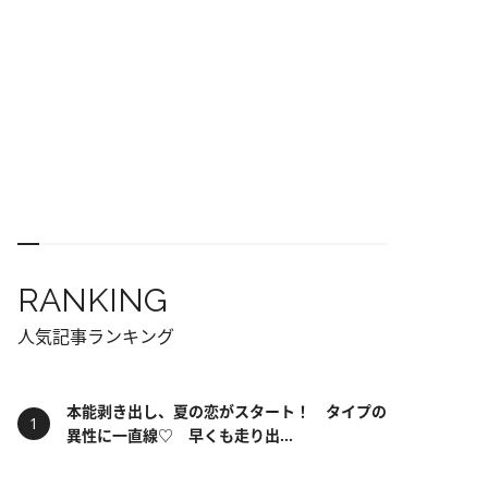
RANKING
人気記事ランキング
本能剥き出し、夏の恋がスタート！ タイプの
異性に一直線♡ 早くも走り出...