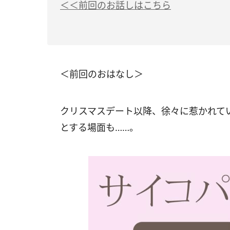
＜＜前回のお話しはこちら
＜前回のおはなし＞
クリスマスデート以降、徐々に惹かれて
とする場面も……。