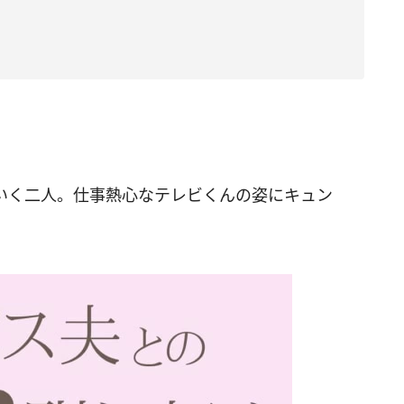
いく二人。仕事熱心なテレビくんの姿にキュン