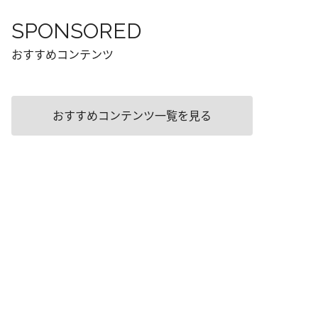
SPONSORED
おすすめコンテンツ
おすすめコンテンツ一覧を見る