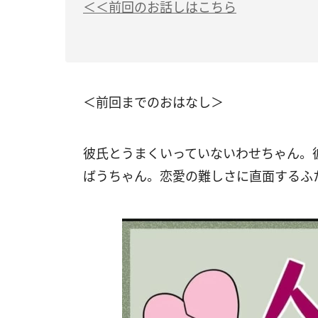
＜＜前回のお話しはこちら
＜前回までのおはなし＞
彼氏とうまくいっていないわせちゃん。
ばうちゃん。恋愛の難しさに直面するふ