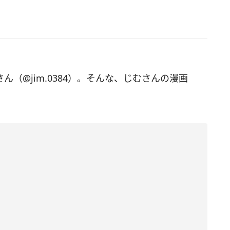
さん（@jim.0384）。そんな、じむさんの漫画