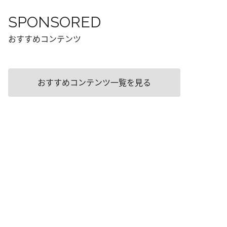
SPONSORED
おすすめコンテンツ
おすすめコンテンツ一覧を見る