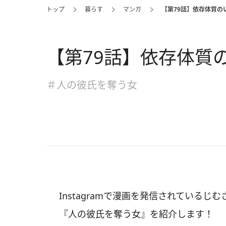
トップ
暮らす
マンガ
【第79話】依存体質の
【第79話】依存体質
＃人の彼氏を奪う女
Instagramで漫画を発信されているじむ
『人の彼氏を奪う女』を紹介します！