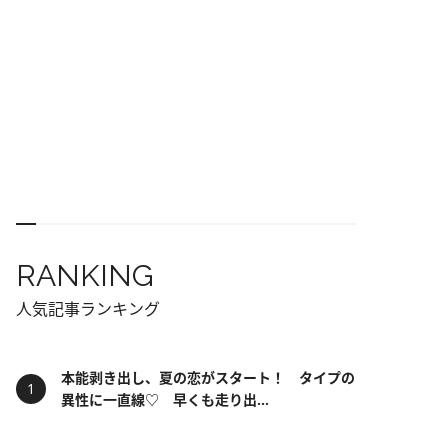
RANKING
人気記事ランキング
本能剥き出し、夏の恋がスタート！ タイプの
異性に一直線♡ 早くも走り出...