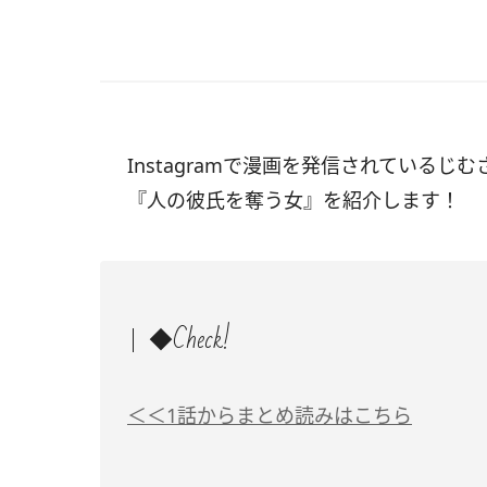
Instagramで漫画を発信されているじむ
『人の彼氏を奪う女』を紹介します！
◆Check!
＜＜1話からまとめ読みはこちら