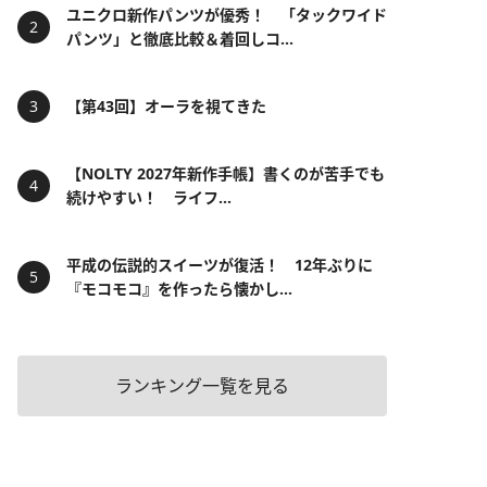
ユニクロ新作パンツが優秀！ 「タックワイド
パンツ」と徹底比較＆着回しコ...
【第43回】オーラを視てきた
【NOLTY 2027年新作手帳】書くのが苦手でも
続けやすい！ ライフ...
平成の伝説的スイーツが復活！ 12年ぶりに
『モコモコ』を作ったら懐かし...
ランキング一覧を見る