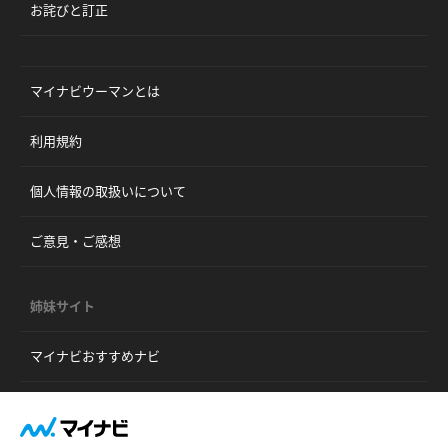
お詫びと訂正
マイナビウーマンとは
利用規約
個人情報の取扱いについて
ご意見・ご感想
姉妹サイト
マイナビおすすめナビ