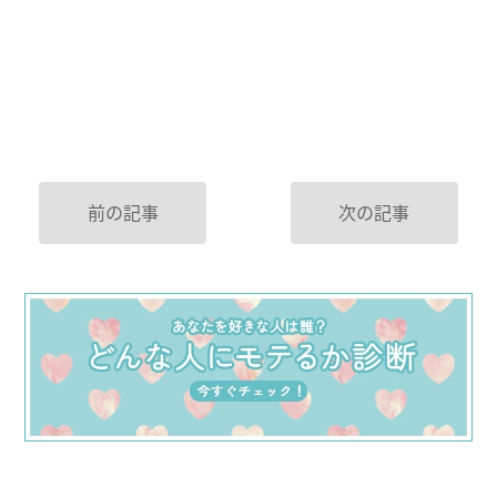
前の記事
次の記事