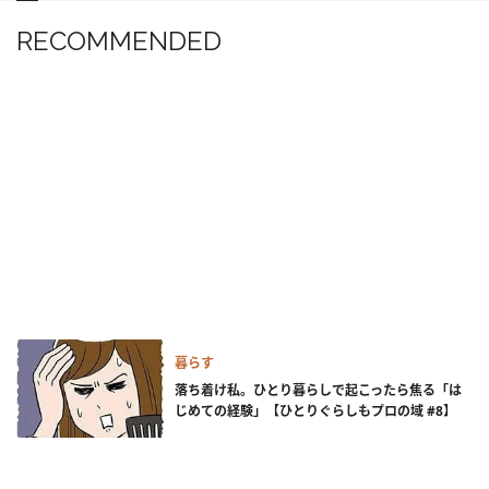
RECOMMENDED
暮らす
落ち着け私。ひとり暮らしで起こったら焦る「は
じめての経験」【ひとりぐらしもプロの域 #8】