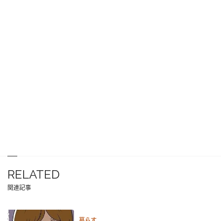
RELATED
関連記事
暮らす