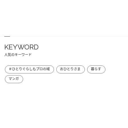
KEYWORD
人気のキーワード
＃ひとりぐらしもプロの域
おひとりさま
暮らす
マンガ