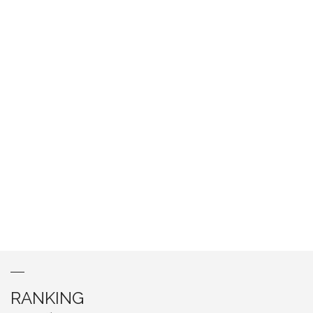
RANKING