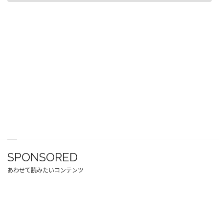
SPONSORED
あわせて読みたいコンテンツ