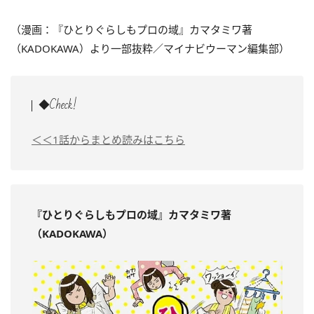
（漫画：『ひとりぐらしもプロの域』カマタミワ著
（KADOKAWA）より一部抜粋／マイナビウーマン編集部）
◆Check!
＜＜1話からまとめ読みはこちら
『ひとりぐらしもプロの域』カマタミワ著
（KADOKAWA）