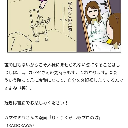
誰の目もないからこそ人様に見せられない姿になることはし
ばしば……。カマタさんの気持ちもすごくわかります。ただこ
ういう時って急に冷静になって、自分を客観視したりするんで
すよね（笑）。
続きは書籍でお楽しみください！
カマタミワさんの漫画『ひとりぐらしもプロの域』
（KADOKAWA）