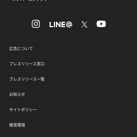
広告について
プレスリリース窓口
プレスリリース一覧
お知らせ
サイトポリシー
推奨環境