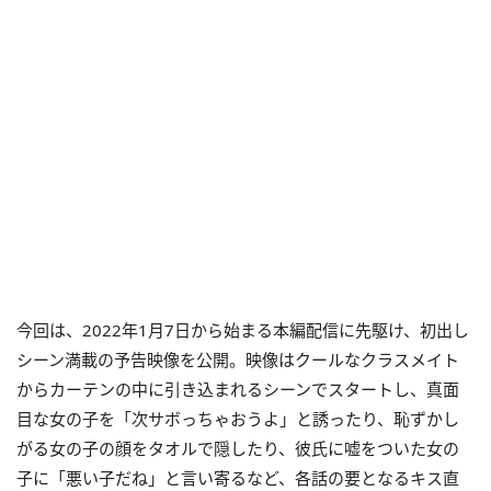
今回は、2022年1月7日から始まる本編配信に先駆け、初出し
シーン満載の予告映像を公開。映像はクールなクラスメイト
からカーテンの中に引き込まれるシーンでスタートし、真面
目な女の子を「次サボっちゃおうよ」と誘ったり、恥ずかし
がる女の子の顔をタオルで隠したり、彼氏に嘘をついた女の
子に「悪い子だね」と言い寄るなど、各話の要となるキス直