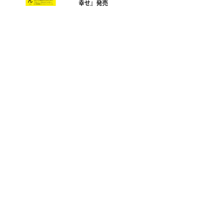
幸せ』発売