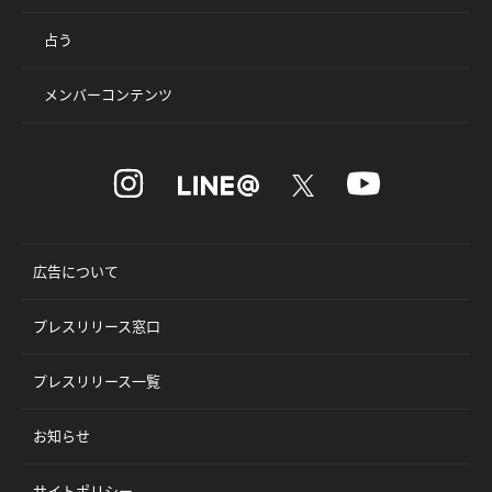
占う
メンバーコンテンツ
広告について
プレスリリース窓口
プレスリリース一覧
お知らせ
サイトポリシー