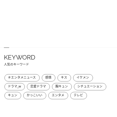
KEYWORD
人気のキーワード
＃エンタメニュース
感情
キス
イケメン
ドラマ_w
恋愛ドラマ
胸キュン
シチュエーション
キュン
かっこいい
エンタメ
テレビ