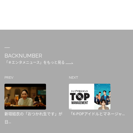
BACKNUMBER
「＃エンタメニュース」をもっと見る
PREV
NEXT
新垣結衣の「おつかれ生です」が
「K-POPアイドルとマネージャ...
日...