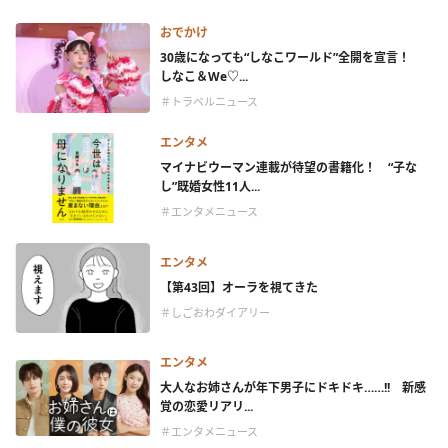
おでかけ
30歳になっても“しなこワールド”全開を宣言！
しなこ＆We♡...
＃トラベルニュース
エンタメ
マイナビウーマン連載が待望の書籍化！ “子な
し”既婚女性11人...
＃エンタメニュース
エンタメ
【第43回】オーラを視てきた
＃しごおわダイアリー
エンタメ
大人なお姉さんが年下男子にドキドキ……!! 新感
覚の恋愛リアリ...
＃エンタメニュース