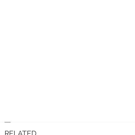
RELATED