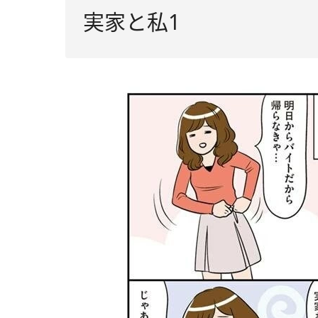
実家と私1