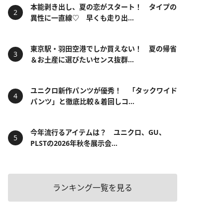
本能剥き出し、夏の恋がスタート！ タイプの
異性に一直線♡ 早くも走り出...
東京駅・羽田空港でしか買えない！ 夏の帰省
＆お土産に選びたいセンス抜群...
ユニクロ新作パンツが優秀！ 「タックワイド
パンツ」と徹底比較＆着回しコ...
今年流行るアイテムは？ ユニクロ、GU、
PLSTの2026年秋冬展示会...
ランキング一覧を見る