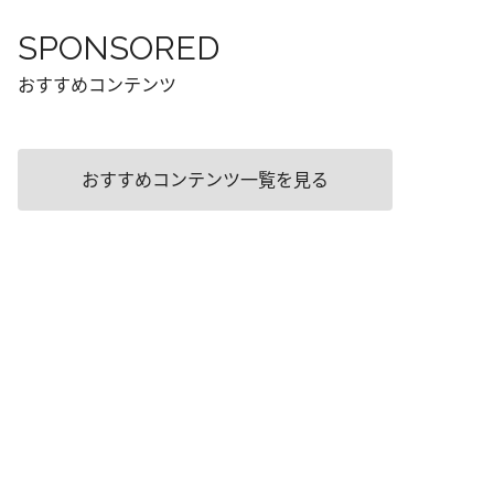
SPONSORED
おすすめコンテンツ
おすすめコンテンツ一覧を見る