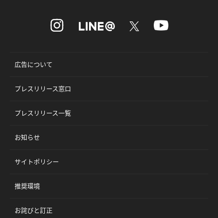
広告について
プレスリリース窓口
プレスリリース一覧
お知らせ
サイトポリシー
推奨環境
お詫びと訂正