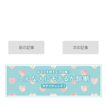
前の記事
次の記事