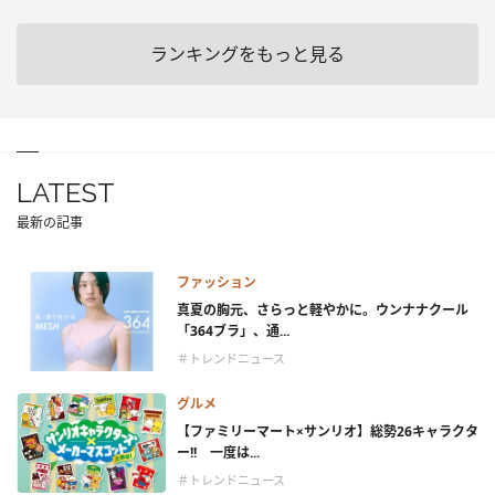
ランキングをもっと見る
LATEST
最新の記事
ファッション
真夏の胸元、さらっと軽やかに。ウンナナクール
「364ブラ」、通...
＃トレンドニュース
グルメ
【ファミリーマート×サンリオ】総勢26キャラクタ
ー!! 一度は...
＃トレンドニュース