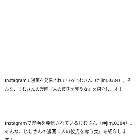
Instagramで漫画を発信されているじむさん（@jim.0384）。そ
んな、じむさんの漫画『人の彼氏を奪う女』を紹介します！
Instagramで漫画を発信されているじむさん（@jim.0384）。
そんな、じむさんの漫画『人の彼氏を奪う女』を紹介しま
す！