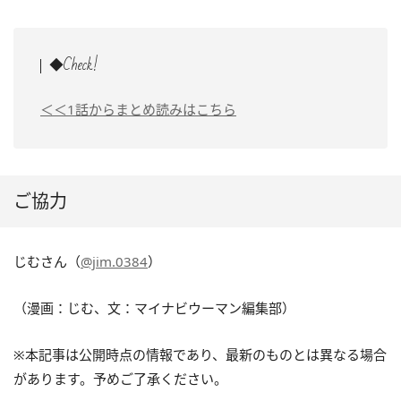
◆Check!
＜＜1話からまとめ読みはこちら
ご協力
じむさん（
@jim.0384
）
（漫画：じむ、文：マイナビウーマン編集部）
※本記事は公開時点の情報であり、最新のものとは異なる場合
があります。予めご了承ください。