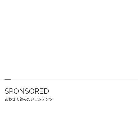
SPONSORED
あわせて読みたいコンテンツ