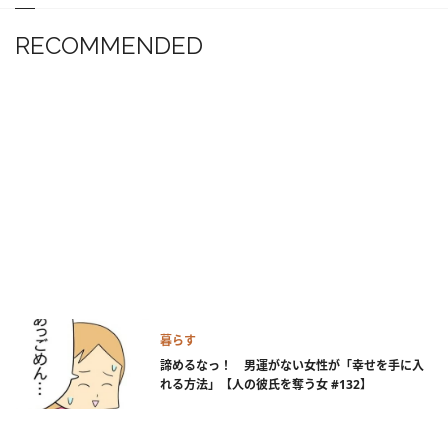
RECOMMENDED
暮らす
諦めるなっ！ 男運がない女性が「幸せを手に入
れる方法」【人の彼氏を奪う女 #132】