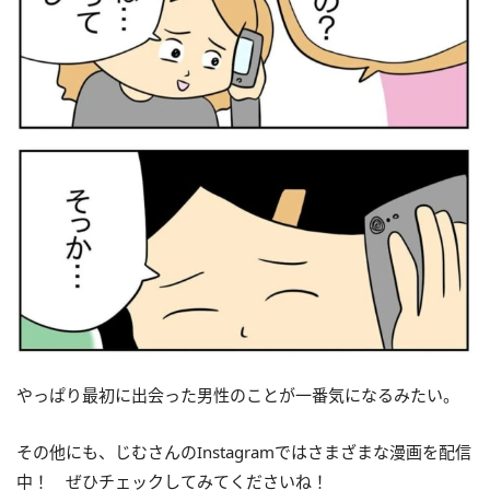
やっぱり最初に出会った男性のことが一番気になるみたい。
その他にも、じむさんのInstagramではさまざまな漫画を配信
中！ ぜひチェックしてみてくださいね！