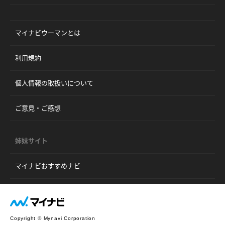
マイナビウーマンとは
利用規約
個人情報の取扱いについて
ご意見・ご感想
姉妹サイト
マイナビおすすめナビ
Copyright © Mynavi Corporation