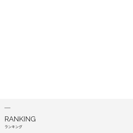
RANKING
ランキング