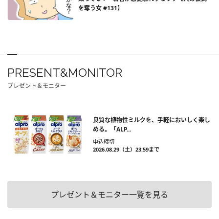
を奪う女 #131】
PRESENT&MONITOR
プレゼント＆モニター
良質な植物性ミルクを、手軽においしく楽し
める。「ALP...
申込締切
2026.08.29（土）23:59まで
プレゼント＆モニター一覧を見る