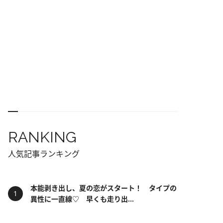
RANKING
人気記事ランキング
本能剥き出し、夏の恋がスタート！ タイプの
異性に一直線♡ 早くも走り出...