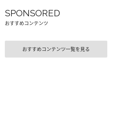
SPONSORED
おすすめコンテンツ
おすすめコンテンツ一覧を見る