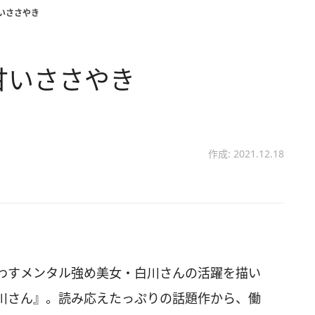
甘いささやき
の甘いささやき
作成: 2021.12.18
わすメンタル強め美女・白川さんの活躍を描い
川さん』。読み応えたっぷりの話題作から、働